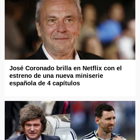
José Coronado brilla en Netflix con el
estreno de una nueva miniserie
española de 4 capítulos