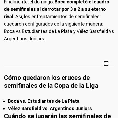
Finalmente, el domingo,
Boca completó el cuadro
de semifinales al derrotar por 3 a 2 a su eterno
rival
. Así, los enfrentamientos de semifinales
quedaron configurados de la siguiente manera:
Boca vs Estudiantes de La Plata y Vélez Sarsfield vs
Argentinos Juniors.
Cómo quedaron los cruces de
semifinales de la Copa de la Liga
Boca vs. Estudiantes de La Plata
Vélez Sarsfield vs. Argentinos Juniors
Cuándo se jugarán las semifinales de