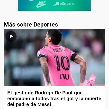
Más sobre Deportes
El gesto de Rodrigo De Paul que
emocionó a todos tras el gol y la muerte
del padre de Messi