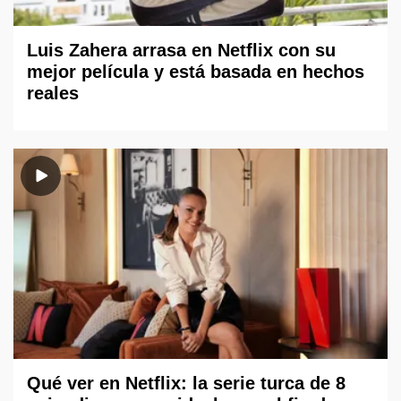
Luis Zahera arrasa en Netflix con su
mejor película y está basada en hechos
reales
Qué ver en Netflix: la serie turca de 8