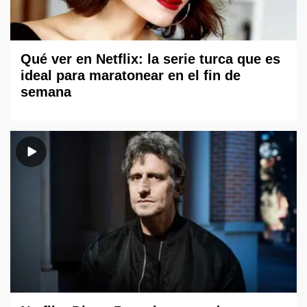
Qué ver en Netflix: la serie turca que es
ideal para maratonear en el fin de
semana