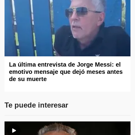
La última entrevista de Jorge Messi: el
emotivo mensaje que dejó meses antes
de su muerte
Te puede interesar