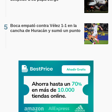
Boca empató contra Vélez 1-1 en la
cancha de Huracán y sumó un punto