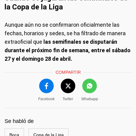
la Copa de la Liga
Aunque aún no se confirmaron oficialmente las
fechas, horarios y sedes, se ha filtrado de manera
extraoficial que
las semifinales se disputarán
durante el próximo fin de semana, entre el sábado
27 y el domingo 28 de abril.
COMPARTIR
Facebook
Twitter
Whatsapp
Se habló de
Boca
Copa de la Liga