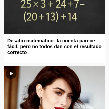
Desafío matemático: la cuenta parece
fácil, pero no todos dan con el resultado
correcto