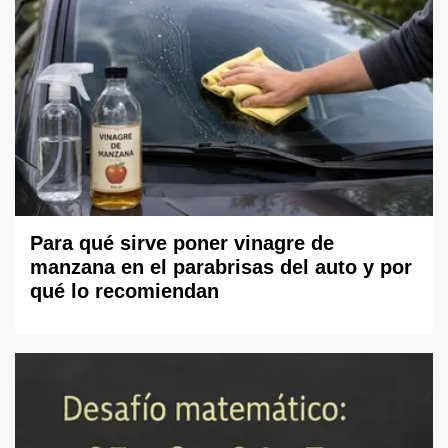
Para qué sirve poner vinagre de
manzana en el parabrisas del auto y por
qué lo recomiendan