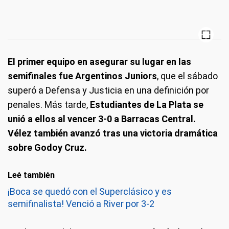
El primer equipo en asegurar su lugar en las
semifinales fue Argentinos Juniors
, que el sábado
superó a Defensa y Justicia en una definición por
penales. Más tarde,
Estudiantes de La Plata se
unió a ellos al vencer 3-0 a Barracas Central.
Vélez también avanzó tras una victoria dramática
sobre Godoy Cruz.
Leé también
¡Boca se quedó con el Superclásico y es
semifinalista! Venció a River por 3-2