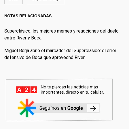
NOTAS RELACIONADAS
Superclásico: los mejores memes y reacciones del duelo
entre River y Boca
Miguel Borja abrió el marcador del Superclásico: el error
defensivo de Boca que aprovechó River