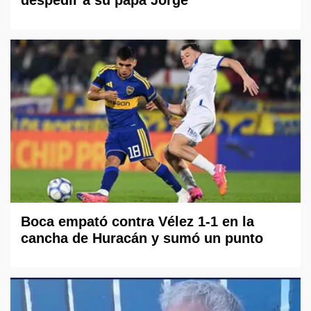
Boca empató contra Vélez 1-1 en la
cancha de Huracán y sumó un punto