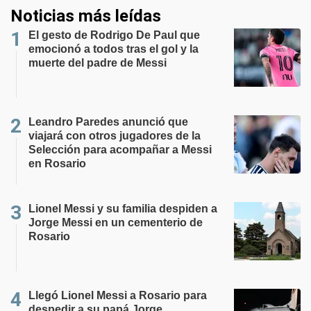
Noticias más leídas
El gesto de Rodrigo De Paul que
emocionó a todos tras el gol y la
muerte del padre de Messi
Leandro Paredes anunció que
viajará con otros jugadores de la
Selección para acompañar a Messi
en Rosario
Lionel Messi y su familia despiden a
Jorge Messi en un cementerio de
Rosario
Llegó Lionel Messi a Rosario para
despedir a su papá Jorge