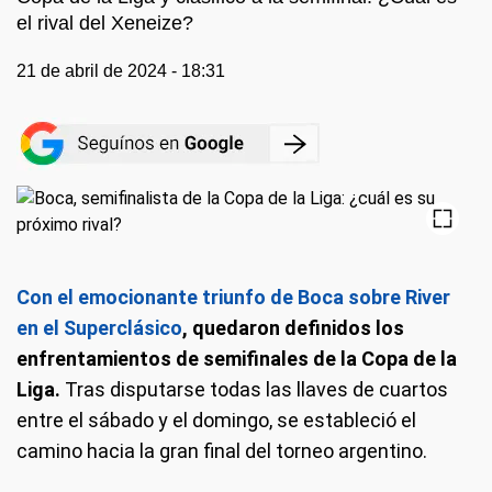
el rival del Xeneize?
21 de abril de 2024 - 18:31
Con el emocionante triunfo de Boca sobre River
en el Superclásico
, quedaron definidos los
enfrentamientos de semifinales de la Copa de la
Liga.
Tras disputarse todas las llaves de cuartos
entre el sábado y el domingo, se estableció el
camino hacia la gran final del torneo argentino.