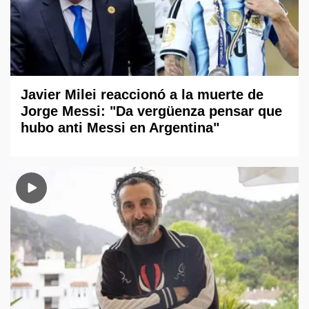
Javier Milei reaccionó a la muerte de
Jorge Messi: "Da vergüenza pensar que
hubo anti Messi en Argentina"