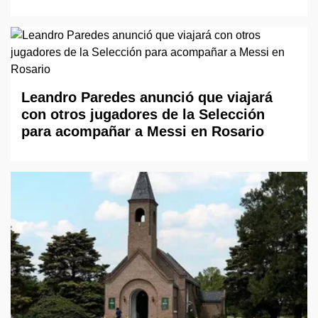
Leandro Paredes anunció que viajará
con otros jugadores de la Selección
para acompañar a Messi en Rosario