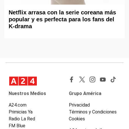
Netflix arrasa con la serie coreana más
popular y es perfecta para los fans del
K-drama
Nuestros Medios
Grupo América
A24.com
Privacidad
Primicias Ya
Términos y Condiciones
Radio La Red
Cookies
FM Blue