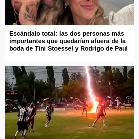
Escándalo total: las dos personas más
importantes que quedarían afuera de la
boda de Tini Stoessel y Rodrigo de Paul