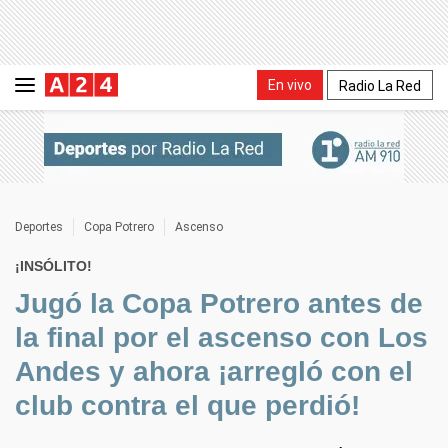
En vivo
Radio La Red
Deportes
Copa Potrero
Ascenso
¡INSÓLITO!
Jugó la Copa Potrero antes de
la final por el ascenso con Los
Andes y ahora ¡arregló con el
club contra el que perdió!