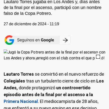
Lautaro Torres jugaba en Los Andes y, días antes
de la final por el ascenso, participó con un nombre
falso de la Copa Potrero.
27 de diciembre de 2024 - 11:19
Lautaro Torres
se convirtió en el nuevo refuerzo de
Colegiales
tras un turbulento cierre de ciclo en
Los
Andes,
donde protagonizó
un controvertido
episodio antes de la final por el ascenso a la
Primera Nacional
. El mediocampista de 28 años,
que enfrentó a su nuevo equipo en ese decisivo