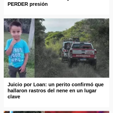
PERDER presión
Juicio por Loan: un perito confirmó que
hallaron rastros del nene en un lugar
clave