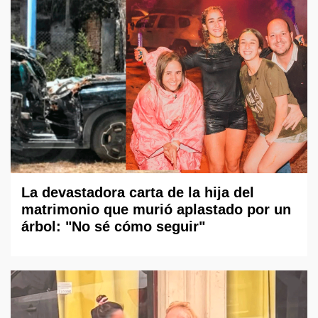
La devastadora carta de la hija del
matrimonio que murió aplastado por un
árbol: "No sé cómo seguir"