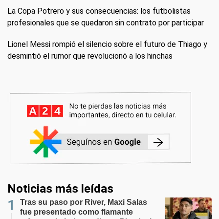
La Copa Potrero y sus consecuencias: los futbolistas
profesionales que se quedaron sin contrato por participar
Lionel Messi rompió el silencio sobre el futuro de Thiago y
desmintió el rumor que revolucionó a los hinchas
Noticias más leídas
Tras su paso por River, Maxi Salas
fue presentado como flamante