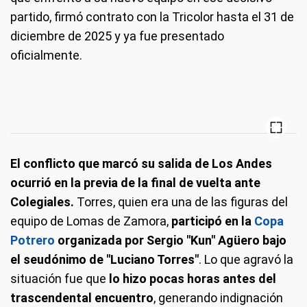
partido, firmó contrato con la Tricolor hasta el 31 de
diciembre de 2025 y ya fue presentado
oficialmente.
El conflicto que marcó su salida de Los Andes
ocurrió en la previa de la final de vuelta ante
Colegiales.
Torres, quien era una de las figuras del
equipo de Lomas de Zamora,
participó en la
Copa
Potrero
organizada por Sergio "Kun" Agüero bajo
el seudónimo de "Luciano Torres"
. Lo que agravó la
situación fue que
lo hizo pocas horas antes del
trascendental encuentro
, generando indignación