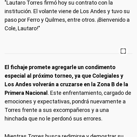
"Lautaro Torres firmó hoy su contrato con la
institución. El volante viene de Los Andes y tuvo su
paso por Ferro y Quilmes, entre otros. ¡Bienvenido a
Cole, Lautaro!"
El fichaje promete agregarle un condimento
especial al próximo torneo, ya que Colegiales y
Los Andes volverán a cruzarse en la Zona B de la
Primera Nacional
. Este enfrentamiento, cargado de
emociones y expectativas, pondrá nuevamente a
Torres frente a sus excompañeros y a una
hinchada que no le perdonó sus errores.
Mientras Torres busca redimirse y demostrar su