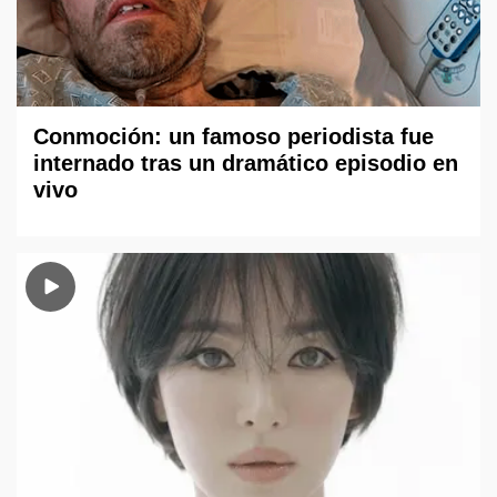
Conmoción: un famoso periodista fue
internado tras un dramático episodio en
vivo