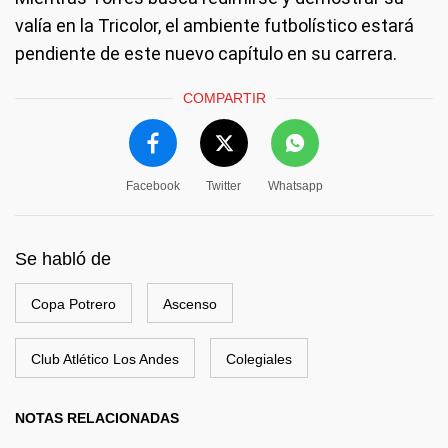
valía en la Tricolor, el ambiente futbolístico estará
pendiente de este nuevo capítulo en su carrera.
COMPARTIR
Facebook
Twitter
Whatsapp
Se habló de
Copa Potrero
Ascenso
Club Atlético Los Andes
Colegiales
NOTAS RELACIONADAS