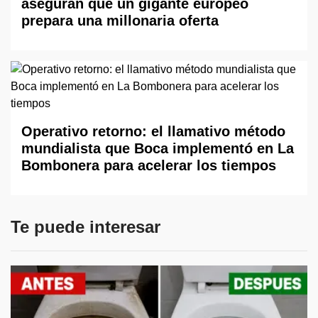
aseguran que un gigante europeo
prepara una millonaria oferta
Operativo retorno: el llamativo método
mundialista que Boca implementó en La
Bombonera para acelerar los tiempos
Te puede interesar