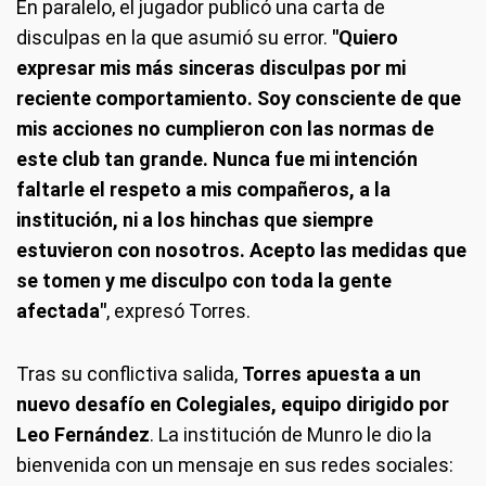
En paralelo, el jugador publicó una carta de
disculpas en la que asumió su error.
"Quiero
expresar mis más sinceras disculpas por mi
reciente comportamiento. Soy consciente de que
mis acciones no cumplieron con las normas de
este club tan grande. Nunca fue mi intención
faltarle el respeto a mis compañeros, a la
institución, ni a los hinchas que siempre
estuvieron con nosotros. Acepto las medidas que
se tomen y me disculpo con toda la gente
afectada"
, expresó Torres.
Tras su conflictiva salida,
Torres apuesta a un
nuevo desafío en Colegiales, equipo dirigido por
Leo Fernández
. La institución de Munro le dio la
bienvenida con un mensaje en sus redes sociales: