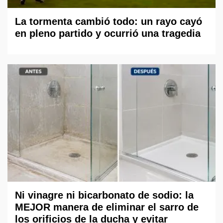
La tormenta cambió todo: un rayo cayó
en pleno partido y ocurrió una tragedia
Ni vinagre ni bicarbonato de sodio: la
MEJOR manera de eliminar el sarro de
los orificios de la ducha y evitar