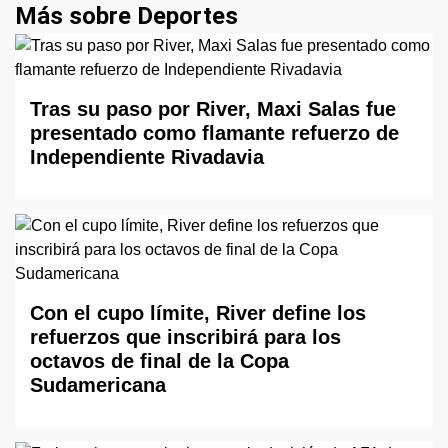
Más sobre Deportes
Tras su paso por River, Maxi Salas fue
presentado como flamante refuerzo de
Independiente Rivadavia
Con el cupo límite, River define los
refuerzos que inscribirá para los
octavos de final de la Copa
Sudamericana