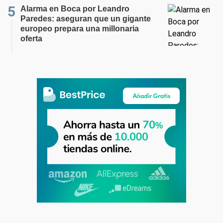
Alarma en Boca por Leandro
Paredes: aseguran que un gigante
europeo prepara una millonaria
oferta