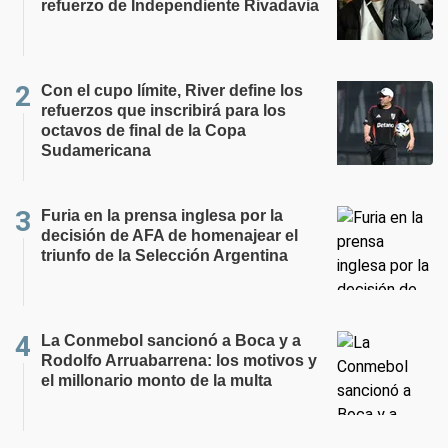
refuerzo de Independiente Rivadavia
Con el cupo límite, River define los
refuerzos que inscribirá para los
octavos de final de la Copa
Sudamericana
Furia en la prensa inglesa por la
decisión de AFA de homenajear el
triunfo de la Selección Argentina
La Conmebol sancionó a Boca y a
Rodolfo Arruabarrena: los motivos y
el millonario monto de la multa