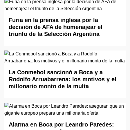
Furia en la prensa inglesa por la
decisión de AFA de homenajear el
triunfo de la Selección Argentina
La Conmebol sancionó a Boca y a
Rodolfo Arruabarrena: los motivos y el
millonario monto de la multa
Alarma en Boca por Leandro Paredes: