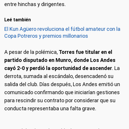
entre hinchas y dirigentes.
Leé también
El Kun Agüero revoluciona el fútbol amateur con la
Copa Potreros y premios millonarios
A pesar de la polémica,
Torres fue titular en el
partido disputado en Munro, donde Los Andes
cayó 2-0 y perdió la oportunidad de ascender
. La
derrota, sumada al escándalo, desencadenó su
salida del club. Días después, Los Andes emitió un
comunicado confirmando que iniciarían gestiones
para rescindir su contrato por considerar que su
conducta representaba una falta grave.