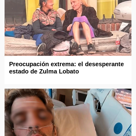
Preocupación extrema: el desesperante
estado de Zulma Lobato