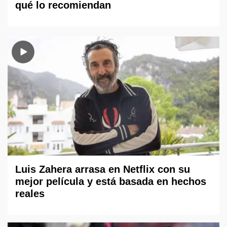
qué lo recomiendan
Luis Zahera arrasa en Netflix con su
mejor película y está basada en hechos
reales