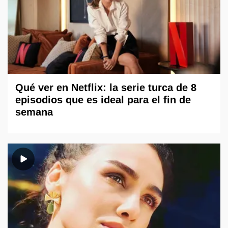
Qué ver en Netflix: la serie turca de 8
episodios que es ideal para el fin de
semana