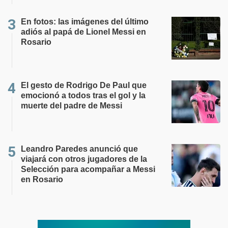
En fotos: las imágenes del último
adiós al papá de Lionel Messi en
Rosario
El gesto de Rodrigo De Paul que
emocionó a todos tras el gol y la
muerte del padre de Messi
Leandro Paredes anunció que
viajará con otros jugadores de la
Selección para acompañar a Messi
en Rosario