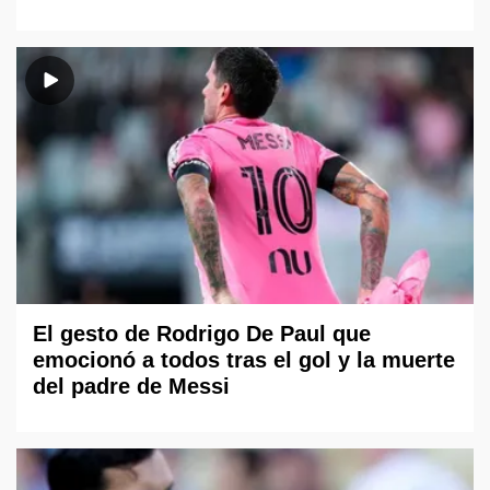
El gesto de Rodrigo De Paul que
emocionó a todos tras el gol y la muerte
del padre de Messi