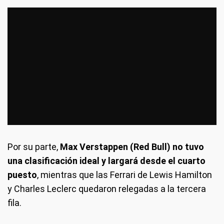
Por su parte,
Max Verstappen (Red Bull) no tuvo
una clasificación ideal y largará desde el cuarto
puesto
, mientras que las Ferrari de Lewis Hamilton
y Charles Leclerc quedaron relegadas a la tercera
fila.