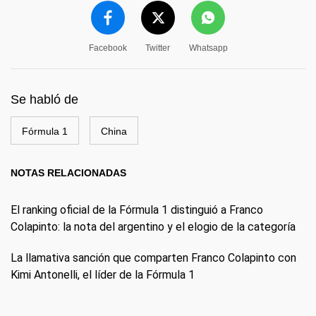
Facebook
Twitter
Whatsapp
Se habló de
Fórmula 1
China
NOTAS RELACIONADAS
El ranking oficial de la Fórmula 1 distinguió a Franco
Colapinto: la nota del argentino y el elogio de la categoría
La llamativa sanción que comparten Franco Colapinto con
Kimi Antonelli, el líder de la Fórmula 1