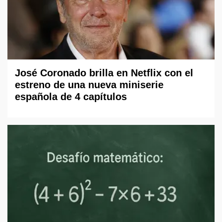
José Coronado brilla en Netflix con el
estreno de una nueva miniserie
española de 4 capítulos