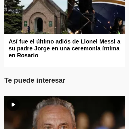
Así fue el último adiós de Lionel Messi a
su padre Jorge en una ceremonia íntima
en Rosario
Te puede interesar