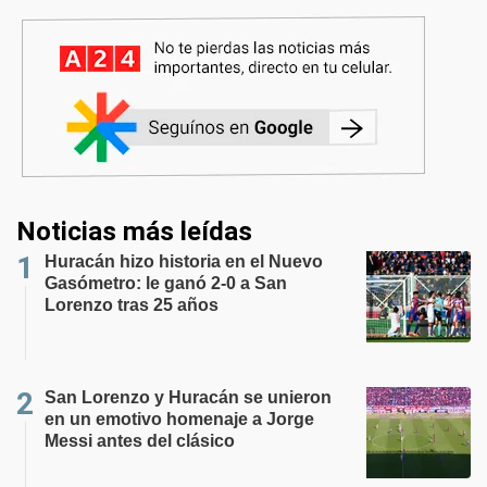
Noticias más leídas
Huracán hizo historia en el Nuevo
Gasómetro: le ganó 2-0 a San
Lorenzo tras 25 años
San Lorenzo y Huracán se unieron
en un emotivo homenaje a Jorge
Messi antes del clásico