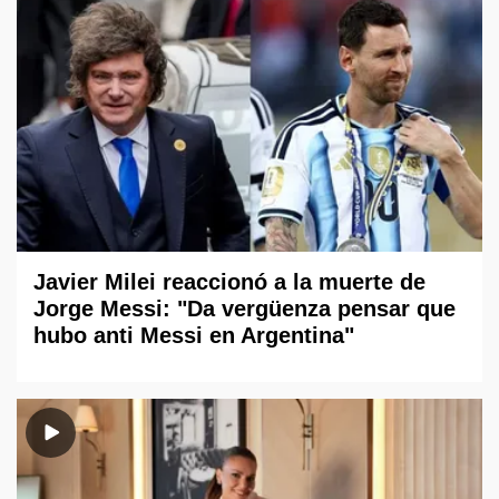
Javier Milei reaccionó a la muerte de
Jorge Messi: "Da vergüenza pensar que
hubo anti Messi en Argentina"