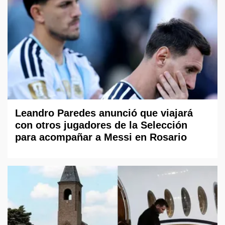
Leandro Paredes anunció que viajará
con otros jugadores de la Selección
para acompañar a Messi en Rosario