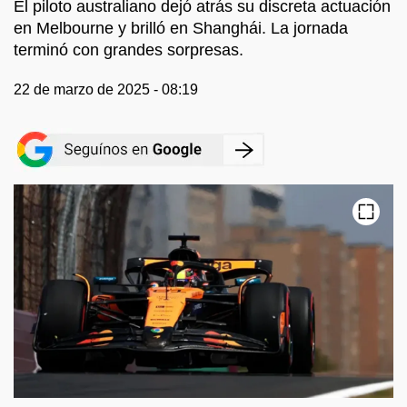
El piloto australiano dejó atrás su discreta actuación
en Melbourne y brilló en Shanghái. La jornada
terminó con grandes sorpresas.
22 de marzo de 2025 - 08:19