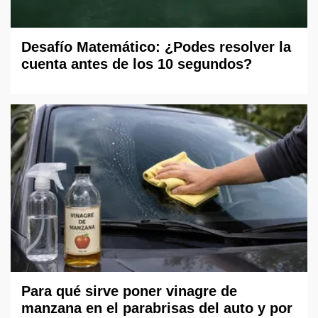
Desafío Matemático: ¿Podes resolver la
cuenta antes de los 10 segundos?
Para qué sirve poner vinagre de
manzana en el parabrisas del auto y por