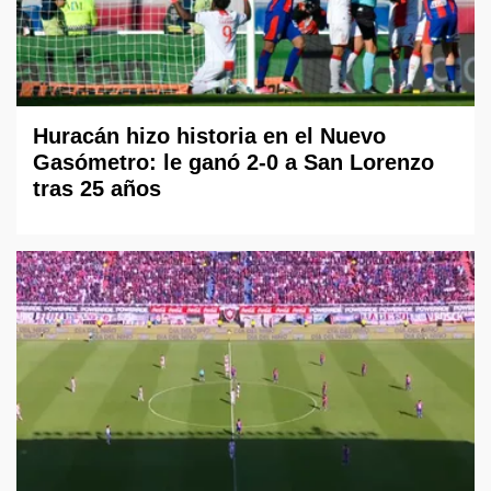
Huracán hizo historia en el Nuevo
Gasómetro: le ganó 2-0 a San Lorenzo
tras 25 años