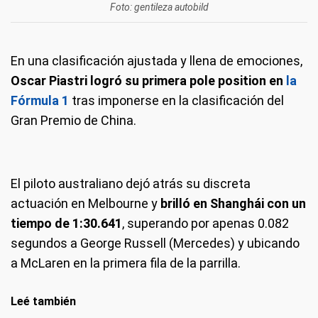
Foto: gentileza autobild
En una clasificación ajustada y llena de emociones,
Oscar Piastri logró su primera pole position en
la
Fórmula 1
tras imponerse en la clasificación del
Gran Premio de China.
El piloto australiano dejó atrás su discreta
actuación en Melbourne y
brilló en Shanghái con un
tiempo de 1:30.641
, superando por apenas 0.082
segundos a George Russell (Mercedes) y ubicando
a McLaren en la primera fila de la parrilla.
Leé también