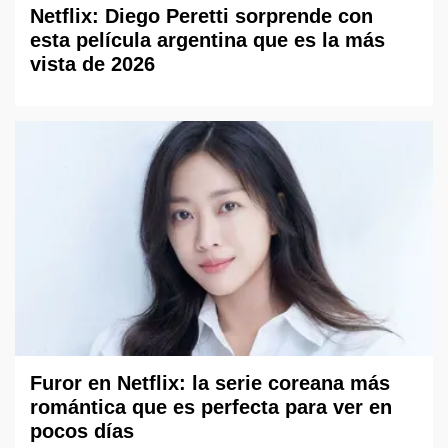
Netflix: Diego Peretti sorprende con
esta película argentina que es la más
vista de 2026
Furor en Netflix: la serie coreana más
romántica que es perfecta para ver en
pocos días