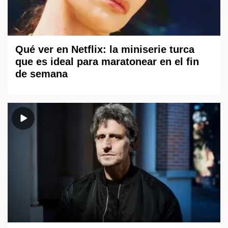
Qué ver en Netflix: la miniserie turca
que es ideal para maratonear en el fin
de semana