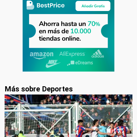
Más sobre Deportes