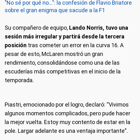
"No sé por qué no...": la confesión de Flavio Briatore
sobre el gran enigma que sacude a la F1
Su compañero de equipo,
Lando Norris, tuvo una
sesión más irregular y partirá desde la tercera
posición
tras cometer un error en la curva 16. A
pesar de esto, McLaren mostró un gran
rendimiento, consolidándose como una de las
escuderías más competitivas en el inicio de la
temporada.
Piastri, emocionado por el logro, declaró: “Vivimos
algunos momentos complicados, pero pude hacer
la mejor vuelta. Estoy muy contento de estar en la
pole. Largar adelante es una ventaja importante”.