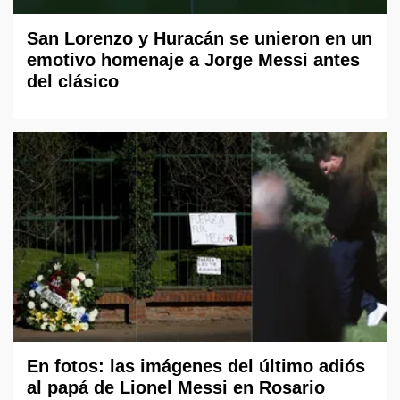
San Lorenzo y Huracán se unieron en un
emotivo homenaje a Jorge Messi antes
del clásico
En fotos: las imágenes del último adiós
al papá de Lionel Messi en Rosario