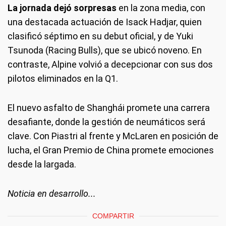
La jornada dejó sorpresas
en la zona media, con
una destacada actuación de Isack Hadjar, quien
clasificó séptimo en su debut oficial, y de Yuki
Tsunoda (Racing Bulls), que se ubicó noveno. En
contraste, Alpine volvió a decepcionar con sus dos
pilotos eliminados en la Q1.
El nuevo asfalto de Shanghái promete una carrera
desafiante, donde la gestión de neumáticos será
clave. Con Piastri al frente y McLaren en posición de
lucha, el Gran Premio de China promete emociones
desde la largada.
Noticia en desarrollo...
COMPARTIR