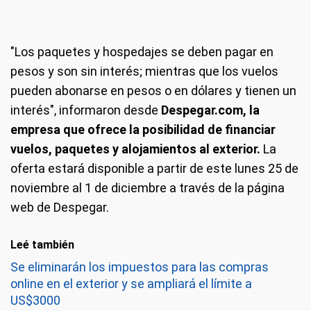
"Los paquetes y hospedajes se deben pagar en
pesos y son sin interés; mientras que los vuelos
pueden abonarse en pesos o en dólares y tienen un
interés", informaron desde
Despegar.com, la
empresa que ofrece la posibilidad de financiar
vuelos, paquetes y alojamientos al exterior.
La
oferta estará disponible a partir de este lunes 25 de
noviembre al 1 de diciembre a través de la página
web de Despegar.
Leé también
Se eliminarán los impuestos para las compras
online en el exterior y se ampliará el límite a
US$3000