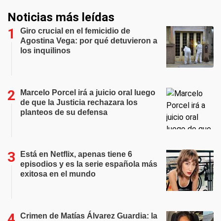
Noticias más leídas
Giro crucial en el femicidio de
Agostina Vega: por qué detuvieron a
los inquilinos
Marcelo Porcel irá a juicio oral luego
de que la Justicia rechazara los
planteos de su defensa
Está en Netflix, apenas tiene 6
episodios y es la serie española más
exitosa en el mundo
Crimen de Matías Álvarez Guardia: la