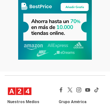
Nuestros Medios
Grupo América