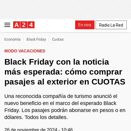
En vivo
Radio La Red
Economía
Black Friday
Cuotas
MODO VACACIONES
Black Friday con la noticia
más esperada: cómo comprar
pasajes al exterior en CUOTAS
Una reconocida compañía de turismo anunció el
nuevo beneficio en el marco del esperado Black
Friday. Los pasajes podrán abonarse en pesos o en
dólares. Todos los detalles.
26 de noviembre de 2024 - 10:46