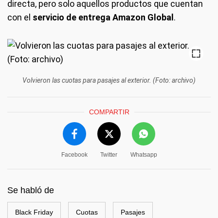
directa, pero solo aquellos productos que cuentan
con el
servicio de entrega Amazon Global
.
Volvieron las cuotas para pasajes al exterior. (Foto: archivo)
COMPARTIR
Facebook
Twitter
Whatsapp
Se habló de
Black Friday
Cuotas
Pasajes