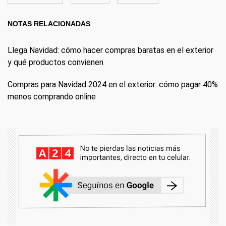
NOTAS RELACIONADAS
Llega Navidad: cómo hacer compras baratas en el exterior
y qué productos convienen
Compras para Navidad 2024 en el exterior: cómo pagar 40%
menos comprando online