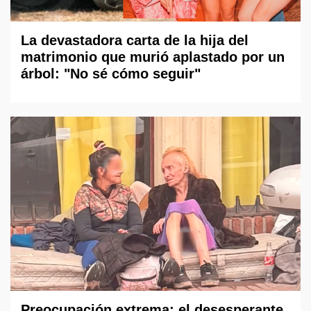
La devastadora carta de la hija del
matrimonio que murió aplastado por un
árbol: "No sé cómo seguir"
Preocupación extrema: el desesperante