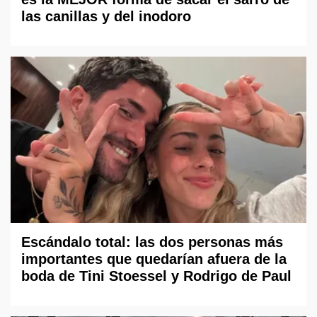
las canillas y del inodoro
Escándalo total: las dos personas más
importantes que quedarían afuera de la
boda de Tini Stoessel y Rodrigo de Paul