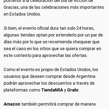
posterior a la celebración del Día de Acción de
Gracias, una de las celebraciones más importantes
en Estados Unidos.
Si bien, el evento oficial dura tan solo 24 horas,
algunas tiendas optan por extenderlo por un par de
días más por lo que se recomienda chequear que
sea el caso en los sitios que se quiera comprar en
este contexto para aprovechar las ofertas.
Como el evento es propio de Estados Unidos, los
usuarios que deseen comprar desde Argentina
podrán aprovechar los descuentos a través de
plataformas como
TiendaMIA
y
Grabr.
Amazon
también permitirá comprar de manera