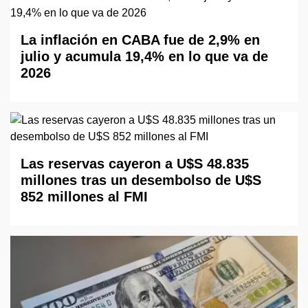
La inflación en CABA fue de 2,9% en
julio y acumula 19,4% en lo que va de
2026
Las reservas cayeron a U$S 48.835
millones tras un desembolso de U$S
852 millones al FMI