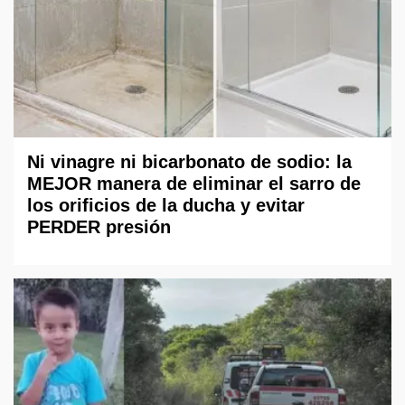
Ni vinagre ni bicarbonato de sodio: la
MEJOR manera de eliminar el sarro de
los orificios de la ducha y evitar
PERDER presión