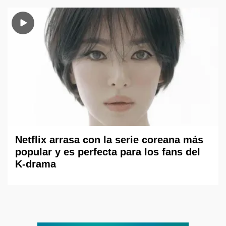
Netflix arrasa con la serie coreana más
popular y es perfecta para los fans del
K-drama