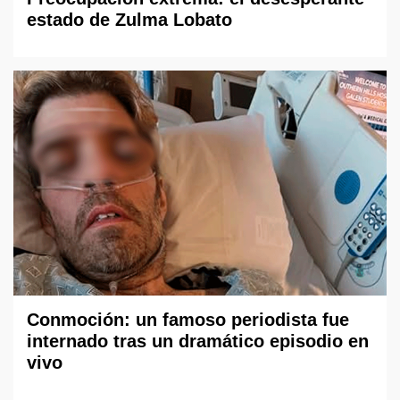
estado de Zulma Lobato
Conmoción: un famoso periodista fue
internado tras un dramático episodio en
vivo