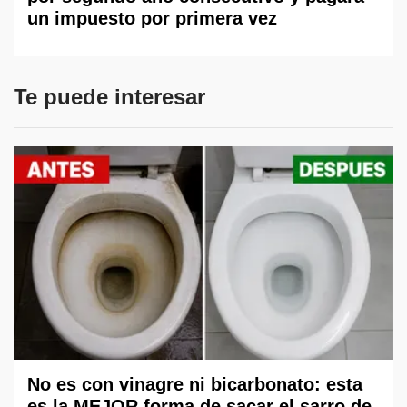
un impuesto por primera vez
Te puede interesar
No es con vinagre ni bicarbonato: esta
es la MEJOR forma de sacar el sarro de