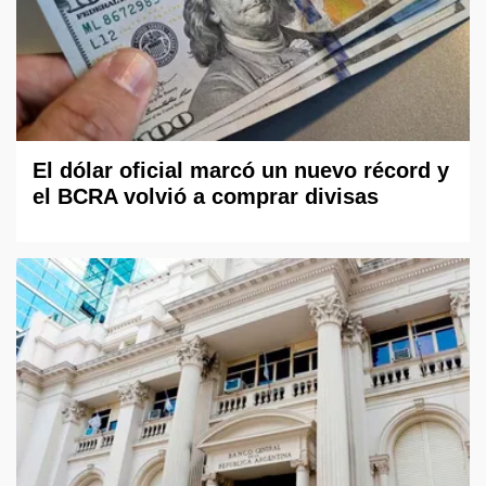
El dólar oficial marcó un nuevo récord y
el BCRA volvió a comprar divisas