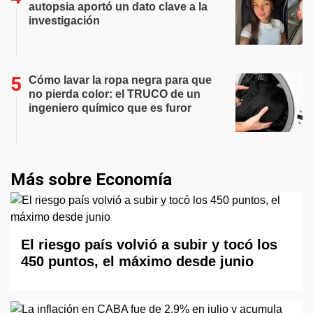
autopsia aportó un dato clave a la
investigación
Cómo lavar la ropa negra para que
no pierda color: el TRUCO de un
ingeniero químico que es furor
Más sobre Economía
El riesgo país volvió a subir y tocó los
450 puntos, el máximo desde junio