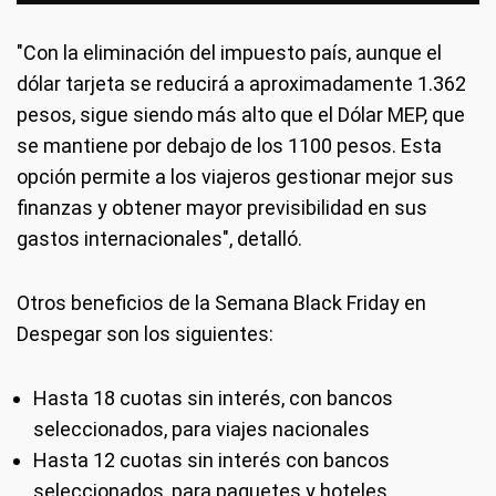
"Con la eliminación del impuesto país, aunque el
dólar tarjeta se reducirá a aproximadamente 1.362
pesos, sigue siendo más alto que el Dólar MEP, que
se mantiene por debajo de los 1100 pesos. Esta
opción permite a los viajeros gestionar mejor sus
finanzas y obtener mayor previsibilidad en sus
gastos internacionales", detalló.
Otros beneficios de la Semana Black Friday en
Despegar son los siguientes:
Hasta 18 cuotas sin interés, con bancos
seleccionados, para viajes nacionales
Hasta 12 cuotas sin interés con bancos
seleccionados, para paquetes y hoteles