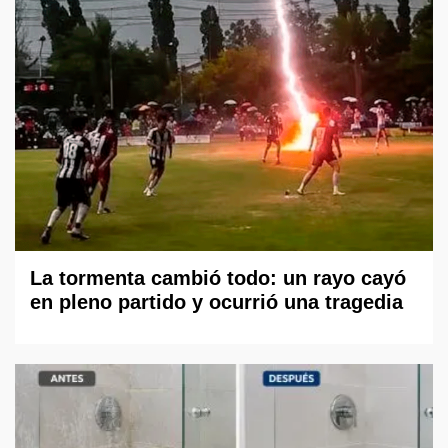
La tormenta cambió todo: un rayo cayó
en pleno partido y ocurrió una tragedia