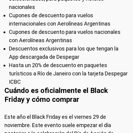
nacionales
Cupones de descuento para vuelos
internacionales con Aerolíneas Argentinas
Cupones de descuento para vuelos nacionales
con Aerolíneas Argentinas
Descuentos exclusivos para los que tengan la
App descargada de Despegar
Hasta un 20% de descuento en paquetes
turísticos a Río de Janeiro con la tarjeta Despegar
ICBC
Cuándo es oficialmente el Black
Friday y cómo comprar
Este año el Black Friday es el viernes 29 de
noviembre. Este evento suele empezar el día