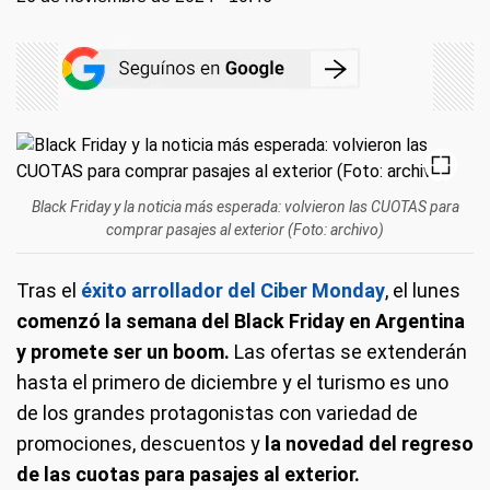
Black Friday y la noticia más esperada: volvieron las CUOTAS para
comprar pasajes al exterior (Foto: archivo)
Tras el
éxito arrollador del Ciber Monday
, el lunes
comenzó la semana del Black Friday en Argentina
y promete ser un boom.
Las ofertas se extenderán
hasta el primero de diciembre y el turismo es uno
de los grandes protagonistas con variedad de
promociones, descuentos y
la novedad del regreso
de las cuotas para pasajes al exterior.