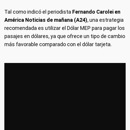
Tal como indicó el periodista
Fernando Carolei en
América Noticias de mañana (A24)
, una estrategia
recomendada es utilizar el Dólar MEP para pagar los
pasajes en dólares, ya que ofrece un tipo de cambio
más favorable comparado con el dólar tarjeta.