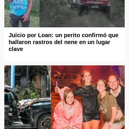
Juicio por Loan: un perito confirmó que
hallaron rastros del nene en un lugar
clave