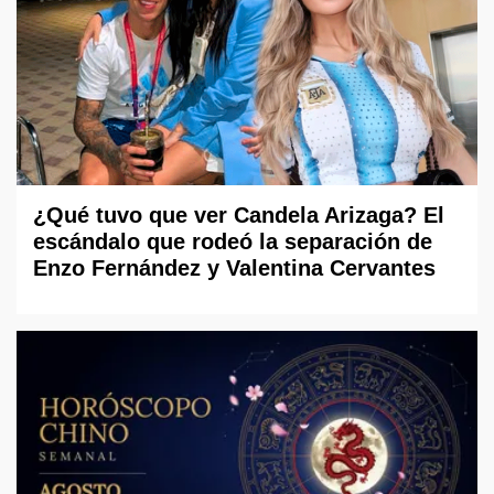
¿Qué tuvo que ver Candela Arizaga? El
escándalo que rodeó la separación de
Enzo Fernández y Valentina Cervantes