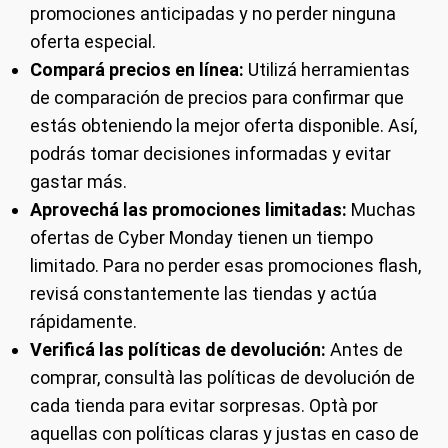
promociones anticipadas y no perder ninguna
oferta especial.
Compará precios en línea:
Utilizá herramientas
de comparación de precios para confirmar que
estás obteniendo la mejor oferta disponible. Así,
podrás tomar decisiones informadas y evitar
gastar más.
Aprovechá las promociones limitadas:
Muchas
ofertas de Cyber Monday tienen un tiempo
limitado. Para no perder esas promociones flash,
revisá constantemente las tiendas y actúa
rápidamente.
Verificá las políticas de devolución:
Antes de
comprar, consultà las políticas de devolución de
cada tienda para evitar sorpresas. Optà por
aquellas con políticas claras y justas en caso de