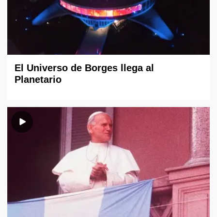
El Universo de Borges llega al
Planetario