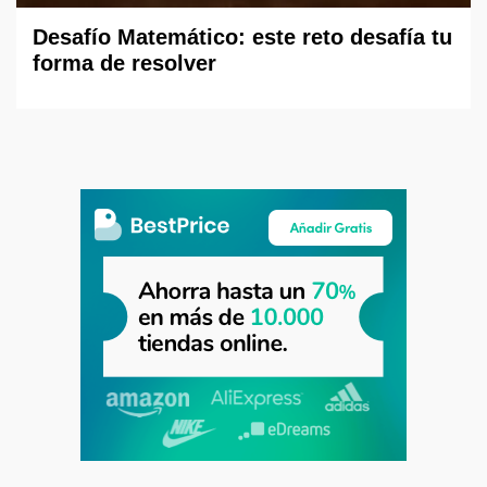
Desafío Matemático: este reto desafía tu
forma de resolver