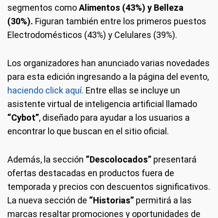
segmentos como
Alimentos (43%) y Belleza
(30%).
Figuran también entre los primeros puestos
Electrodomésticos (43%) y Celulares (39%).
Los organizadores han anunciado varias novedades
para esta edición ingresando a la página del evento,
haciendo click aquí.
Entre ellas se incluye un
asistente virtual de inteligencia artificial llamado
“Cybot”
, diseñado para ayudar a los usuarios a
encontrar lo que buscan en el sitio oficial.
Además, la sección
“Descolocados”
presentará
ofertas destacadas en productos fuera de
temporada y precios con descuentos significativos.
La nueva sección de
“Historias”
permitirá a las
marcas resaltar promociones y oportunidades de