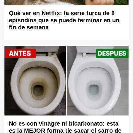
Qué ver en Netflix: la serie turca de 8
episodios que se puede terminar en un
fin de semana
No es con vinagre ni bicarbonato: esta
es la MEJOR forma de sacar el sarro de