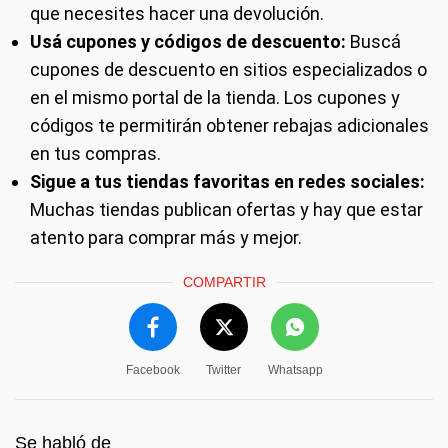
que necesites hacer una devolución.
Usá cupones y códigos de descuento:
Buscá
cupones de descuento en sitios especializados o
en el mismo portal de la tienda. Los cupones y
códigos te permitirán obtener rebajas adicionales
en tus compras.
Sigue a tus tiendas favoritas en redes sociales:
Muchas tiendas publican ofertas y hay que estar
atento para comprar más y mejor.
COMPARTIR
Facebook
Twitter
Whatsapp
Se habló de