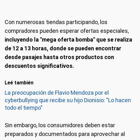
Con numerosas tiendas participando, los
compradores pueden esperar ofertas especiales,
incluyendo la "mega oferta bomba" que se realiza
de 12 a 13 horas, donde se pueden encontrar
desde pasajes hasta otros productos con
descuentos significativos.
Leé también
La preocupación de Flavio Mendoza por el
cyberbullying que recibe su hijo Dionisio: "Lo hacen
todo el tiempo"
Sin embargo, los consumidores deben estar
preparados y documentados para aprovechar al