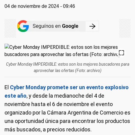
04 de noviembre de 2024 - 09:46
Cyber Monday IMPERDIBLE: estos son los mejores buscadores para
aprovechar las ofertas (Foto: archivo)
El
Cyber Monday promete ser un evento explosivo
este año
, y desde la medianoche del 4 de
noviembre hasta el 6 de noviembre el evento
organizado por la Cámara Argentina de Comercio es
una oportunidad única para encontrar los productos
más buscados, a precios reducidos.