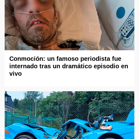
Conmoción: un famoso periodista fue
internado tras un dramático episodio en
vivo