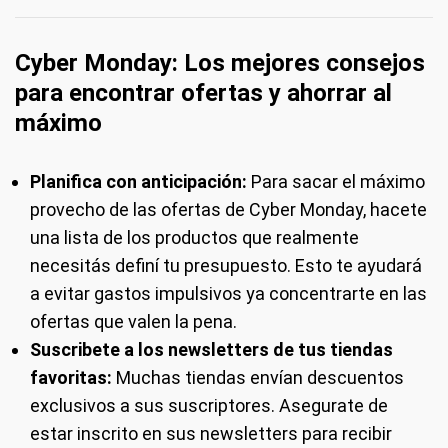
Cyber Monday: Los mejores consejos
para encontrar ofertas y ahorrar al
máximo
Planifica con anticipación:
Para sacar el máximo
provecho de las ofertas de Cyber Monday, hacete
una lista de los productos que realmente
necesitás definí tu presupuesto. Esto te ayudará
a evitar gastos impulsivos ya concentrarte en las
ofertas que valen la pena.
Suscribete a los newsletters de tus tiendas
favoritas:
Muchas tiendas envían descuentos
exclusivos a sus suscriptores. Asegurate de
estar inscrito en sus newsletters para recibir