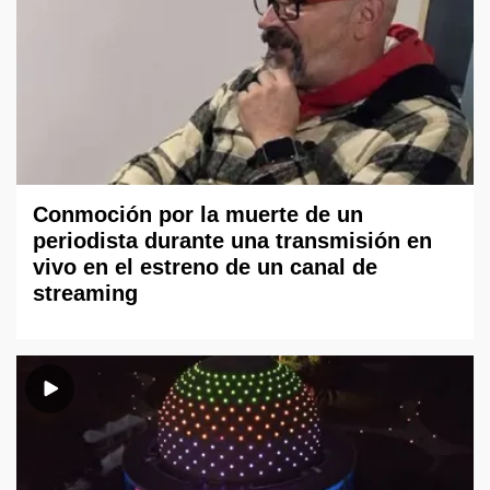
Conmoción por la muerte de un
periodista durante una transmisión en
vivo en el estreno de un canal de
streaming