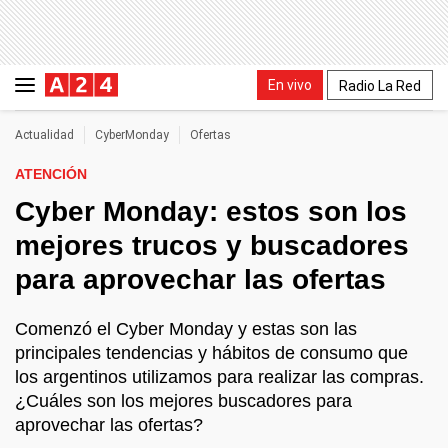
En vivo
Radio La Red
Actualidad
CyberMonday
Ofertas
ATENCIÓN
Cyber Monday: estos son los
mejores trucos y buscadores
para aprovechar las ofertas
Comenzó el Cyber Monday y estas son las
principales tendencias y hábitos de consumo que
los argentinos utilizamos para realizar las compras.
¿Cuáles son los mejores buscadores para
aprovechar las ofertas?