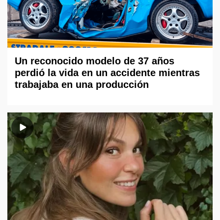
Un reconocido modelo de 37 años
perdió la vida en un accidente mientras
trabajaba en una producción