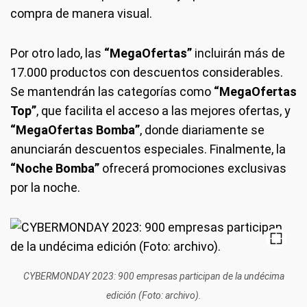
compra de manera visual.
Por otro lado, las
“MegaOfertas”
incluirán más de
17.000 productos con descuentos considerables.
Se mantendrán las categorías como
“MegaOfertas
Top”
, que facilita el acceso a las mejores ofertas, y
“MegaOfertas Bomba”
, donde diariamente se
anunciarán descuentos especiales. Finalmente, la
“Noche Bomba”
ofrecerá promociones exclusivas
por la noche.
CYBERMONDAY 2023: 900 empresas participan de la undécima
edición (Foto: archivo).