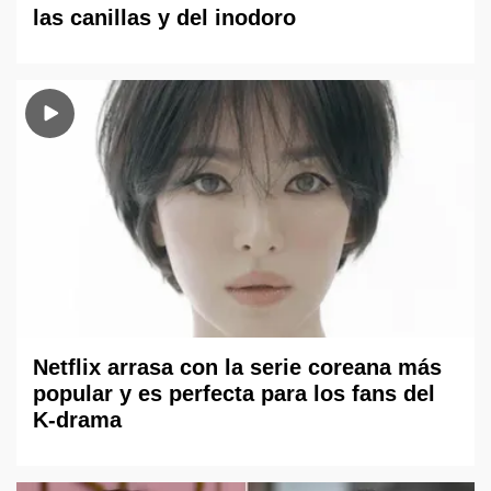
las canillas y del inodoro
Netflix arrasa con la serie coreana más
popular y es perfecta para los fans del
K-drama