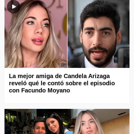
La mejor amiga de Candela Arizaga
reveló qué le contó sobre el episodio
con Facundo Moyano