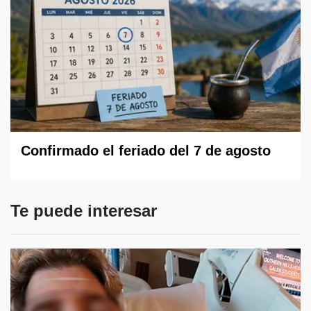
Confirmado el feriado del 7 de agosto
Te puede interesar