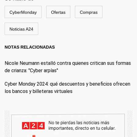
CyberMonday
Ofertas
Compras
Noticias A24
NOTAS RELACIONADAS
Nicole Neumann estalló contra quienes critican sus formas
de crianza: "Cyber arpías"
Cyber Monday 2024: qué descuentos y beneficios ofrecen
los bancos y billeteras virtuales