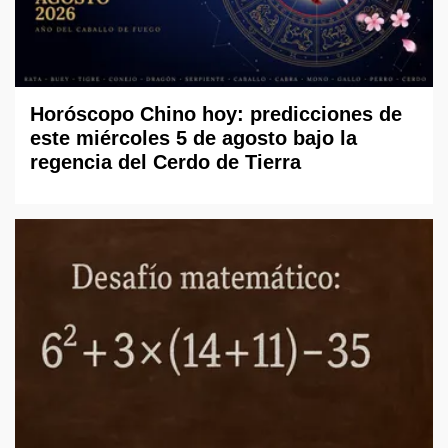
Horóscopo Chino hoy: predicciones de
este miércoles 5 de agosto bajo la
regencia del Cerdo de Tierra