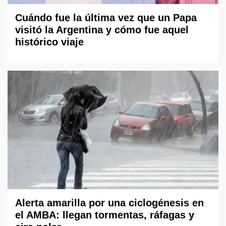
Cuándo fue la última vez que un Papa
visitó la Argentina y cómo fue aquel
histórico viaje
Alerta amarilla por una ciclogénesis en
el AMBA: llegan tormentas, ráfagas y