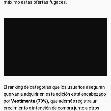
máximo estas ofertas fugaces.
El ranking de categorías que los usuarios aseguran
que van a adquirir en esta edición está encabezado
por
Vestimenta (70%),
que además registra un
crecimiento e intención de compra junto a otros