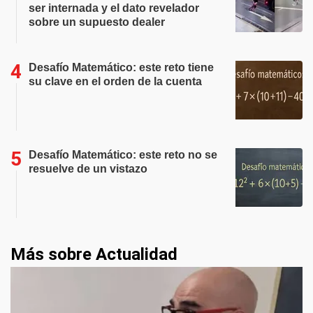
ser internada y el dato revelador
sobre un supuesto dealer
Desafío Matemático: este reto tiene
su clave en el orden de la cuenta
Desafío Matemático: este reto no se
resuelve de un vistazo
Más sobre Actualidad