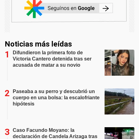
Noticias más leídas
Difundieron la primera foto de
Victoria Cantero detenida tras ser
acusada de matar a su novio
Paseaba a su perro y descubrió un
cuerpo en una bolsa: la escalofriante
hipótesis
Caso Facundo Moyano: la
declaración de Candela Arizaga tras