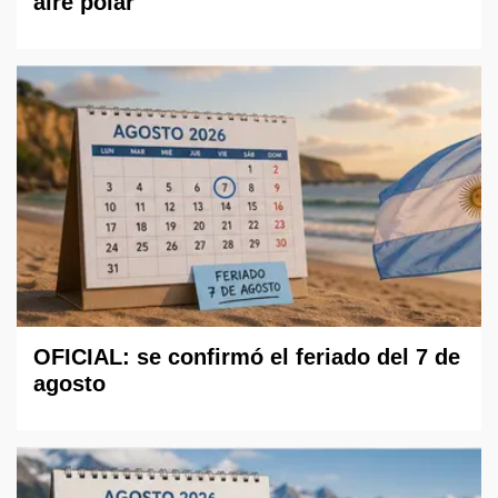
aire polar
OFICIAL: se confirmó el feriado del 7 de
agosto