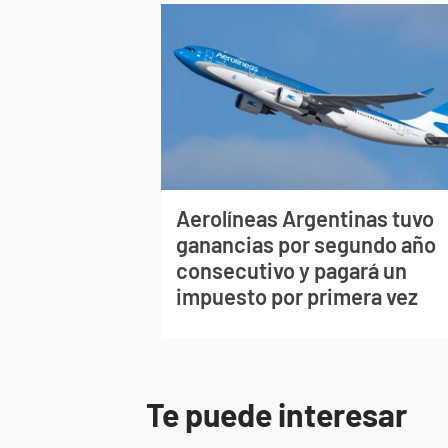
Aerolíneas Argentinas tuvo
ganancias por segundo año
consecutivo y pagará un
impuesto por primera vez
Te puede interesar