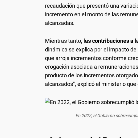
recaudación que presentó una variaci
incremento en el monto de las remune
alcanzadas.
Mientras tanto,
las contribuciones a 
dinámica se explica por el impacto de 
que arroja incrementos conforme crece 
erogación asociada a remuneraciones a
producto de los incrementos otorgados
alcanzados", explicó el ministerio qu
En 2022, el Gobierno sobrecumplió