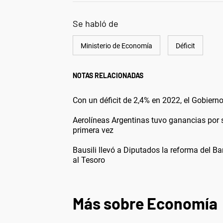
Se habló de
Ministerio de Economía
Déficit
NOTAS RELACIONADAS
Con un déficit de 2,4% en 2022, el Gobier
Aerolíneas Argentinas tuvo ganancias por
primera vez
Bausili llevó a Diputados la reforma del Ba
al Tesoro
Más sobre Economía