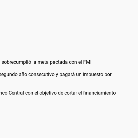
no sobrecumplió la meta pactada con el FMI
 segundo año consecutivo y pagará un impuesto por
nco Central con el objetivo de cortar el financiamiento