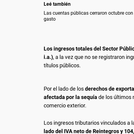
Leé también
Las cuentas públicas cerraron octubre con d
gasto
Los ingresos totales del Sector Públi
i.a.)
, a la vez que no se registraron i
títulos públicos.
Por el lado de los
derechos de exporta
afectada por la sequía
de los últimos 
comercio exterior.
Los ingresos tributarios vinculados a 
lado del IVA neto de Reintegros y 104,