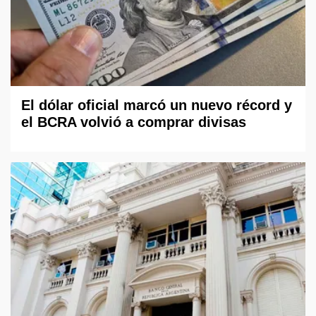
El dólar oficial marcó un nuevo récord y
el BCRA volvió a comprar divisas