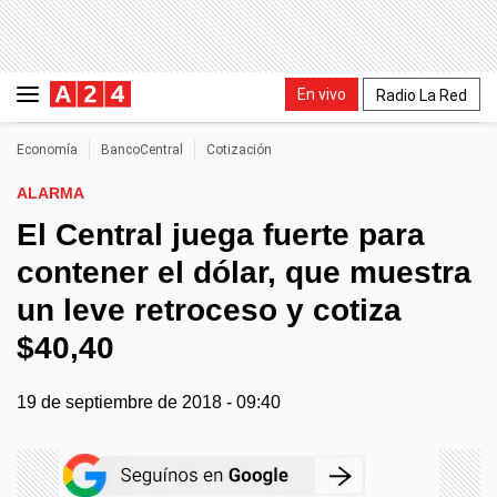
En vivo
Radio La Red
Economía
BancoCentral
Cotización
ALARMA
El Central juega fuerte para
contener el dólar, que muestra
un leve retroceso y cotiza
$40,40
19 de septiembre de 2018 - 09:40