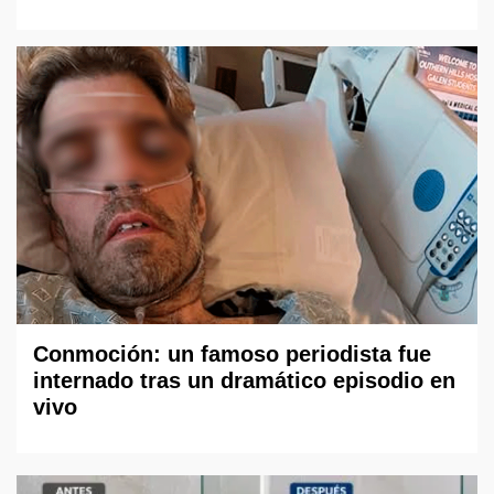
Conmoción: un famoso periodista fue
internado tras un dramático episodio en
vivo