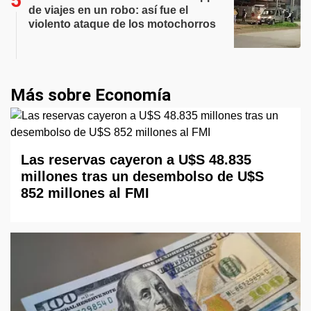
de viajes en un robo: así fue el
violento ataque de los motochorros
Más sobre Economía
Las reservas cayeron a U$S 48.835
millones tras un desembolso de U$S
852 millones al FMI