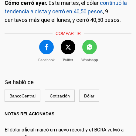
Cómo cerró ayer.
Este martes, el dólar
continuó la
tendencia alcista y cerró en 40,50 pesos
, 9
centavos más que el lunes, y cerró 40,50 pesos.
COMPARTIR
Facebook
Twitter
Whatsapp
Se habló de
BancoCentral
Cotización
Dólar
NOTAS RELACIONADAS
El dólar oficial marcó un nuevo récord y el BCRA volvió a