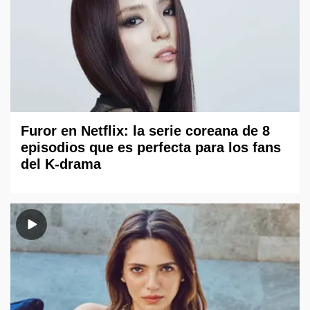
Furor en Netflix: la serie coreana de 8
episodios que es perfecta para los fans
del K-drama