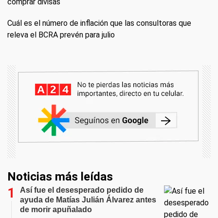
comprar divisas
Cuál es el número de inflación que las consultoras que
releva el BCRA prevén para julio
Noticias más leídas
Así fue el desesperado pedido de
ayuda de Matías Julián Álvarez antes
de morir apuñalado