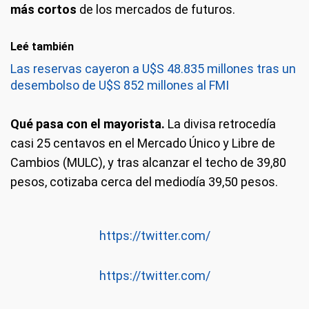
más cortos
de los mercados de futuros.
Leé también
Las reservas cayeron a U$S 48.835 millones tras un
desembolso de U$S 852 millones al FMI
Qué pasa con el mayorista.
La divisa retrocedía
casi 25 centavos en el Mercado Único y Libre de
Cambios (MULC), y tras alcanzar el techo de 39,80
pesos, cotizaba cerca del mediodía 39,50 pesos.
https://twitter.com/
https://twitter.com/