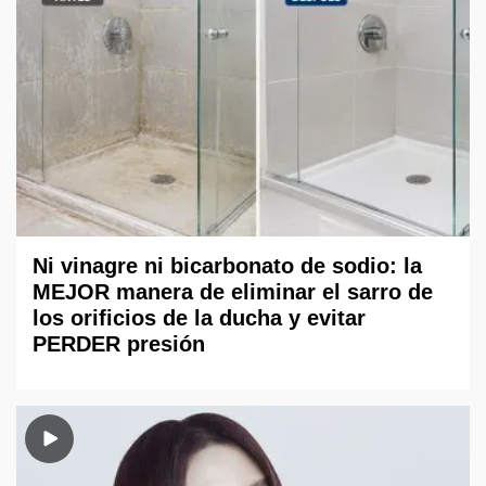
Ni vinagre ni bicarbonato de sodio: la
MEJOR manera de eliminar el sarro de
los orificios de la ducha y evitar
PERDER presión