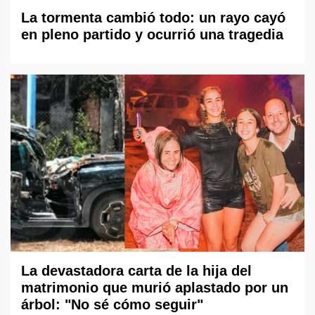
La tormenta cambió todo: un rayo cayó
en pleno partido y ocurrió una tragedia
La devastadora carta de la hija del
matrimonio que murió aplastado por un
árbol: "No sé cómo seguir"