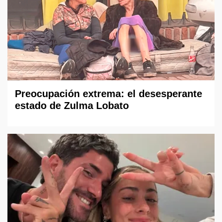
Preocupación extrema: el desesperante
estado de Zulma Lobato