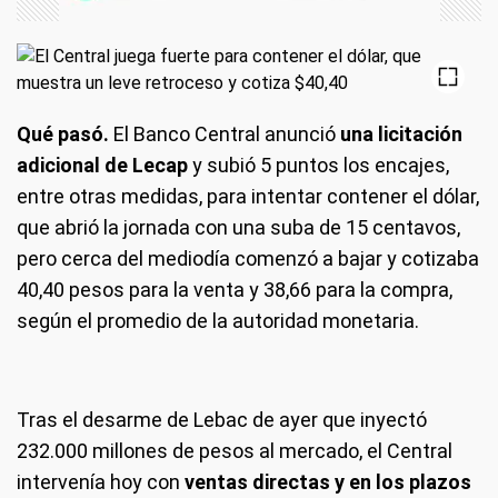
Qué pasó.
El Banco Central anunció
una licitación
adicional de Lecap
y subió 5 puntos los encajes,
entre otras medidas, para intentar contener el dólar,
que abrió la jornada con una suba de 15 centavos,
pero cerca del mediodía comenzó a bajar y cotizaba
40,40 pesos para la venta y 38,66 para la compra,
según el promedio de la autoridad monetaria.
Tras el desarme de Lebac de ayer que inyectó
232.000 millones de pesos al mercado, el Central
intervenía hoy con
ventas directas y en los plazos