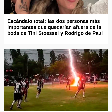
Escándalo total: las dos personas más
importantes que quedarían afuera de la
boda de Tini Stoessel y Rodrigo de Paul