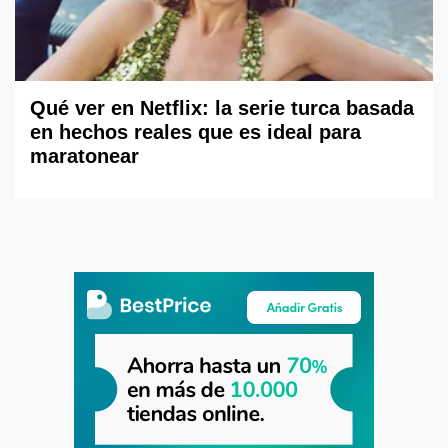
Qué ver en Netflix: la serie turca basada
en hechos reales que es ideal para
maratonear