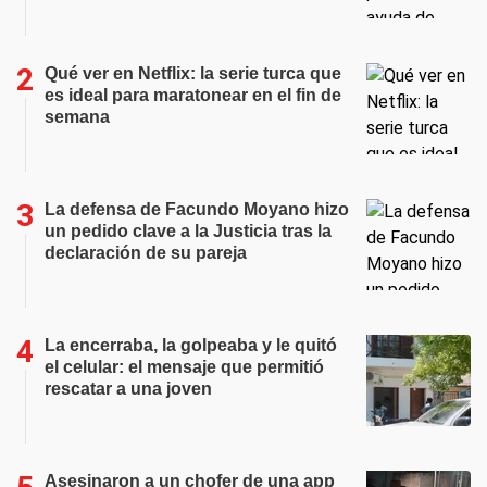
Qué ver en Netflix: la serie turca que
es ideal para maratonear en el fin de
semana
La defensa de Facundo Moyano hizo
un pedido clave a la Justicia tras la
declaración de su pareja
La encerraba, la golpeaba y le quitó
el celular: el mensaje que permitió
rescatar a una joven
Asesinaron a un chofer de una app