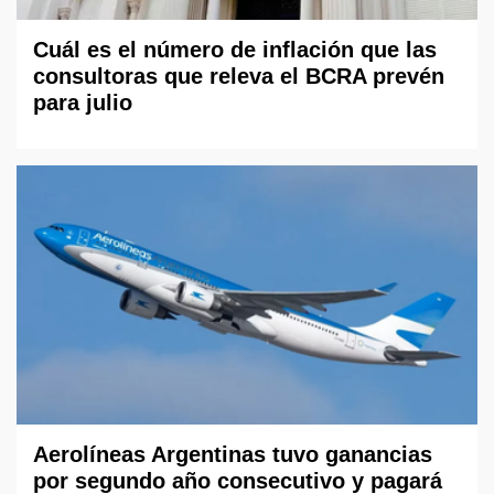
Cuál es el número de inflación que las
consultoras que releva el BCRA prevén
para julio
Aerolíneas Argentinas tuvo ganancias
por segundo año consecutivo y pagará