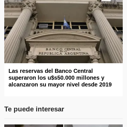
Las reservas del Banco Central
superaron los u$s50.000 millones y
alcanzaron su mayor nivel desde 2019
Te puede interesar