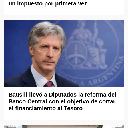
un impuesto por primera vez
Bausili llevó a Diputados la reforma del
Banco Central con el objetivo de cortar
el financiamiento al Tesoro