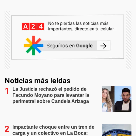
Noticias más leídas
La Justicia rechazó el pedido de
Facundo Moyano para levantar la
perimetral sobre Candela Arizaga
Impactante choque entre un tren de
carga y un colectivo en La Boca: