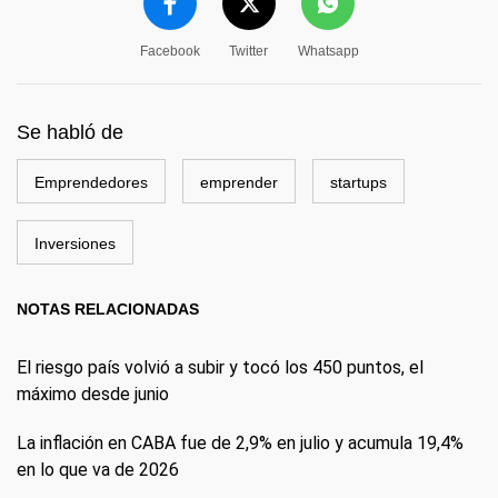
Facebook
Twitter
Whatsapp
Se habló de
Emprendedores
emprender
startups
Inversiones
NOTAS RELACIONADAS
El riesgo país volvió a subir y tocó los 450 puntos, el
máximo desde junio
La inflación en CABA fue de 2,9% en julio y acumula 19,4%
en lo que va de 2026