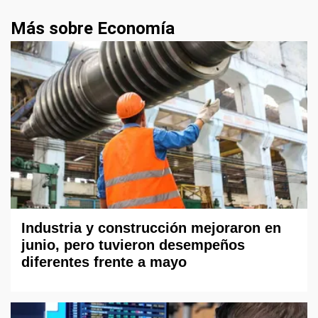
Más sobre Economía
Industria y construcción mejoraron en
junio, pero tuvieron desempeños
diferentes frente a mayo