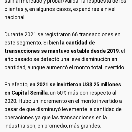
salir al mercado y probar/validar la respuesta de los
clientes y, en algunos casos, expandirse a nivel
nacional.
Durante 2021 se registraron 66 transacciones en
este segmento. Si bien
la cantidad de
transacciones se mantuvo estable desde 2019
, el
año pasado se detectó una leve disminución en
cantidad, aunque aumentó el monto total invertido.
En efecto,
en 2021 se invirtieron US$ 25 millones
en Capital Semilla
, un 50% más con respecto al
2020. Hubo un incremento en el monto invertido a
pesar de que disminuyó levemente la cantidad de
operaciones ya que las transacciones en la
industria son, en promedio, más grandes.