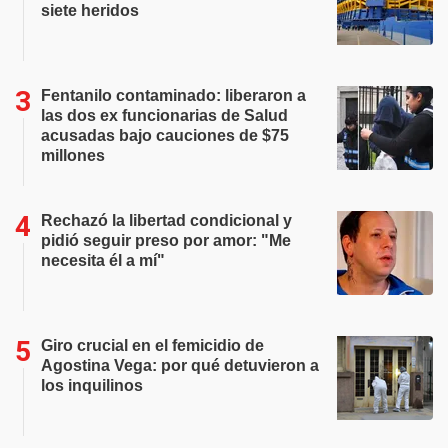
siete heridos
Fentanilo contaminado: liberaron a
las dos ex funcionarias de Salud
acusadas bajo cauciones de $75
millones
Rechazó la libertad condicional y
pidió seguir preso por amor: "Me
necesita él a mí"
Giro crucial en el femicidio de
Agostina Vega: por qué detuvieron a
los inquilinos