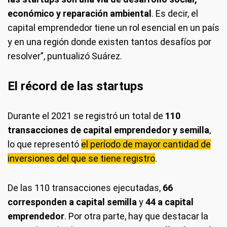
económico y reparación ambiental
. Es decir, el
capital emprendedor tiene un rol esencial en un país
y en una región donde existen tantos desafíos por
resolver”, puntualizó Suárez.
El récord de las startups
Durante el 2021 se registró un total de
110
transacciones de capital emprendedor y semilla
,
lo que representó
el período de mayor cantidad de
inversiones del que se tiene registro
.
De las 110 transacciones ejecutadas,
66
corresponden a capital semilla
y
44 a capital
emprendedor
. Por otra parte, hay que destacar la