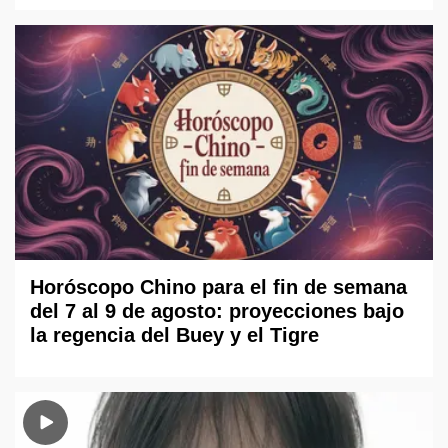
Horóscopo Chino para el fin de semana
del 7 al 9 de agosto: proyecciones bajo
la regencia del Buey y el Tigre