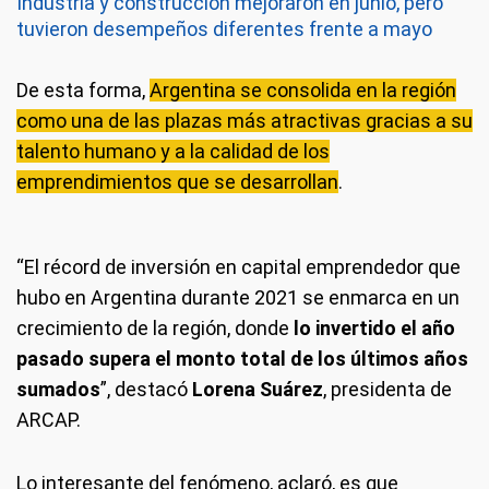
Industria y construcción mejoraron en junio, pero
tuvieron desempeños diferentes frente a mayo
De esta forma,
Argentina se consolida en la región
como una de las plazas más atractivas gracias a su
talento humano y a la calidad de los
emprendimientos que se desarrollan
.
“El récord de inversión en capital emprendedor que
hubo en Argentina durante 2021 se enmarca en un
crecimiento de la región, donde
lo invertido el año
pasado supera el monto total de los últimos años
sumados
”, destacó
Lorena Suárez
, presidenta de
ARCAP.
Lo interesante del fenómeno, aclaró, es que