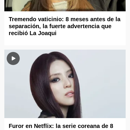
Tremendo vaticinio: 8 meses antes de la
separación, la fuerte advertencia que
recibió La Joaqui
Furor en Netflix: la serie coreana de 8