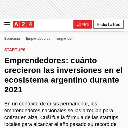
En vivo
Radio La Red
Economía
Emprendedores
emprender
STARTUPS
Emprendedores: cuánto
crecieron las inversiones en el
ecosistema argentino durante
2021
En un contexto de crisis permanente, los
emprendedores nacionales se las arreglan para
cotizar en alza. Cuál fue la fórmula de las startups
locales para alcanzar el año pasado su récord de