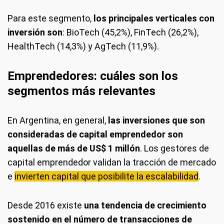
Para este segmento,
los principales verticales con
inversión son
: BioTech (45,2%), FinTech (26,2%),
HealthTech (14,3%) y AgTech (11,9%).
Emprendedores: cuáles son los
segmentos más relevantes
En Argentina, en general,
las inversiones que son
consideradas de capital emprendedor son
aquellas de más de US$ 1 millón
. Los gestores de
capital emprendedor validan la tracción de mercado
e
invierten capital que posibilite la escalabilidad
.
Desde 2016 existe
una tendencia de crecimiento
sostenido en el número de transacciones de