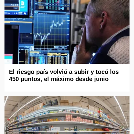
El riesgo país volvió a subir y tocó los
450 puntos, el máximo desde junio