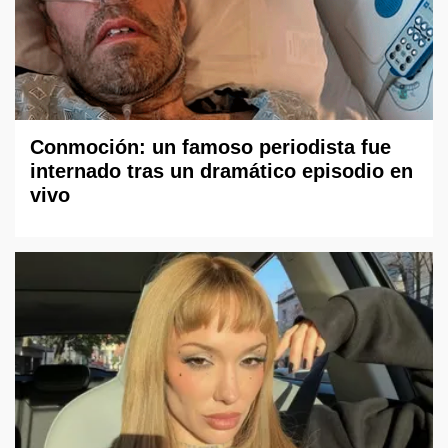
Conmoción: un famoso periodista fue
internado tras un dramático episodio en
vivo