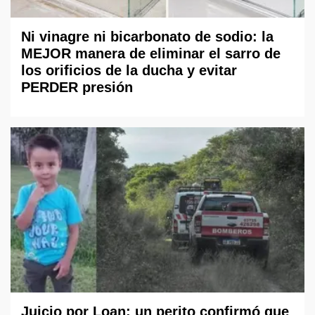
Ni vinagre ni bicarbonato de sodio: la
MEJOR manera de eliminar el sarro de
los orificios de la ducha y evitar
PERDER presión
Juicio por Loan: un perito confirmó que