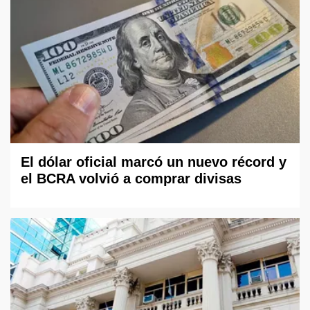
El dólar oficial marcó un nuevo récord y
el BCRA volvió a comprar divisas