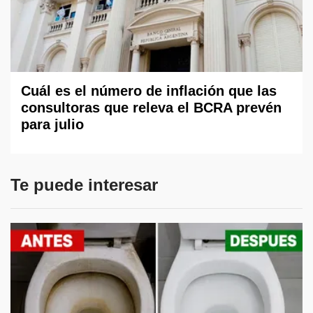
Cuál es el número de inflación que las
consultoras que releva el BCRA prevén
para julio
Te puede interesar