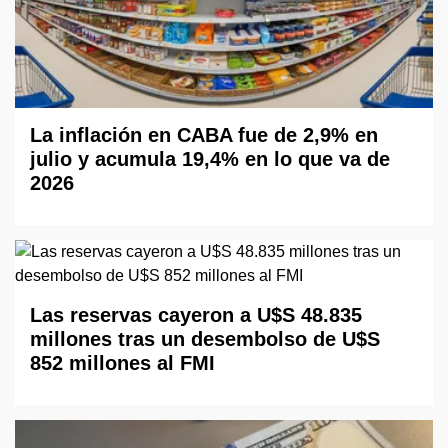
La inflación en CABA fue de 2,9% en
julio y acumula 19,4% en lo que va de
2026
Las reservas cayeron a U$S 48.835
millones tras un desembolso de U$S
852 millones al FMI