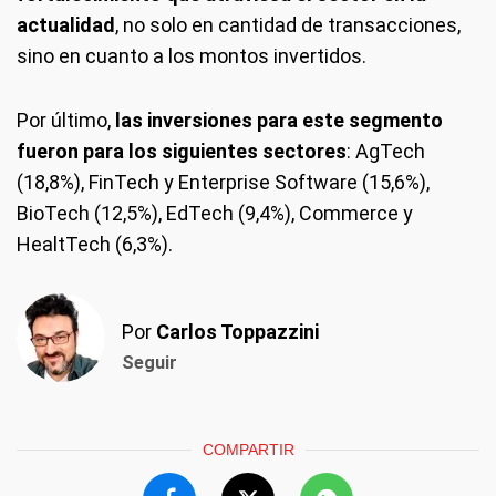
actualidad
, no solo en cantidad de transacciones,
sino en cuanto a los montos invertidos.
Por último,
las inversiones para este segmento
fueron para los siguientes sectores
: AgTech
(18,8%), FinTech y Enterprise Software (15,6%),
BioTech (12,5%), EdTech (9,4%), Commerce y
HealtTech (6,3%).
Por
Carlos Toppazzini
Seguir
COMPARTIR