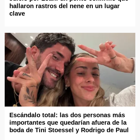
hallaron rastros del nene en un lugar
clave
Escándalo total: las dos personas más
importantes que quedarían afuera de la
boda de Tini Stoessel y Rodrigo de Paul