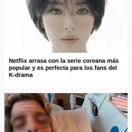
Netflix arrasa con la serie coreana más
popular y es perfecta para los fans del
K-drama