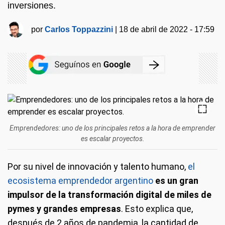
inversiones.
por
Carlos Toppazzini
|
18 de abril de 2022 - 17:59
Emprendedores: uno de los principales retos a la hora de emprender
es escalar proyectos.
Por su nivel de innovación y talento humano,
el
ecosistema emprendedor argentino
es un gran
impulsor de la transformación digital de miles de
pymes y grandes empresas
. Esto explica que,
después de 2 años de pandemia, la cantidad de