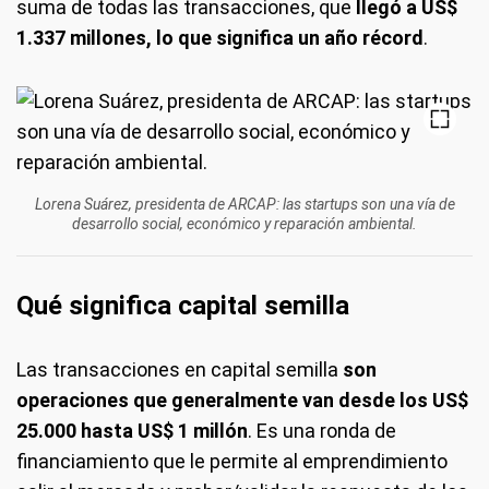
suma de todas las transacciones, que
llegó a US$
1.337 millones, lo que significa un año récord
.
Lorena Suárez, presidenta de ARCAP: las startups son una vía de
desarrollo social, económico y reparación ambiental.
Qué significa capital semilla
Las transacciones en capital semilla
son
operaciones que generalmente van desde los US$
25.000 hasta US$ 1 millón
. Es una ronda de
financiamiento que le permite al emprendimiento