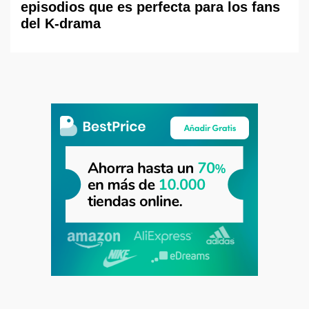
episodios que es perfecta para los fans
del K-drama