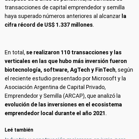
transacciones de capital emprendedor y semilla
haya superado números anteriores al alcanzar
la
cifra récord de US$ 1.337 millones
.
En total,
se realizaron 110 transacciones y las
verticales en las que hubo más inversión fueron
biotecnología, software, AgTech y FinTech
, según
el reciente estudio presentado por Microsoft y la
Asociación Argentina de Capital Privado,
Emprendedor y Semilla (ARCAP), que analizó la
evolución de las inversiones en el ecosistema
emprendedor local durante el año 2021
.
Leé también