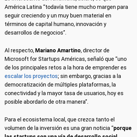
América Latina “todavía tiene mucho margen para
seguir creciendo y un muy buen material en
términos de capital humano, innovación y
desarrollos de negocios”.
Al respecto,
Mariano Amartino
, director de
Microsoft for Startups Américas, señaló que “uno
de los principales retos a la hora de emprender es
escalar los proyectos
; sin embargo, gracias a la
democratización de múltiples plataformas, la
conectividad y la mayor tasa de usuarios, hoy es
posible abordarlo de otra manera”.
Para el ecosistema local, que crezca tanto el
volumen de la inversión es una gran noticia “
porque
las startups son una vía de desarrollo social,