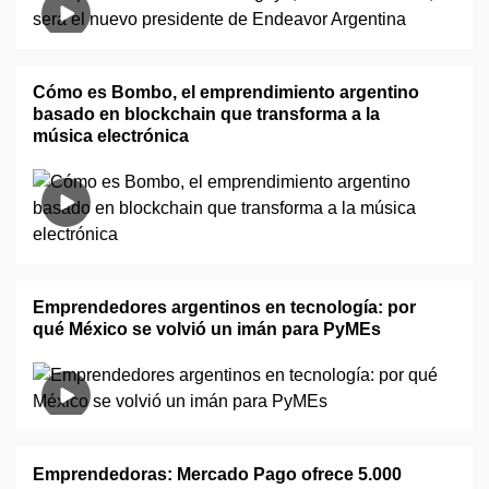
Cómo es Bombo, el emprendimiento argentino
basado en blockchain que transforma a la
música electrónica
Emprendedores argentinos en tecnología: por
qué México se volvió un imán para PyMEs
Emprendedoras: Mercado Pago ofrece 5.000