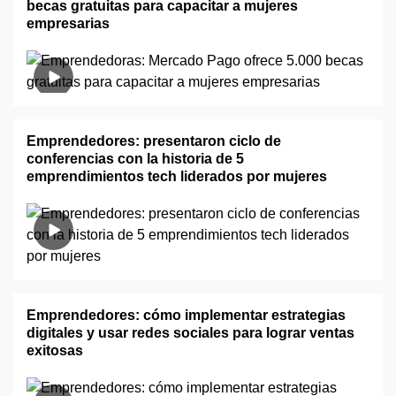
becas gratuitas para capacitar a mujeres
empresarias
Emprendedores: presentaron ciclo de
conferencias con la historia de 5
emprendimientos tech liderados por mujeres
Emprendedores: cómo implementar estrategias
digitales y usar redes sociales para lograr ventas
exitosas