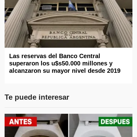
Las reservas del Banco Central
superaron los u$s50.000 millones y
alcanzaron su mayor nivel desde 2019
Te puede interesar