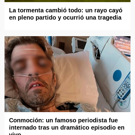
La tormenta cambió todo: un rayo cayó
en pleno partido y ocurrió una tragedia
Conmoción: un famoso periodista fue
internado tras un dramático episodio en
vivo