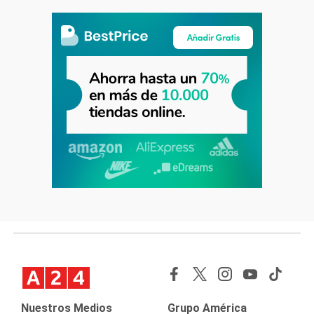
Nuestros Medios
Grupo América