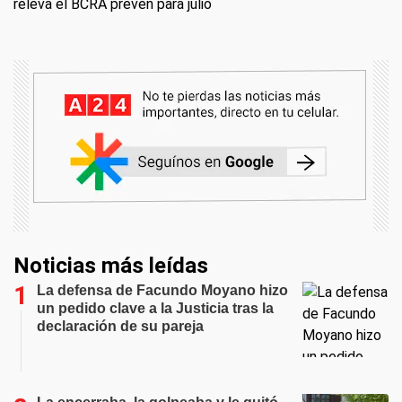
releva el BCRA prevén para julio
Noticias más leídas
La defensa de Facundo Moyano hizo
un pedido clave a la Justicia tras la
declaración de su pareja