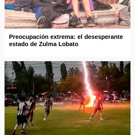
Preocupación extrema: el desesperante
estado de Zulma Lobato