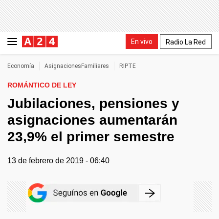
En vivo
Radio La Red
Economía
AsignacionesFamiliares
RIPTE
ROMÁNTICO DE LEY
Jubilaciones, pensiones y
asignaciones aumentarán
23,9% el primer semestre
13 de febrero de 2019 - 06:40