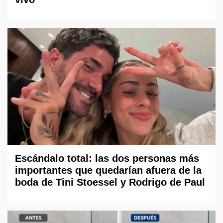
Escándalo total: las dos personas más
importantes que quedarían afuera de la
boda de Tini Stoessel y Rodrigo de Paul