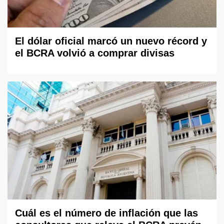
El dólar oficial marcó un nuevo récord y
el BCRA volvió a comprar divisas
Cuál es el número de inflación que las