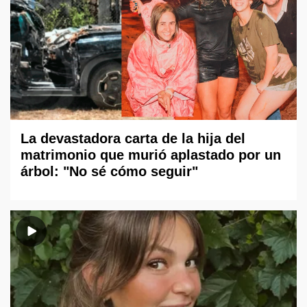
La devastadora carta de la hija del
matrimonio que murió aplastado por un
árbol: "No sé cómo seguir"