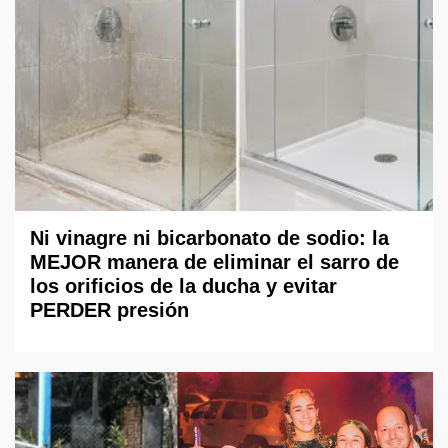
Ni vinagre ni bicarbonato de sodio: la
MEJOR manera de eliminar el sarro de
los orificios de la ducha y evitar
PERDER presión