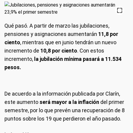
Qué pasó.
A partir de marzo las jubilaciones,
pensiones y asignaciones aumentarán
11,8 por
ciento
, mientras que en junio tendrán un nuevo
incremento de
10,8 por ciento
. Con estos
incremento,
la jubilación mínima pasará a 11.534
pesos.
De acuerdo a la información publicada por Clarín,
este aumento
será mayor a la inflación
del primer
semestre, por lo que prevén una recuperación de 8
puntos sobre los 19 que perdieron el año pasado.