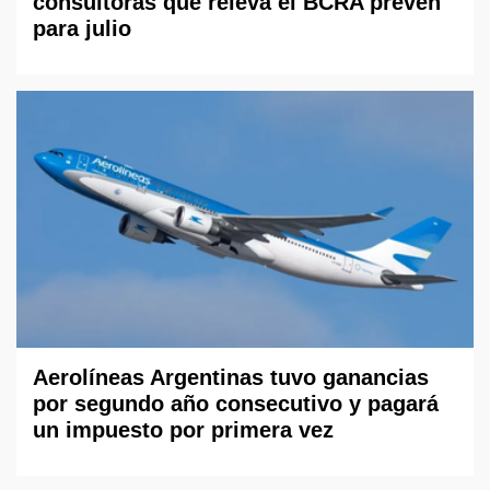
consultoras que releva el BCRA prevén
para julio
Aerolíneas Argentinas tuvo ganancias
por segundo año consecutivo y pagará
un impuesto por primera vez