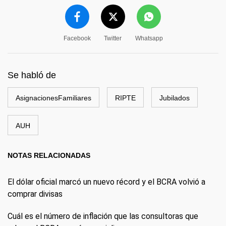
Facebook
Twitter
Whatsapp
Se habló de
AsignacionesFamiliares
RIPTE
Jubilados
AUH
NOTAS RELACIONADAS
El dólar oficial marcó un nuevo récord y el BCRA volvió a
comprar divisas
Cuál es el número de inflación que las consultoras que