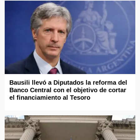
Bausili llevó a Diputados la reforma del
Banco Central con el objetivo de cortar
el financiamiento al Tesoro