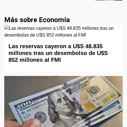
Más sobre Economía
Las reservas cayeron a U$S 48.835
millones tras un desembolso de U$S
852 millones al FMI