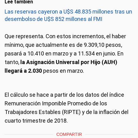
Leé también
Las reservas cayeron a U$S 48.835 millones tras un
desembolso de U$S 852 millones al FMI
Que representa.
Con estos incrementos, el haber
mínimo, que actualmente es de 9.309,10 pesos,
pasará a 10.410 en marzo y a 11.534 en junio. En
tanto,
la Asignación Universal por Hijo (AUH)
llegará a 2.030
pesos en marzo.
El cálculo se hace a partir de los datos del índice
Remuneración Imponible Promedio de los
Trabajadores Estables (RIPTE) y de la inflación del
cuarto trimestre de 2018.
COMPARTIR