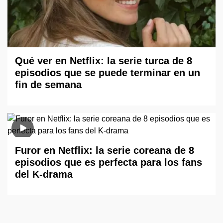
Qué ver en Netflix: la serie turca de 8
episodios que se puede terminar en un
fin de semana
Furor en Netflix: la serie coreana de 8
episodios que es perfecta para los fans
del K-drama