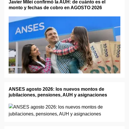
Javier Milei confirmó la AUH: de cuánto es el
monto y fechas de cobro en AGOSTO 2026
ANSES agosto 2026: los nuevos montos de
jubilaciones, pensiones, AUH y asignaciones