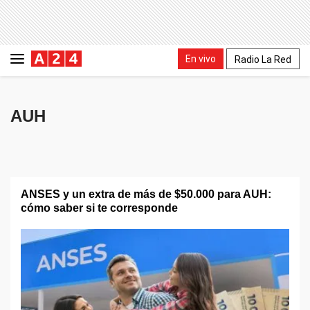
En vivo
Radio La Red
AUH
ANSES y un extra de más de $50.000 para AUH:
cómo saber si te corresponde