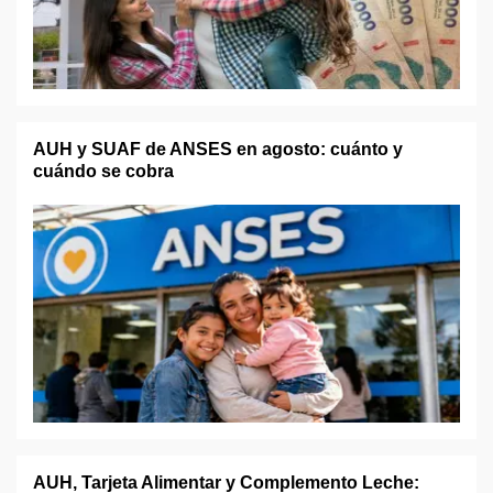
AUH y SUAF de ANSES en agosto: cuánto y
cuándo se cobra
AUH, Tarjeta Alimentar y Complemento Leche: