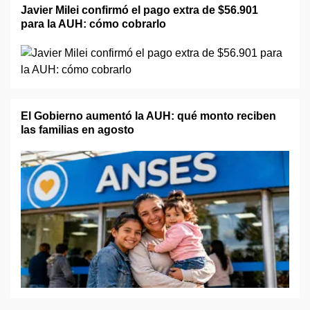
Javier Milei confirmó el pago extra de $56.901
para la AUH: cómo cobrarlo
El Gobierno aumentó la AUH: qué monto reciben
las familias en agosto