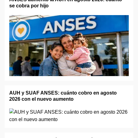
se cobra por hijo
AUH y SUAF ANSES: cuánto cobro en agosto
2026 con el nuevo aumento