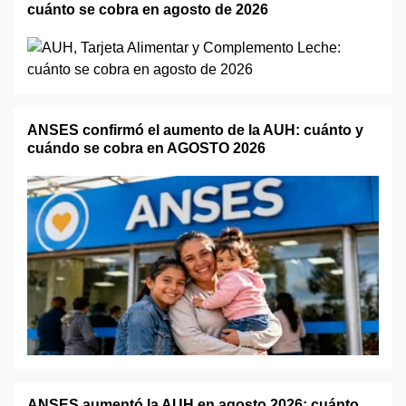
cuánto se cobra en agosto de 2026
ANSES confirmó el aumento de la AUH: cuánto y
cuándo se cobra en AGOSTO 2026
ANSES aumentó la AUH en agosto 2026: cuánto