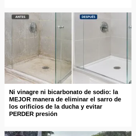
Ni vinagre ni bicarbonato de sodio: la
MEJOR manera de eliminar el sarro de
los orificios de la ducha y evitar
PERDER presión