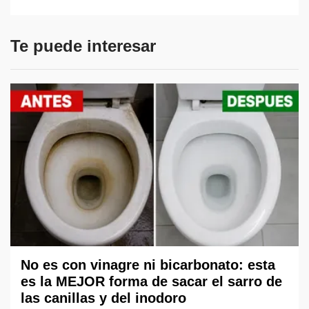
Te puede interesar
No es con vinagre ni bicarbonato: esta
es la MEJOR forma de sacar el sarro de
las canillas y del inodoro