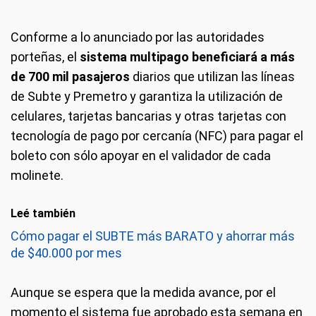
Conforme a lo anunciado por las autoridades
porteñas, el
sistema multipago beneficiará a más
de 700 mil pasajeros
diarios que utilizan las líneas
de Subte y Premetro y garantiza la utilización de
celulares, tarjetas bancarias y otras tarjetas con
tecnología de pago por cercanía (NFC) para pagar el
boleto con sólo apoyar en el validador de cada
molinete.
Leé también
Cómo pagar el SUBTE más BARATO y ahorrar más
de $40.000 por mes
Aunque se espera que la medida avance, por el
momento el sistema fue aprobado esta semana en