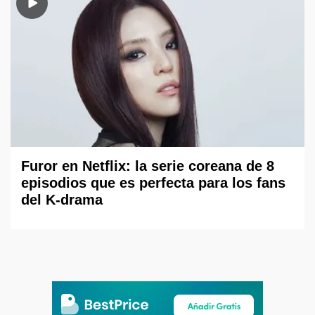
Furor en Netflix: la serie coreana de 8
episodios que es perfecta para los fans
del K-drama