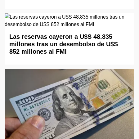
Las reservas cayeron a U$S 48.835
millones tras un desembolso de U$S
852 millones al FMI