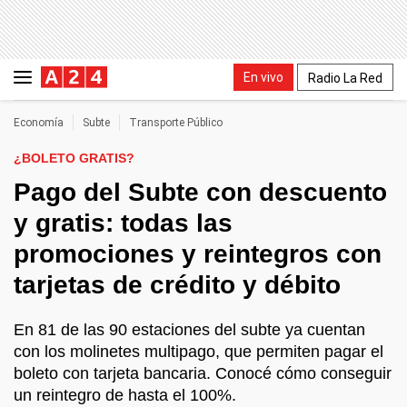
En vivo
Radio La Red
Economía
Subte
Transporte Público
¿BOLETO GRATIS?
Pago del Subte con descuento
y gratis: todas las
promociones y reintegros con
tarjetas de crédito y débito
En 81 de las 90 estaciones del subte ya cuentan
con los molinetes multipago, que permiten pagar el
boleto con tarjeta bancaria. Conocé cómo conseguir
un reintegro de hasta el 100%.