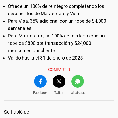
Ofrece un 100% de reintegro completando los
descuentos de Mastercard y Visa.
Para Visa, 35% adicional con un tope de $4.000
semanales.
Para Mastercard, un 100% de reintegro con un
tope de $800 por transacción y $24,000
mensuales por cliente.
Válido hasta el 31 de enero de 2025.
COMPARTIR
Facebook
Twitter
Whatsapp
Se habló de