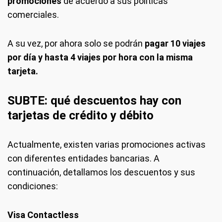
promociones
de acuerdo a sus políticas
comerciales.
A su vez, por ahora solo se podrán
pagar 10 viajes
por día y hasta 4 viajes por hora con la misma
tarjeta.
SUBTE: qué descuentos hay con
tarjetas de crédito y débito
Actualmente, existen varias promociones activas
con diferentes entidades bancarias. A
continuación, detallamos los descuentos y sus
condiciones:
Visa Contactless