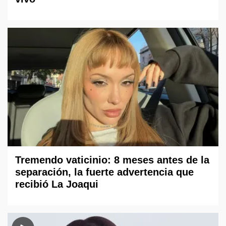
Tremendo vaticinio: 8 meses antes de la
separación, la fuerte advertencia que
recibió La Joaqui