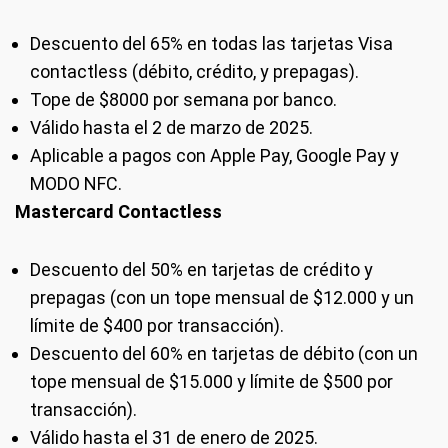
Descuento del 65% en todas las tarjetas Visa
contactless (débito, crédito, y prepagas).
Tope de $8000 por semana por banco.
Válido hasta el 2 de marzo de 2025.
Aplicable a pagos con Apple Pay, Google Pay y
MODO NFC.
Mastercard Contactless
Descuento del 50% en tarjetas de crédito y
prepagas (con un tope mensual de $12.000 y un
límite de $400 por transacción).
Descuento del 60% en tarjetas de débito (con un
tope mensual de $15.000 y límite de $500 por
transacción).
Válido hasta el 31 de enero de 2025.