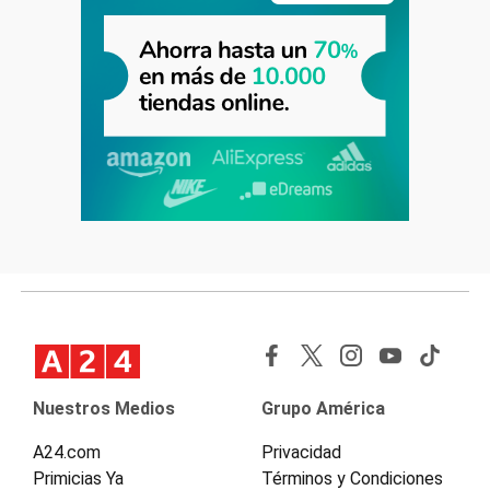
Nuestros Medios
Grupo América
A24.com
Privacidad
Primicias Ya
Términos y Condiciones