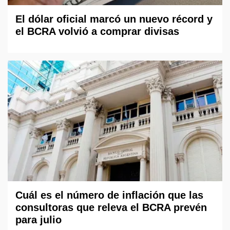
El dólar oficial marcó un nuevo récord y
el BCRA volvió a comprar divisas
Cuál es el número de inflación que las
consultoras que releva el BCRA prevén
para julio