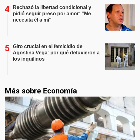
Rechazó la libertad condicional y
pidió seguir preso por amor: "Me
necesita él a mí"
Giro crucial en el femicidio de
Agostina Vega: por qué detuvieron a
los inquilinos
Más sobre Economía