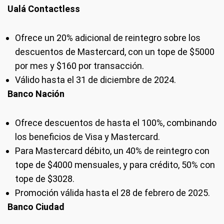
Ualá Contactless
Ofrece un 20% adicional de reintegro sobre los
descuentos de Mastercard, con un tope de $5000
por mes y $160 por transacción.
Válido hasta el 31 de diciembre de 2024.
Banco Nación
Ofrece descuentos de hasta el 100%, combinando
los beneficios de Visa y Mastercard.
Para Mastercard débito, un 40% de reintegro con
tope de $4000 mensuales, y para crédito, 50% con
tope de $3028.
Promoción válida hasta el 28 de febrero de 2025.
Banco Ciudad