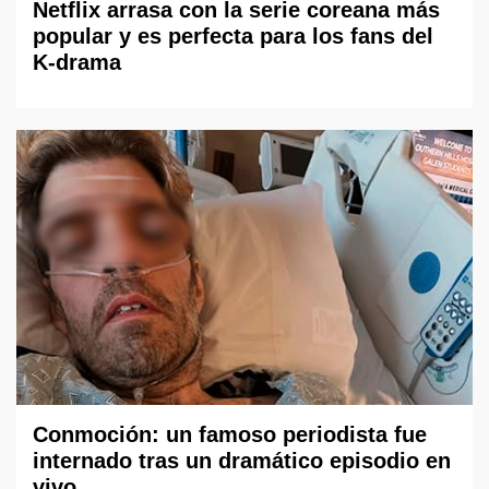
Netflix arrasa con la serie coreana más
popular y es perfecta para los fans del
K-drama
Conmoción: un famoso periodista fue
internado tras un dramático episodio en
vivo