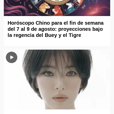
Horóscopo Chino para el fin de semana
del 7 al 9 de agosto: proyecciones bajo
la regencia del Buey y el Tigre