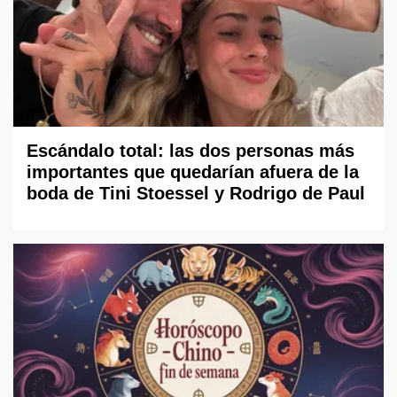
Escándalo total: las dos personas más
importantes que quedarían afuera de la
boda de Tini Stoessel y Rodrigo de Paul