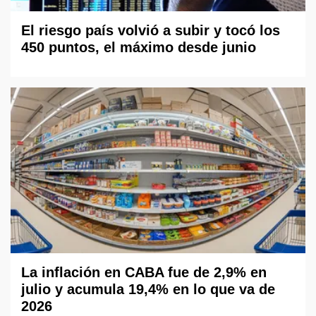
El riesgo país volvió a subir y tocó los
450 puntos, el máximo desde junio
La inflación en CABA fue de 2,9% en
julio y acumula 19,4% en lo que va de
2026