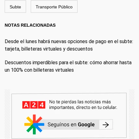
Subte
Transporte Público
NOTAS RELACIONADAS
Desde el lunes habrá nuevas opciones de pago en el subte:
tarjeta, billeteras virtuales y descuentos
Descuentos imperdibles para el subte: cómo ahorrar hasta
un 100% con billeteras virtuales