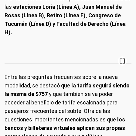
las
estaciones Loria (Línea A), Juan Manuel de
Rosas (Línea B), Retiro (Línea E), Congreso de
Tucumán (Línea D) y Facultad de Derecho (Línea
H).
Entre las preguntas frecuentes sobre la nueva
modalidad, se destacó que
la tarifa seguirá siendo
la misma de $757
y que también se va poder
acceder al beneficio de tarifa escalonada para
pasajeros frecuentes del subte. Otra de las
cuestiones importantes mencionadas es que
los
bancos y billeteras virtuales aplican sus propias