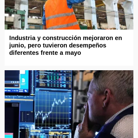
Industria y construcción mejoraron en
junio, pero tuvieron desempeños
diferentes frente a mayo