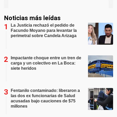
Noticias más leídas
La Justicia rechazó el pedido de
Facundo Moyano para levantar la
perimetral sobre Candela Arizaga
Impactante choque entre un tren de
carga y un colectivo en La Boca:
siete heridos
Fentanilo contaminado: liberaron a
las dos ex funcionarias de Salud
acusadas bajo cauciones de $75
millones