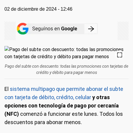
02 de diciembre de 2024 - 12:46
Pago del subte con descuento: todas las promociones con tarjetas de
crédito y débito para pagar menos
El
sistema multipago que permite abonar el subte
con tarjeta de débito, crédito, celular
y otras
opciones con tecnología de pago por cercanía
(NFC)
comenzó a funcionar este lunes. Todos los
descuentos para abonar menos.