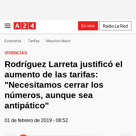
En vivo
Radio La Red
Economía
Tarifas
Mauricio Macri
VIVENCIAS
Rodríguez Larreta justificó el
aumento de las tarifas:
"Necesitamos cerrar los
números, aunque sea
antipático"
01 de febrero de 2019 - 08:52