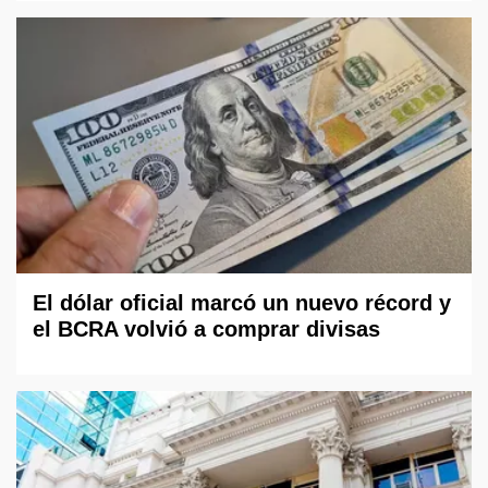
El dólar oficial marcó un nuevo récord y
el BCRA volvió a comprar divisas