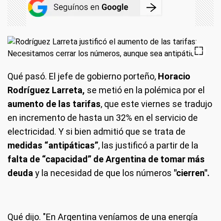
Qué pasó.
El jefe de gobierno porteño,
Horacio
Rodríguez Larreta,
se metió en la polémica por el
aumento de las tarifas
, que este viernes se tradujo
en incremento de hasta un 32% en el servicio de
electricidad. Y si bien admitió que se trata de
medidas “antipáticas”
, las justificó a partir de la
falta de “capacidad” de Argentina de tomar más
deuda
y la necesidad de que los números
"cierren".
Qué dijo.
"En Argentina veníamos de una energía