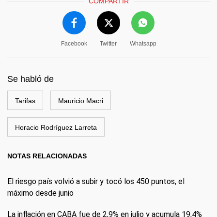
COMPARTIR
Facebook
Twitter
Whatsapp
Se habló de
Tarifas
Mauricio Macri
Horacio Rodríguez Larreta
NOTAS RELACIONADAS
El riesgo país volvió a subir y tocó los 450 puntos, el
máximo desde junio
La inflación en CABA fue de 2,9% en julio y acumula 19,4%