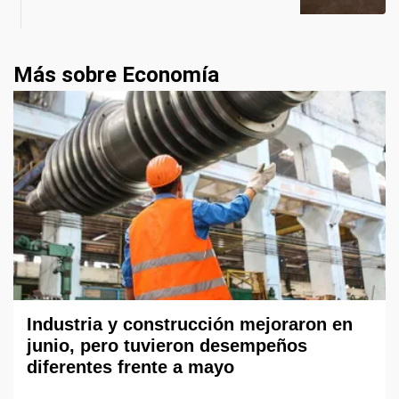
Más sobre Economía
Industria y construcción mejoraron en
junio, pero tuvieron desempeños
diferentes frente a mayo