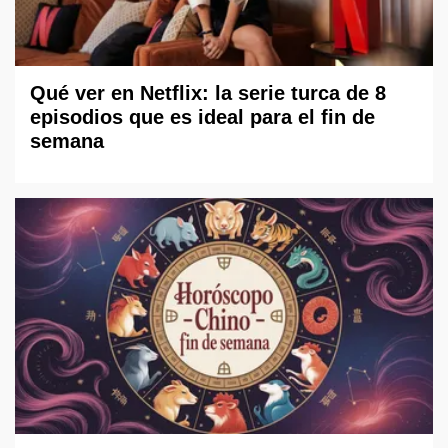
Qué ver en Netflix: la serie turca de 8
episodios que es ideal para el fin de
semana