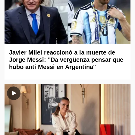
Javier Milei reaccionó a la muerte de
Jorge Messi: "Da vergüenza pensar que
hubo anti Messi en Argentina"