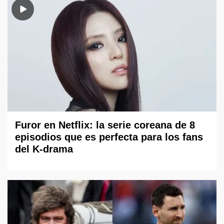
Furor en Netflix: la serie coreana de 8
episodios que es perfecta para los fans
del K-drama