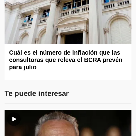
Cuál es el número de inflación que las
consultoras que releva el BCRA prevén
para julio
Te puede interesar