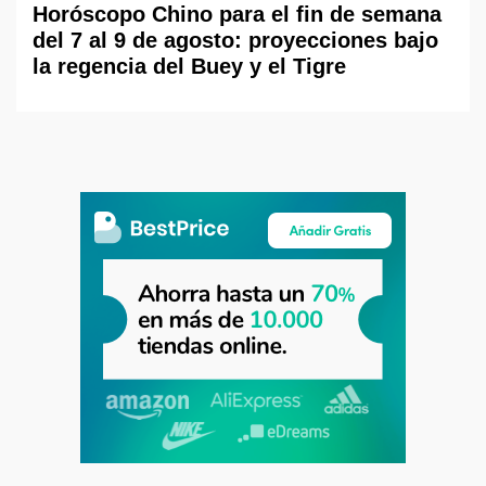
Horóscopo Chino para el fin de semana
del 7 al 9 de agosto: proyecciones bajo
la regencia del Buey y el Tigre