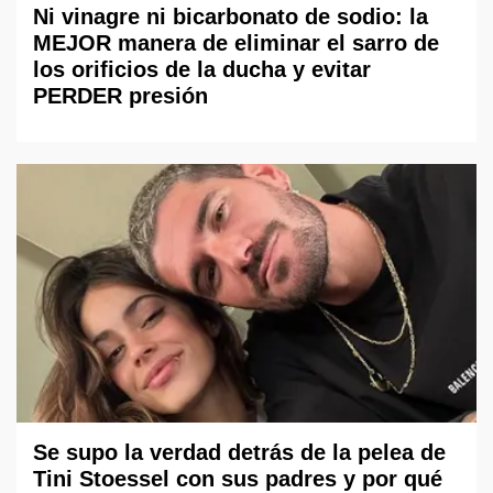
Ni vinagre ni bicarbonato de sodio: la
MEJOR manera de eliminar el sarro de
los orificios de la ducha y evitar
PERDER presión
Se supo la verdad detrás de la pelea de
Tini Stoessel con sus padres y por qué