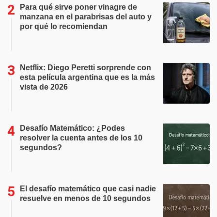
Para qué sirve poner vinagre de
manzana en el parabrisas del auto y
por qué lo recomiendan
Netflix: Diego Peretti sorprende con
esta película argentina que es la más
vista de 2026
Desafío Matemático: ¿Podes
resolver la cuenta antes de los 10
segundos?
El desafío matemático que casi nadie
resuelve en menos de 10 segundos