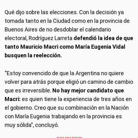
Qué dijo sobre las elecciones.
Con la decisión ya
tomada tanto en la Ciudad como en la provincia de
Buenos Aires de no desdoblar el calendario
electoral, Rodríguez Larreta
defendió la idea de que
tanto Mauricio Macri como María Eugenia Vidal
busquen la reelección.
“Estoy convencido de que la Argentina no quiere
volver para atrás porque eligió un camino de cambio
que es irreversible.
No hay mejor candidato que
Macri:
es quien tiene la experiencia de tres años en
el gobierno. Creo que su combinación en la Nación
con María Eugenia trabajando en la provincia es
muy sólida", concluyó.