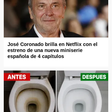
José Coronado brilla en Netflix con el
estreno de una nueva miniserie
española de 4 capítulos