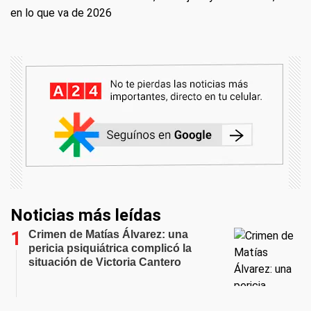
en lo que va de 2026
Noticias más leídas
Crimen de Matías Álvarez: una
pericia psiquiátrica complicó la
situación de Victoria Cantero