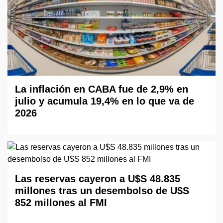
La inflación en CABA fue de 2,9% en
julio y acumula 19,4% en lo que va de
2026
Las reservas cayeron a U$S 48.835
millones tras un desembolso de U$S
852 millones al FMI