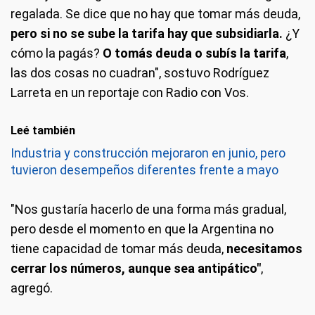
regalada. Se dice que no hay que tomar más deuda,
pero si no se sube la tarifa hay que subsidiarla.
¿Y
cómo la pagás?
O tomás deuda o subís la tarifa
,
las dos cosas no cuadran", sostuvo Rodríguez
Larreta en un reportaje con Radio con Vos.
Leé también
Industria y construcción mejoraron en junio, pero
tuvieron desempeños diferentes frente a mayo
"Nos gustaría hacerlo de una forma más gradual,
pero desde el momento en que la Argentina no
tiene capacidad de tomar más deuda,
necesitamos
cerrar los números, aunque sea antipático"
,
agregó.