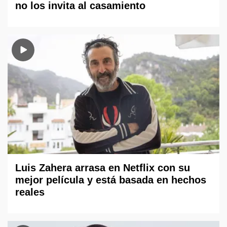
no los invita al casamiento
Luis Zahera arrasa en Netflix con su
mejor película y está basada en hechos
reales