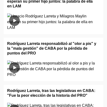
esperan su primer hijo juntos: la palabra de ella
en LAM
Rodríguez Larreta responsabilizó al "olor a pis" y
la "mala gestión" de CABA por la pérdida de
puntos del PRO
Rodríguez Larreta, tras las legislativas en CABA:
"Fue la peor elección de la historia del PRO"