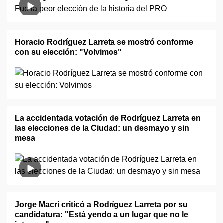
Horacio Rodríguez Larreta se mostró conforme
con su elección: "Volvimos"
La accidentada votación de Rodríguez Larreta en
las elecciones de la Ciudad: un desmayo y sin
mesa
Jorge Macri criticó a Rodríguez Larreta por su
candidatura: "Está yendo a un lugar que no le