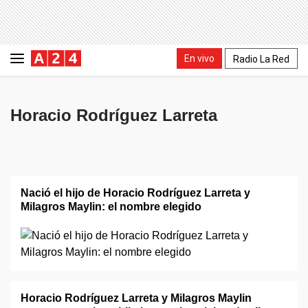
En vivo
Radio La Red
Horacio Rodríguez Larreta
Nació el hijo de Horacio Rodríguez Larreta y
Milagros Maylin: el nombre elegido
Horacio Rodríguez Larreta y Milagros Maylin