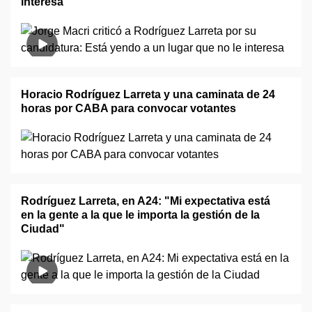
interesa"
Horacio Rodríguez Larreta y una caminata de 24
horas por CABA para convocar votantes
Rodríguez Larreta, en A24: "Mi expectativa está
en la gente a la que le importa la gestión de la
Ciudad"