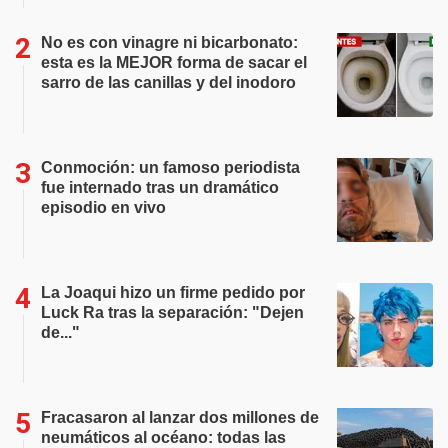
No es con vinagre ni bicarbonato:
esta es la MEJOR forma de sacar el
sarro de las canillas y del inodoro
Conmoción: un famoso periodista
fue internado tras un dramático
episodio en vivo
La Joaqui hizo un firme pedido por
Luck Ra tras la separación: "Dejen
de..."
Fracasaron al lanzar dos millones de
neumáticos al océano: todas las