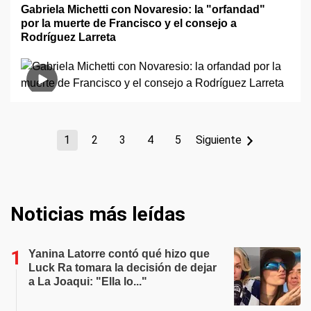
Gabriela Michetti con Novaresio: la "orfandad"
por la muerte de Francisco y el consejo a
Rodríguez Larreta
1
2
3
4
5
Siguiente
Noticias más leídas
Yanina Latorre contó qué hizo que
Luck Ra tomara la decisión de dejar
a La Joaqui: "Ella lo..."