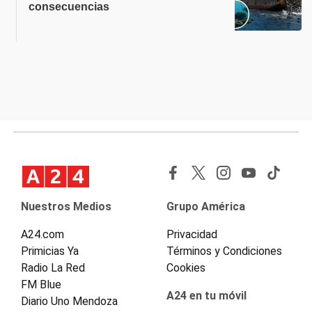
consecuencias
Nuestros Medios
Grupo América
A24.com
Privacidad
Primicias Ya
Términos y Condiciones
Radio La Red
Cookies
FM Blue
A24 en tu móvil
Diario Uno Mendoza