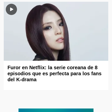
Furor en Netflix: la serie coreana de 8
episodios que es perfecta para los fans
del K-drama