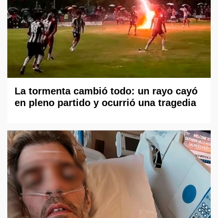
La tormenta cambió todo: un rayo cayó
en pleno partido y ocurrió una tragedia