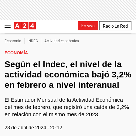
En vivo
Radio La Red
Economía
INDEC
Actividad económica
ECONOMÍA
Según el Indec, el nivel de la
actividad económica bajó 3,2%
en febrero a nivel interanual
El Estimador Mensual de la Actividad Económica
del mes de febrero, que registró una caída de 3,2%
en relación con el mismo mes de 2023.
23 de abril de 2024 - 20:12