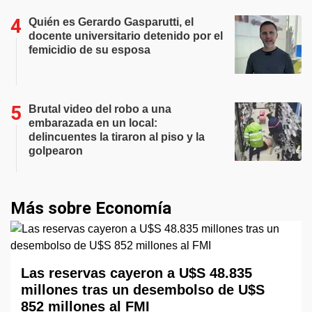
Quién es Gerardo Gasparutti, el
docente universitario detenido por el
femicidio de su esposa
Brutal video del robo a una
embarazada en un local:
delincuentes la tiraron al piso y la
golpearon
Más sobre Economía
Las reservas cayeron a U$S 48.835
millones tras un desembolso de U$S
852 millones al FMI