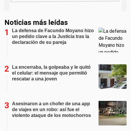
Noticias más leídas
La defensa de Facundo Moyano hizo
un pedido clave a la Justicia tras la
declaración de su pareja
La encerraba, la golpeaba y le quitó
el celular: el mensaje que permitió
rescatar a una joven
Asesinaron a un chofer de una app
de viajes en un robo: así fue el
violento ataque de los motochorros