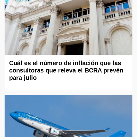
Cuál es el número de inflación que las
consultoras que releva el BCRA prevén
para julio