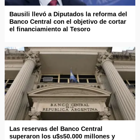
Bausili llevó a Diputados la reforma del
Banco Central con el objetivo de cortar
el financiamiento al Tesoro
Las reservas del Banco Central
superaron los u$s50.000 millones y