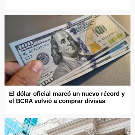
El dólar oficial marcó un nuevo récord y
el BCRA volvió a comprar divisas