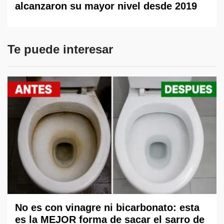
alcanzaron su mayor nivel desde 2019
Te puede interesar
No es con vinagre ni bicarbonato: esta
es la MEJOR forma de sacar el sarro de