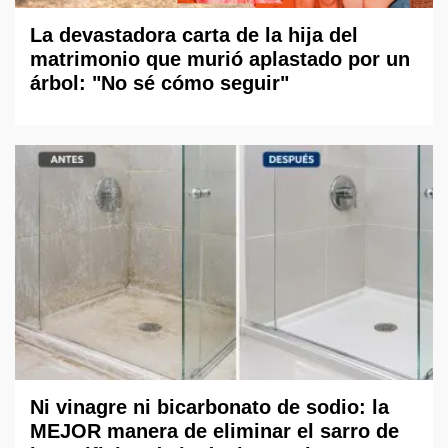
La devastadora carta de la hija del
matrimonio que murió aplastado por un
árbol: "No sé cómo seguir"
Ni vinagre ni bicarbonato de sodio: la
MEJOR manera de eliminar el sarro de