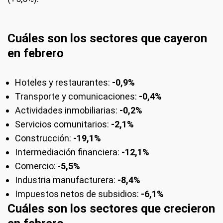
Cuáles son los sectores que cayeron
en febrero
Hoteles y restaurantes:
-0,9%
Transporte y comunicaciones:
-0,4%
Actividades inmobiliarias:
-0,2%
Servicios comunitarios:
-2,1%
Construcción:
-19,1%
Intermediación financiera:
-12,1%
Comercio: -
5,5%
Industria manufacturera:
-8,4%
Impuestos netos de subsidios:
-6,1%
Cuáles son los sectores que crecieron