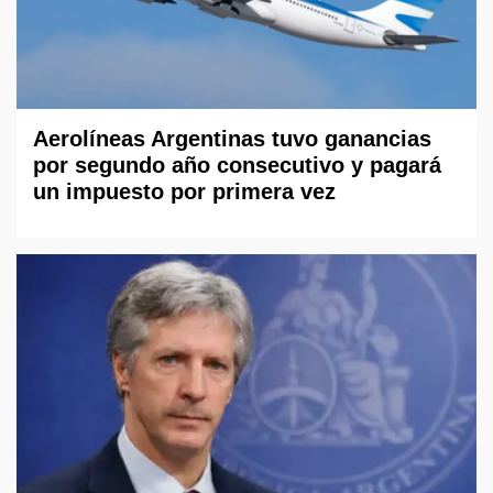
Aerolíneas Argentinas tuvo ganancias
por segundo año consecutivo y pagará
un impuesto por primera vez