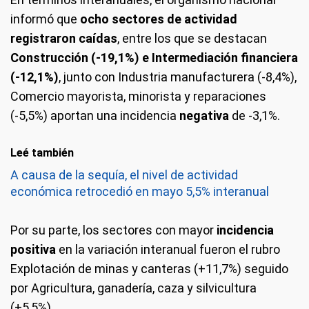
informó que
ocho sectores de actividad
registraron caídas
, entre los que se destacan
Construcción (-19,1%) e Intermediación financiera
(-12,1%)
, junto con Industria manufacturera (-8,4%),
Comercio mayorista, minorista y reparaciones
(-5,5%) aportan una incidencia
negativa
de -3,1%.
Leé también
A causa de la sequía, el nivel de actividad
económica retrocedió en mayo 5,5% interanual
Por su parte, los sectores con mayor
incidencia
positiva
en la variación interanual fueron el rubro
Explotación de minas y canteras (+11,7%) seguido
por Agricultura, ganadería, caza y silvicultura
(+5,5%).