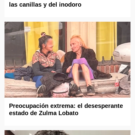
las canillas y del inodoro
Preocupación extrema: el desesperante
estado de Zulma Lobato