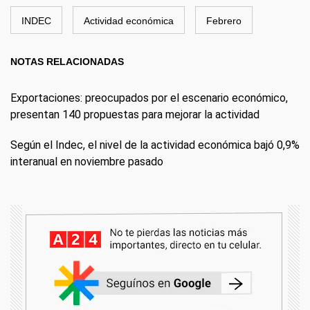
INDEC
Actividad económica
Febrero
NOTAS RELACIONADAS
Exportaciones: preocupados por el escenario económico,
presentan 140 propuestas para mejorar la actividad
Según el Indec, el nivel de la actividad económica bajó 0,9%
interanual en noviembre pasado