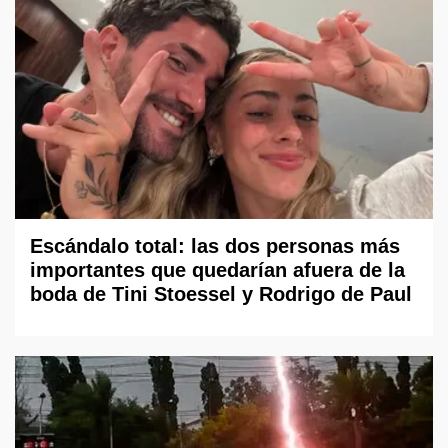
Escándalo total: las dos personas más
importantes que quedarían afuera de la
boda de Tini Stoessel y Rodrigo de Paul