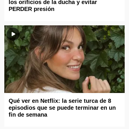
los orificios de la ducha y evitar
PERDER presión
Qué ver en Netflix: la serie turca de 8
episodios que se puede terminar en un
fin de semana