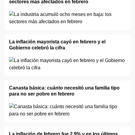
sectores más afectados en febrero
La inflación mayorista cayó en febrero y el
Gobierno celebró la cifra
Canasta básica: cuánto necesitó una familia tipo
para no ser pobre en febrero
La inflación de febrero fue 2,9% y en los últimos