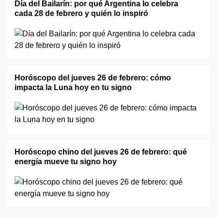
Día del Bailarín: por qué Argentina lo celebra
cada 28 de febrero y quién lo inspiró
Horóscopo del jueves 26 de febrero: cómo
impacta la Luna hoy en tu signo
Horóscopo chino del jueves 26 de febrero: qué
energía mueve tu signo hoy