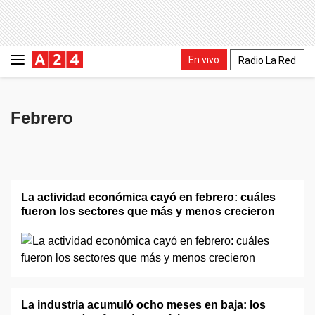
En vivo
Radio La Red
Febrero
La actividad económica cayó en febrero: cuáles
fueron los sectores que más y menos crecieron
La industria acumuló ocho meses en baja: los