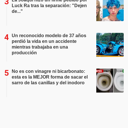
Luck Ra tras la separación: "Dejen
de..."
Un reconocido modelo de 37 años
perdió la vida en un accidente
mientras trabajaba en una
producción
No es con vinagre ni bicarbonato:
esta es la MEJOR forma de sacar el
sarro de las canillas y del inodoro