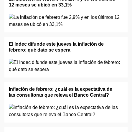
12 meses se ubicó en 33,1%
El Indec difunde este jueves la inflación de
febrero: qué dato se espera
Inflación de febrero: ¿cuál es la expectativa de
las consultoras que releva el Banco Central?