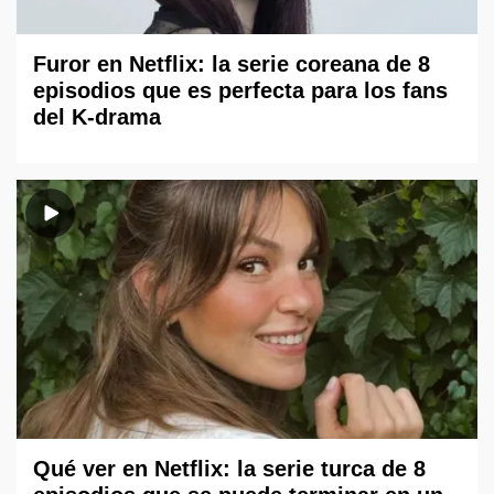
Furor en Netflix: la serie coreana de 8
episodios que es perfecta para los fans
del K-drama
Qué ver en Netflix: la serie turca de 8