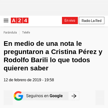
En vivo
Radio La Red
Farándula
Telefe
En medio de una nota le
preguntaron a Cristina Pérez y
Rodolfo Barili lo que todos
quieren saber
12 de febrero de 2019 - 19:58