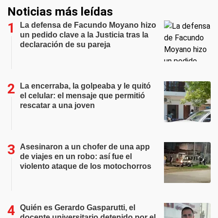
Noticias más leídas
La defensa de Facundo Moyano hizo
un pedido clave a la Justicia tras la
declaración de su pareja
La encerraba, la golpeaba y le quitó
el celular: el mensaje que permitió
rescatar a una joven
Asesinaron a un chofer de una app
de viajes en un robo: así fue el
violento ataque de los motochorros
Quién es Gerardo Gasparutti, el
docente universitario detenido por el