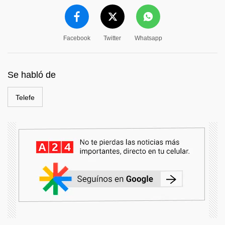
Facebook
Twitter
Whatsapp
Se habló de
Telefe