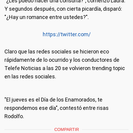
"¿Les puedo hacer una consulta?", comenzó Laura.
Y segundos después, con cierta picardía, disparó:
"¿Hay un romance entre ustedes?".
https://twitter.com/
Claro que las redes sociales se hicieron eco
rápidamente de lo ocurrido y los conductores de
Telefe Noticias a las 20 se volvieron trending topic
en las redes sociales.
"El jueves es el Día de los Enamorados, te
respondemos ese día", contestó entre risas
Rodolfo.
COMPARTIR