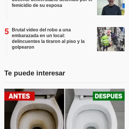
femicidio de su esposa
Brutal video del robo a una
embarazada en un local:
delincuentes la tiraron al piso y la
golpearon
Te puede interesar