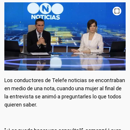
Los conductores de Telefe noticias se encontraban
en medio de una nota, cuando una mujer al final de
la entrevista se animó a preguntarles lo que todos
quieren saber.