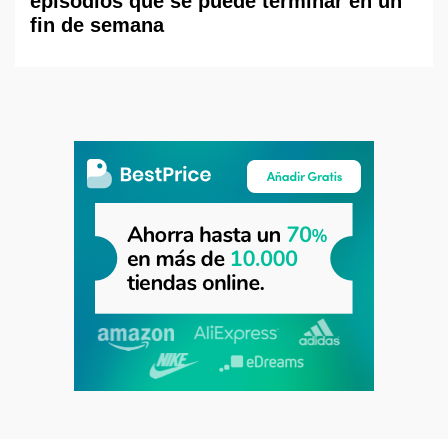
episodios que se puede terminar en un
fin de semana