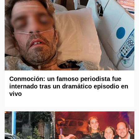
Conmoción: un famoso periodista fue
internado tras un dramático episodio en
vivo