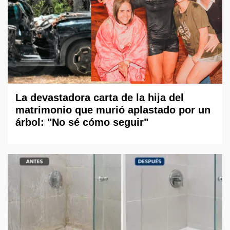
La devastadora carta de la hija del
matrimonio que murió aplastado por un
árbol: "No sé cómo seguir"