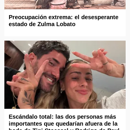
Preocupación extrema: el desesperante
estado de Zulma Lobato
Escándalo total: las dos personas más
importantes que quedarían afuera de la