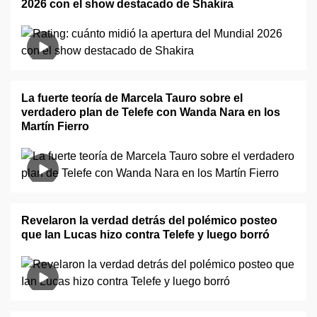
2026 con el show destacado de Shakira
La fuerte teoría de Marcela Tauro sobre el
verdadero plan de Telefe con Wanda Nara en los
Martín Fierro
Revelaron la verdad detrás del polémico posteo
que Ian Lucas hizo contra Telefe y luego borró