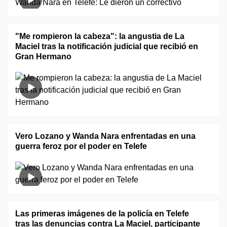
"Me rompieron la cabeza": la angustia de La
Maciel tras la notificación judicial que recibió en
Gran Hermano
Vero Lozano y Wanda Nara enfrentadas en una
guerra feroz por el poder en Telefe
Las primeras imágenes de la policía en Telefe
tras las denuncias contra La Maciel, participante