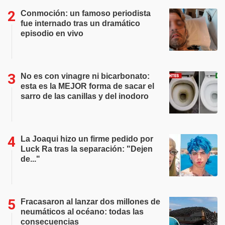
Conmoción: un famoso periodista
fue internado tras un dramático
episodio en vivo
No es con vinagre ni bicarbonato:
esta es la MEJOR forma de sacar el
sarro de las canillas y del inodoro
La Joaqui hizo un firme pedido por
Luck Ra tras la separación: "Dejen
de..."
Fracasaron al lanzar dos millones de
neumáticos al océano: todas las
consecuencias