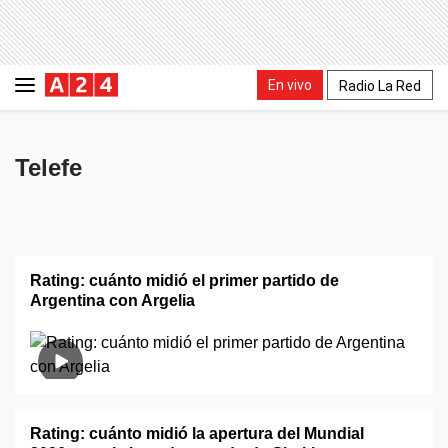
En vivo
Radio La Red
Telefe
Rating: cuánto midió el primer partido de
Argentina con Argelia
Rating: cuánto midió la apertura del Mundial