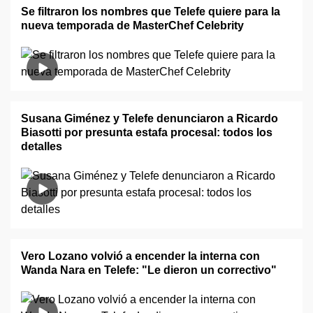
Se filtraron los nombres que Telefe quiere para la
nueva temporada de MasterChef Celebrity
Susana Giménez y Telefe denunciaron a Ricardo
Biasotti por presunta estafa procesal: todos los
detalles
Vero Lozano volvió a encender la interna con
Wanda Nara en Telefe: "Le dieron un correctivo"