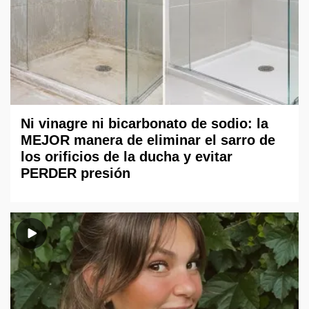
Ni vinagre ni bicarbonato de sodio: la
MEJOR manera de eliminar el sarro de
los orificios de la ducha y evitar
PERDER presión