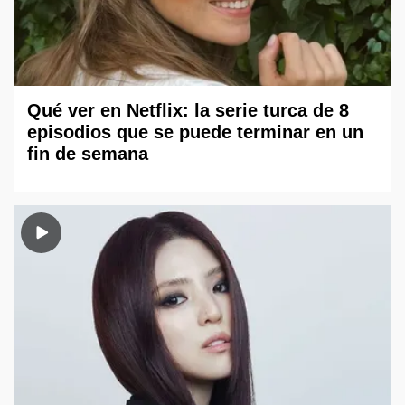
Qué ver en Netflix: la serie turca de 8
episodios que se puede terminar en un
fin de semana