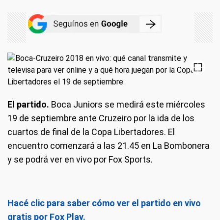
El partido.
Boca Juniors se medirá este miércoles
19 de septiembre ante Cruzeiro por la ida de los
cuartos de final de la Copa Libertadores. El
encuentro comenzará a las 21.45 en La Bombonera
y se podrá ver en vivo por Fox Sports.
Hacé clic para saber cómo ver el partido en vivo
gratis por Fox Play.