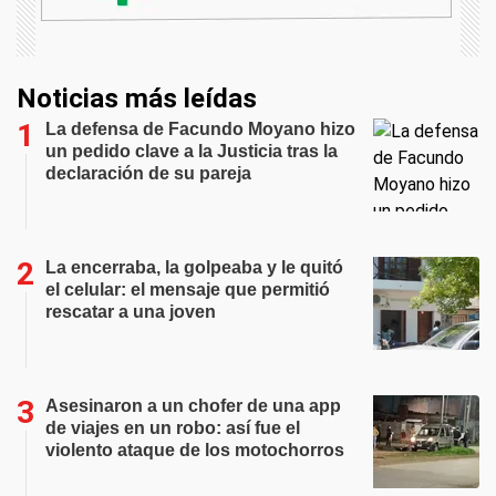
Noticias más leídas
La defensa de Facundo Moyano hizo
un pedido clave a la Justicia tras la
declaración de su pareja
La encerraba, la golpeaba y le quitó
el celular: el mensaje que permitió
rescatar a una joven
Asesinaron a un chofer de una app
de viajes en un robo: así fue el
violento ataque de los motochorros