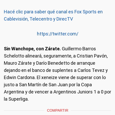
Hacé clic para saber qué canal es Fox Sports en
Cablevisión, Telecentro y DirecTV
https://twitter.com/
Sin Wanchope, con Zárate.
Guillermo Barros
Schelotto alineará, seguramente, a Cristian Pavón,
Mauro Zárate y Darío Benedetto de arranque
dejando en el banco de suplentes a Carlos Tevez y
Edwin Cardona. El xeneize viene de superar con lo
justo a San Martín de San Juan por la Copa
Argentina y de vencer a Argentinos Juniors 1 a 0 por
la Superliga.
COMPARTIR