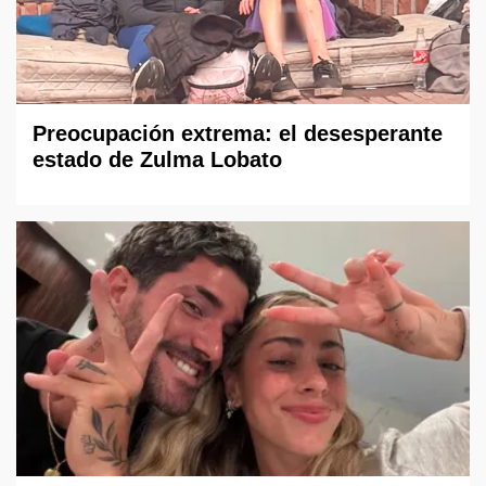
Preocupación extrema: el desesperante
estado de Zulma Lobato