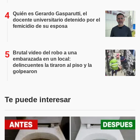
Quién es Gerardo Gasparutti, el
docente universitario detenido por el
femicidio de su esposa
Brutal video del robo a una
embarazada en un local:
delincuentes la tiraron al piso y la
golpearon
Te puede interesar