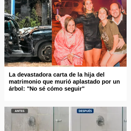
La devastadora carta de la hija del
matrimonio que murió aplastado por un
árbol: "No sé cómo seguir"