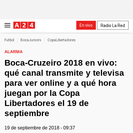
En vivo
Radio La Red
Futbol
BocaJuniors
CopaLibertadores
ALARMA
Boca-Cruzeiro 2018 en vivo:
qué canal transmite y televisa
para ver online y a qué hora
juegan por la Copa
Libertadores el 19 de
septiembre
19 de septiembre de 2018 - 09:37