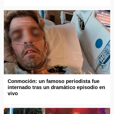
Conmoción: un famoso periodista fue
internado tras un dramático episodio en
vivo