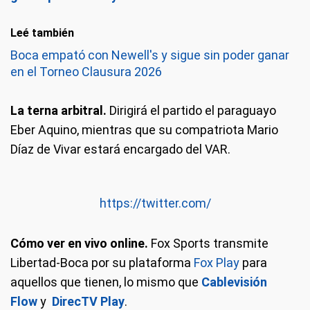
Leé también
Boca empató con Newell's y sigue sin poder ganar
en el Torneo Clausura 2026
La terna arbitral.
Dirigirá el partido el paraguayo
Eber Aquino, mientras que su compatriota Mario
Díaz de Vivar estará encargado del VAR.
https://twitter.com/
Cómo ver en vivo online.
Fox Sports transmite
Libertad-Boca por su plataforma
Fox Play
para
aquellos que tienen, lo mismo que
Cablevisión
Flow
y
DirecTV Play
.