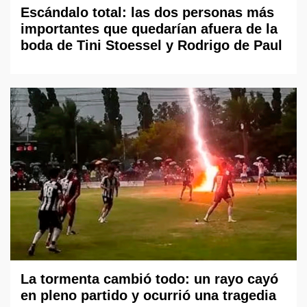
Escándalo total: las dos personas más
importantes que quedarían afuera de la
boda de Tini Stoessel y Rodrigo de Paul
La tormenta cambió todo: un rayo cayó
en pleno partido y ocurrió una tragedia