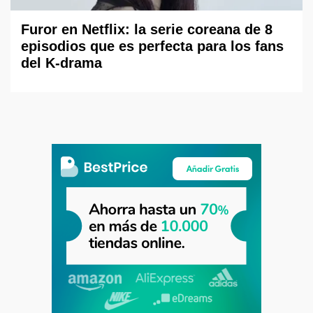
Furor en Netflix: la serie coreana de 8
episodios que es perfecta para los fans
del K-drama