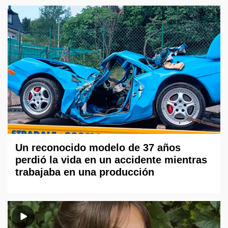
Un reconocido modelo de 37 años
perdió la vida en un accidente mientras
trabajaba en una producción