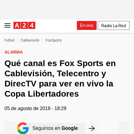
En vivo
Radio La Red
Futbol
Cablevisión
FoxSports
ALARMA
Qué canal es Fox Sports en
Cablevisión, Telecentro y
DirecTV para ver en vivo la
Copa Libertadores
05 de agosto de 2018 - 18:29