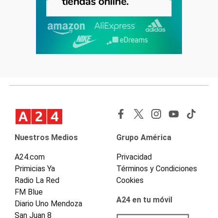
Nuestros Medios
Grupo América
A24.com
Privacidad
Primicias Ya
Términos y Condiciones
Radio La Red
Cookies
FM Blue
A24 en tu móvil
Diario Uno Mendoza
San Juan 8