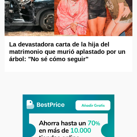
La devastadora carta de la hija del
matrimonio que murió aplastado por un
árbol: "No sé cómo seguir"