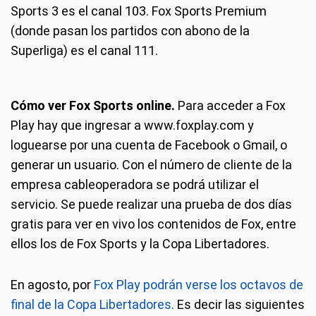
Sports 3 es el canal 103. Fox Sports Premium
(donde pasan los partidos con abono de la
Superliga) es el canal 111.
Cómo ver Fox Sports online.
Para acceder a Fox
Play hay que ingresar a www.foxplay.com y
loguearse por una cuenta de Facebook o Gmail, o
generar un usuario. Con el número de cliente de la
empresa cableoperadora se podrá utilizar el
servicio. Se puede realizar una prueba de dos días
gratis para ver en vivo los contenidos de Fox, entre
ellos los de Fox Sports y la Copa Libertadores.
En agosto, por
Fox Play podrán verse los octavos de
final de la Copa Libertadores.
Es decir las siguientes