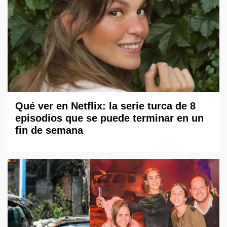
Qué ver en Netflix: la serie turca de 8
episodios que se puede terminar en un
fin de semana