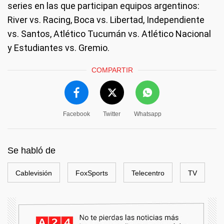
series en las que participan equipos argentinos:
River vs. Racing, Boca vs. Libertad, Independiente
vs. Santos, Atlético Tucumán vs. Atlético Nacional
y Estudiantes vs. Gremio.
COMPARTIR
Facebook
Twitter
Whatsapp
Se habló de
Cablevisión
FoxSports
Telecentro
TV