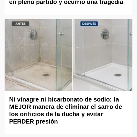
en pleno partido y ocurrió una tragedia
Ni vinagre ni bicarbonato de sodio: la
MEJOR manera de eliminar el sarro de
los orificios de la ducha y evitar
PERDER presión