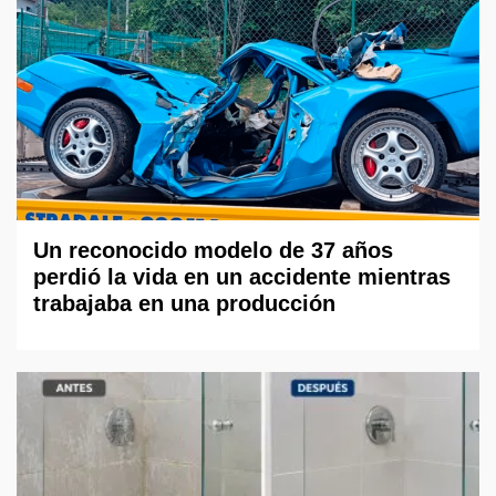
Un reconocido modelo de 37 años
perdió la vida en un accidente mientras
trabajaba en una producción