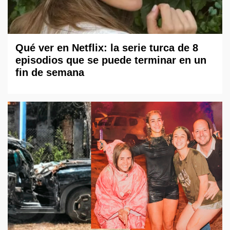
Qué ver en Netflix: la serie turca de 8
episodios que se puede terminar en un
fin de semana