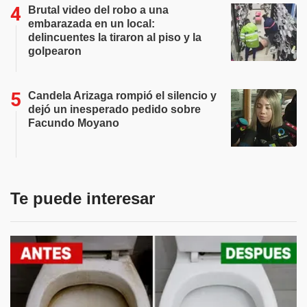
Brutal video del robo a una
embarazada en un local:
delincuentes la tiraron al piso y la
golpearon
Candela Arizaga rompió el silencio y
dejó un inesperado pedido sobre
Facundo Moyano
Te puede interesar