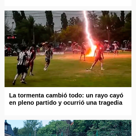
La tormenta cambió todo: un rayo cayó
en pleno partido y ocurrió una tragedia