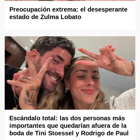
Preocupación extrema: el desesperante
estado de Zulma Lobato
Escándalo total: las dos personas más
importantes que quedarían afuera de la
boda de Tini Stoessel y Rodrigo de Paul