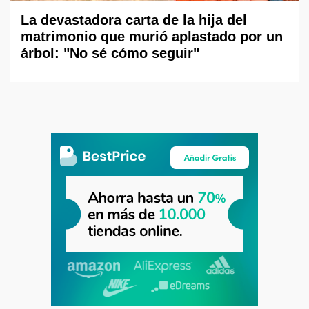
La devastadora carta de la hija del
matrimonio que murió aplastado por un
árbol: "No sé cómo seguir"