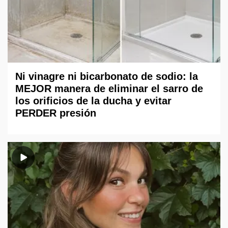
Ni vinagre ni bicarbonato de sodio: la
MEJOR manera de eliminar el sarro de
los orificios de la ducha y evitar
PERDER presión