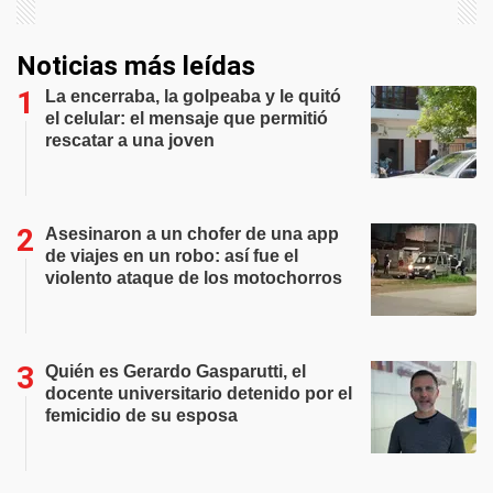
Noticias más leídas
La encerraba, la golpeaba y le quitó
el celular: el mensaje que permitió
rescatar a una joven
Asesinaron a un chofer de una app
de viajes en un robo: así fue el
violento ataque de los motochorros
Quién es Gerardo Gasparutti, el
docente universitario detenido por el
femicidio de su esposa