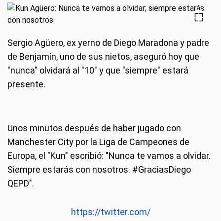
Sergio Agüero, ex yerno de Diego Maradona y padre
de Benjamín, uno de sus nietos, aseguró hoy que
"nunca" olvidará al "10" y que "siempre" estará
presente.
Unos minutos después de haber jugado con
Manchester City por la Liga de Campeones de
Europa, el "Kun" escribió: "Nunca te vamos a olvidar.
Siempre estarás con nosotros. #GraciasDiego
QEPD".
https://twitter.com/