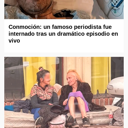
Conmoción: un famoso periodista fue
internado tras un dramático episodio en
vivo