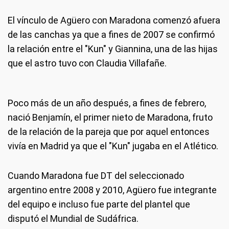
El vínculo de Agüero con Maradona comenzó afuera
de las canchas ya que a fines de 2007 se confirmó
la relación entre el "Kun" y Giannina, una de las hijas
que el astro tuvo con Claudia Villafañe.
Poco más de un año después, a fines de febrero,
nació Benjamín, el primer nieto de Maradona, fruto
de la relación de la pareja que por aquel entonces
vivía en Madrid ya que el "Kun" jugaba en el Atlético.
Cuando Maradona fue DT del seleccionado
argentino entre 2008 y 2010, Agüero fue integrante
del equipo e incluso fue parte del plantel que
disputó el Mundial de Sudáfrica.