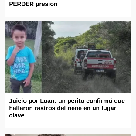
PERDER presión
Juicio por Loan: un perito confirmó que
hallaron rastros del nene en un lugar
clave