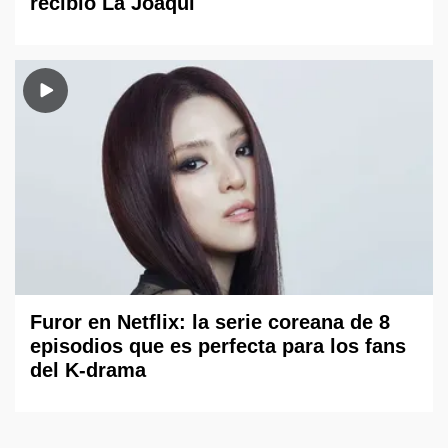
recibió La Joaqui
Furor en Netflix: la serie coreana de 8
episodios que es perfecta para los fans
del K-drama