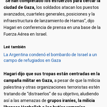
“
Se han completado los esfuerzos para cercar la
ciudad de Gaza,
los soldados atacan los puestos
avanzados, cuarteles generales, posiciones y la
infraestructura de lanzamiento de Hamas”, dijo
Hagari en conferencia de prensa en una base de la
Fuerza Aérea en Israel.
Leé también
La Argentina condenó el bombardo de Israel a un
campo de refugiados en Gaza
Hagari dijo que sus tropas están centradas en la
campaña militar en Gaza,
a pesar de que la milicia
palestina y otras organizaciones terroristas estén
tratando de “distraerlos” de su objetivo, aludiendo
así a las amenazas de
grupos iraníes, la milicia