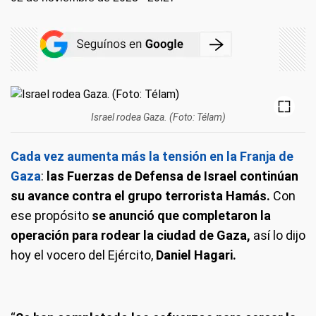
Israel rodea Gaza. (Foto: Télam)
Cada vez aumenta más la tensión en la Franja de
Gaza
:
las Fuerzas de Defensa de Israel continúan
su avance contra el grupo terrorista Hamás.
Con
ese propósito
se anunció que completaron la
operación para rodear la ciudad de Gaza,
así lo dijo
hoy el vocero del Ejército,
Daniel Hagari.