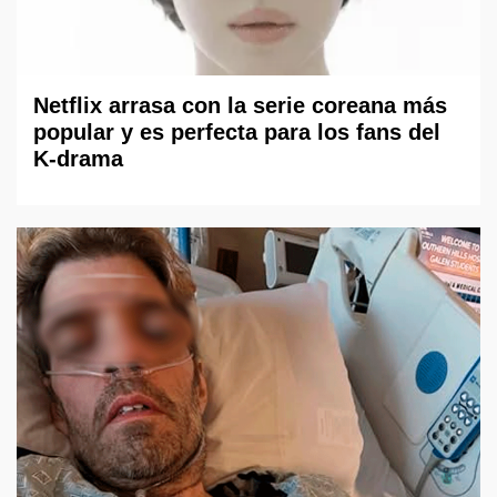
Netflix arrasa con la serie coreana más
popular y es perfecta para los fans del
K-drama