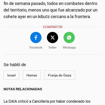
fin de semana pasado, todos en combates dentro
del territorio, menos uno que fue alcanzado por un
cohete ayer en un kibutz cercano a la frontera.
COMPARTIR
Facebook
Twitter
Whatsapp
Se habló de
Israel
Hamas
Franja de Gaza
NOTAS RELACIONADAS
La DAIA criticó a Cancillería por haber condenado los