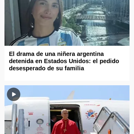
El drama de una niñera argentina
detenida en Estados Unidos: el pedido
desesperado de su familia