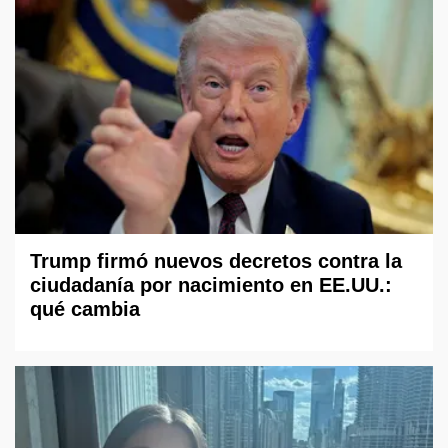
Trump firmó nuevos decretos contra la
ciudadanía por nacimiento en EE.UU.:
qué cambia