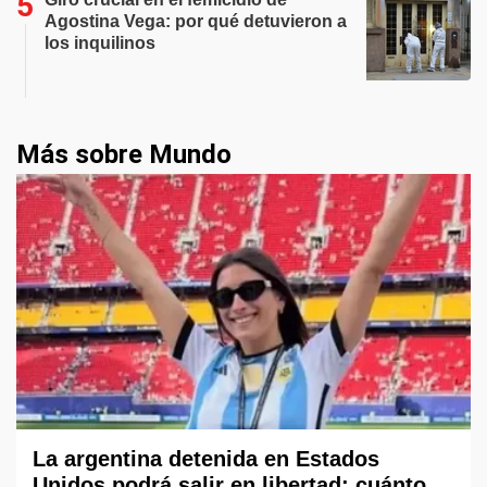
Agostina Vega: por qué detuvieron a
los inquilinos
Más sobre Mundo
La argentina detenida en Estados
Unidos podrá salir en libertad: cuánto