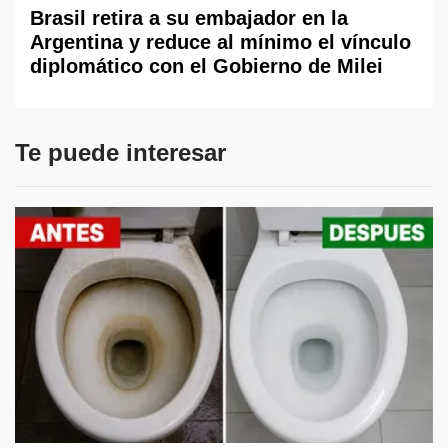
Brasil retira a su embajador en la
Argentina y reduce al mínimo el vínculo
diplomático con el Gobierno de Milei
Te puede interesar