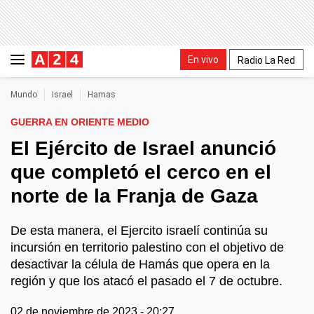
En vivo
Radio La Red
Mundo
Israel
Hamas
GUERRA EN ORIENTE MEDIO
El Ejército de Israel anunció
que completó el cerco en el
norte de la Franja de Gaza
De esta manera, el Ejercito israelí continúa su
incursión en territorio palestino con el objetivo de
desactivar la célula de Hamás que opera en la
región y que los atacó el pasado el 7 de octubre.
02 de noviembre de 2023 - 20:27