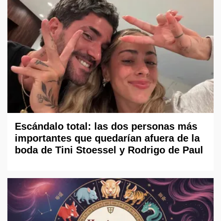
Escándalo total: las dos personas más
importantes que quedarían afuera de la
boda de Tini Stoessel y Rodrigo de Paul