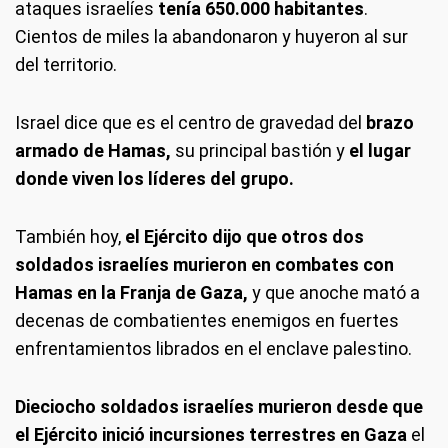
ataques israelíes
tenía 650.000 habitantes
.
Cientos de miles la abandonaron y huyeron al sur
del territorio.
Israel dice que es el centro de gravedad del
brazo
armado de Hamas,
su principal bastión y
el lugar
donde viven los líderes del grupo.
También hoy,
el Ejército dijo que otros dos
soldados israelíes murieron en combates con
Hamas en la Franja de Gaza,
y que anoche mató a
decenas de combatientes enemigos en fuertes
enfrentamientos librados en el enclave palestino.
Dieciocho soldados israelíes murieron desde que
el Ejército inició incursiones terrestres en Gaza
el