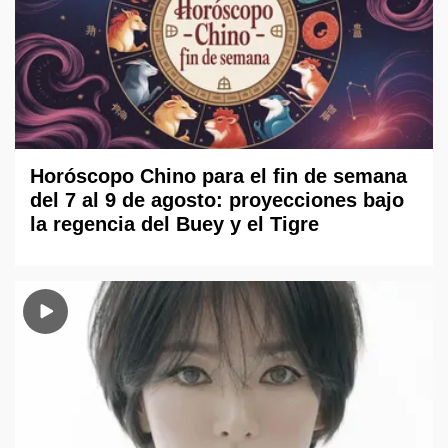
Horóscopo Chino para el fin de semana
del 7 al 9 de agosto: proyecciones bajo
la regencia del Buey y el Tigre