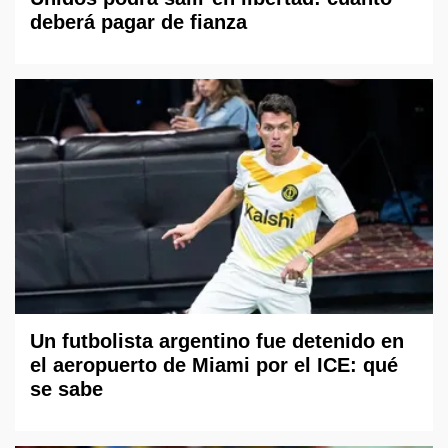
deberá pagar de fianza
Un futbolista argentino fue detenido en
el aeropuerto de Miami por el ICE: qué
se sabe