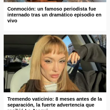
Conmoción: un famoso periodista fue
internado tras un dramático episodio en
vivo
Tremendo vaticinio: 8 meses antes de la
separación, la fuerte advertencia que