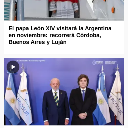
El papa León XIV visitará la Argentina
en noviembre: recorrerá Córdoba,
Buenos Aires y Luján