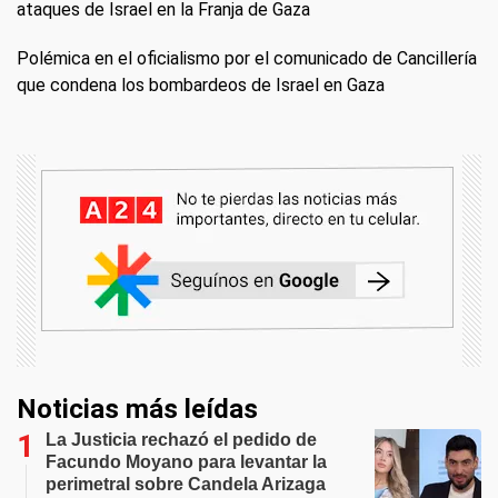
ataques de Israel en la Franja de Gaza
Polémica en el oficialismo por el comunicado de Cancillería
que condena los bombardeos de Israel en Gaza
Noticias más leídas
La Justicia rechazó el pedido de
Facundo Moyano para levantar la
perimetral sobre Candela Arizaga