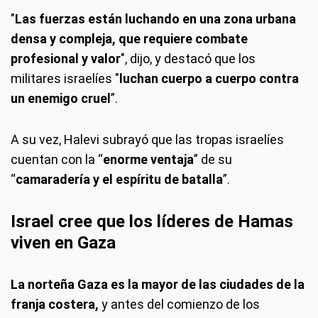
"
Las fuerzas están luchando en una zona urbana
densa y compleja, que requiere combate
profesional y valor
", dijo, y destacó que los
militares israelíes "
luchan cuerpo a cuerpo contra
un enemigo cruel
”.
A su vez, Halevi subrayó que las tropas israelíes
cuentan con la “
enorme ventaja
” de su
“
camaradería y el espíritu de batalla
”.
Israel cree que los líderes de Hamas
viven en Gaza
La norteña Gaza es la mayor de las ciudades de la
franja costera,
y antes del comienzo de los