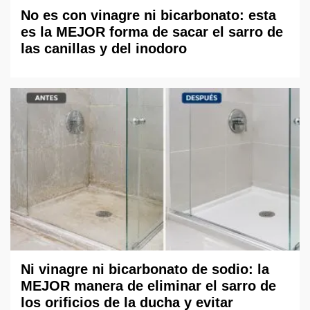
No es con vinagre ni bicarbonato: esta
es la MEJOR forma de sacar el sarro de
las canillas y del inodoro
Ni vinagre ni bicarbonato de sodio: la
MEJOR manera de eliminar el sarro de
los orificios de la ducha y evitar