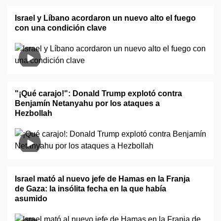
Israel y Líbano acordaron un nuevo alto el fuego
con una condición clave
"¡Qué carajo!": Donald Trump explotó contra
Benjamín Netanyahu por los ataques a
Hezbollah
Israel mató al nuevo jefe de Hamas en la Franja
de Gaza: la insólita fecha en la que había
asumido