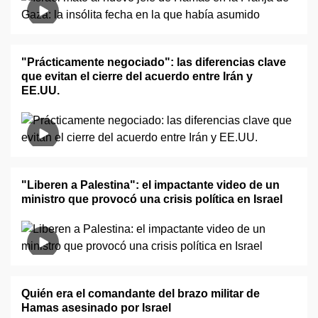
"Prácticamente negociado": las diferencias clave
que evitan el cierre del acuerdo entre Irán y
EE.UU.
"Liberen a Palestina": el impactante video de un
ministro que provocó una crisis política en Israel
Quién era el comandante del brazo militar de
Hamas asesinado por Israel