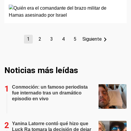
1
2
3
4
5
Siguiente
Noticias más leídas
Conmoción: un famoso periodista
fue internado tras un dramático
episodio en vivo
Yanina Latorre contó qué hizo que
Luck Ra tomara la decisión de dejar