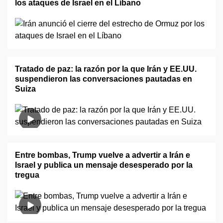
los ataques de Israel en el Líbano
Tratado de paz: la razón por la que Irán y EE.UU.
suspendieron las conversaciones pautadas en
Suiza
Entre bombas, Trump vuelve a advertir a Irán e
Israel y publica un mensaje desesperado por la
tregua