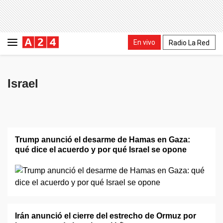
En vivo
Radio La Red
Israel
Trump anunció el desarme de Hamas en Gaza:
qué dice el acuerdo y por qué Israel se opone
Irán anunció el cierre del estrecho de Ormuz por