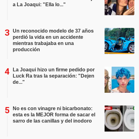
a La Joaqui: "Ella lo..."
Un reconocido modelo de 37 años
perdió la vida en un accidente
mientras trabajaba en una
producción
La Joaqui hizo un firme pedido por
Luck Ra tras la separación: "Dejen
de..."
No es con vinagre ni bicarbonato:
esta es la MEJOR forma de sacar el
sarro de las canillas y del inodoro