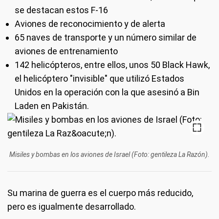
se destacan estos F-16
Aviones de reconocimiento y de alerta
65 naves de transporte y un número similar de
aviones de entrenamiento
142 helicópteros, entre ellos, unos 50 Black Hawk,
el helicóptero "invisible" que utilizó Estados
Unidos en la operación con la que asesinó a Bin
Laden en Pakistán.
Misiles y bombas en los aviones de Israel (Foto: gentileza La Razón).
Su marina de guerra es el cuerpo más reducido,
pero es igualmente desarrollado.