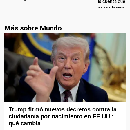
Más sobre Mundo
Trump firmó nuevos decretos contra la
ciudadanía por nacimiento en EE.UU.:
qué cambia