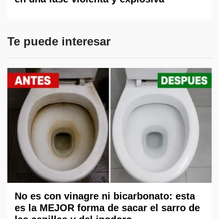
Te puede interesar
No es con vinagre ni bicarbonato: esta
es la MEJOR forma de sacar el sarro de