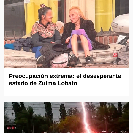
Preocupación extrema: el desesperante
estado de Zulma Lobato