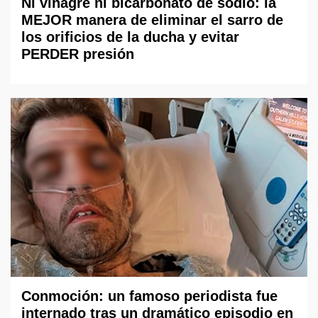
Ni vinagre ni bicarbonato de sodio: la
MEJOR manera de eliminar el sarro de
los orificios de la ducha y evitar
PERDER presión
Conmoción: un famoso periodista fue
internado tras un dramático episodio en