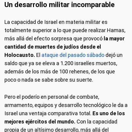
Un desarrollo militar incomparable
La capacidad de Israel en materia militar es
totalmente superior a lo que puede realizar Hamas,
más allá del efecto sorpresa que provocó
la mayor
cantidad de muertes de judíos desde el
Holocausto.
El
ataque del pasado sábado
dejó un
saldo que ya se eleva a 1.200 israelíes muertos,
además de los más de 100 rehenes, de los que
poco o nada se sabe sobre su suerte.
Pero el poderío en personal de combate,
armamento, equipos y desarrollo tecnológico le da a
Israel una ventaja comparativa total.
Es uno de los
mejores ejércitos del mundo.
Con la capacidad
propia de un altísimo desarrollo, más allá del