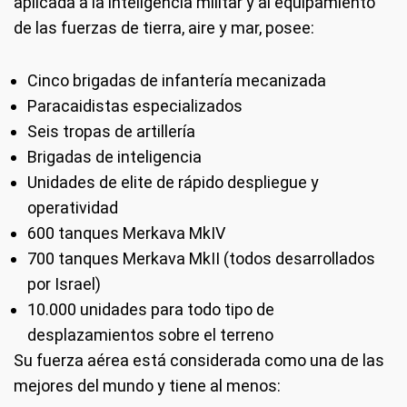
aplicada a la inteligencia militar y al equipamiento
de las fuerzas de tierra, aire y mar, posee:
Cinco brigadas de infantería mecanizada
Paracaidistas especializados
Seis tropas de artillería
Brigadas de inteligencia
Unidades de elite de rápido despliegue y
operatividad
600 tanques Merkava MkIV
700 tanques Merkava MkII (todos desarrollados
por Israel)
10.000 unidades para todo tipo de
desplazamientos sobre el terreno
Su fuerza aérea está considerada como una de las
mejores del mundo y tiene al menos: