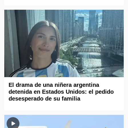
El drama de una niñera argentina
detenida en Estados Unidos: el pedido
desesperado de su familia