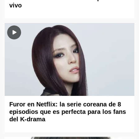
vivo
Furor en Netflix: la serie coreana de 8
episodios que es perfecta para los fans
del K-drama