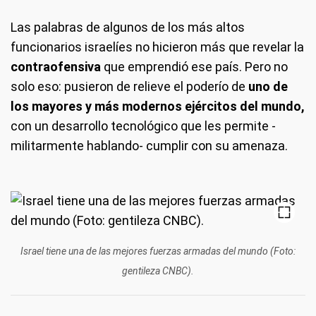
Las palabras de algunos de los más altos
funcionarios israelíes no hicieron más que revelar la
contraofensiva
que emprendió ese país. Pero no
solo eso: pusieron de relieve el poderío de
uno de
los mayores y más modernos ejércitos del mundo,
con un desarrollo tecnológico que les permite -
militarmente hablando- cumplir con su amenaza.
Israel tiene una de las mejores fuerzas armadas del mundo (Foto:
gentileza CNBC).