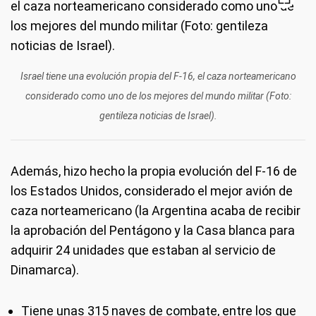
Israel tiene una evolución propia del F-16, el caza norteamericano
considerado como uno de los mejores del mundo militar (Foto:
gentileza noticias de Israel).
Además, hizo hecho la propia evolución del F-16 de
los Estados Unidos, considerado el mejor avión de
caza norteamericano (la Argentina acaba de recibir
la aprobación del Pentágono y la Casa blanca para
adquirir 24 unidades que estaban al servicio de
Dinamarca).
Tiene unas 315 naves de combate, entre los que