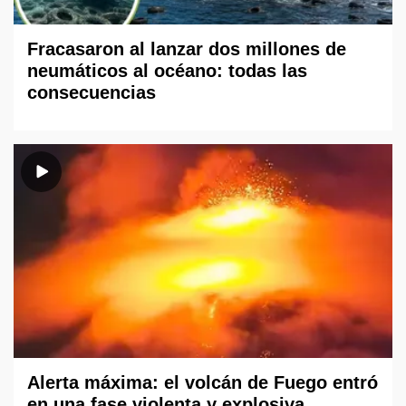
Fracasaron al lanzar dos millones de
neumáticos al océano: todas las
consecuencias
Alerta máxima: el volcán de Fuego entró
en una fase violenta y explosiva