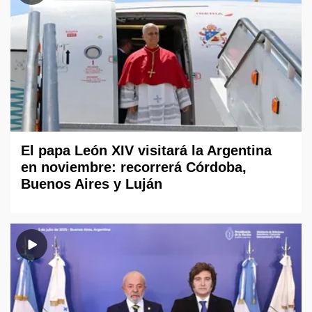
El papa León XIV visitará la Argentina
en noviembre: recorrerá Córdoba,
Buenos Aires y Luján