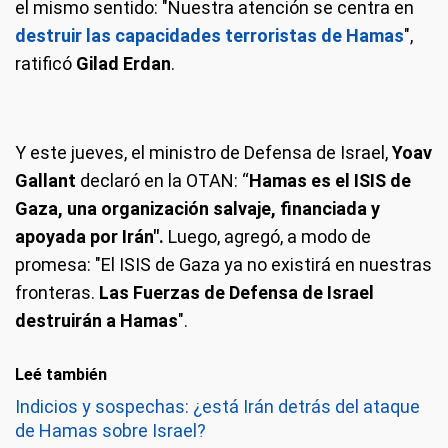
el mismo sentido: "Nuestra atención se centra en
destruir las capacidades terroristas de Hamas
",
ratificó
Gilad Erdan
.
Y este jueves, el ministro de Defensa de Israel,
Yoav
Gallant
declaró en la OTAN: “
Hamas es el ISIS de
Gaza, una organización salvaje, financiada y
apoyada por Irán".
Luego, agregó, a modo de
promesa: "El ISIS de Gaza ya no existirá en nuestras
fronteras.
Las Fuerzas de Defensa de Israel
destruirán a Hamas
".
Leé también
Indicios y sospechas: ¿está Irán detrás del ataque
de Hamas sobre Israel?