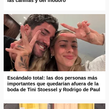
las canillas y del inodoro
Escándalo total: las dos personas más
importantes que quedarían afuera de la
boda de Tini Stoessel y Rodrigo de Paul