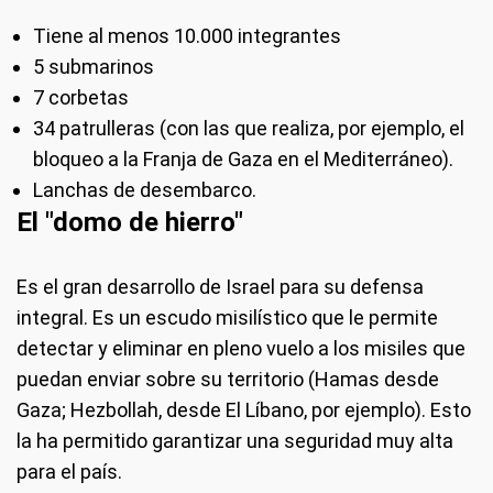
Tiene al menos 10.000 integrantes
5 submarinos
7 corbetas
34 patrulleras (con las que realiza, por ejemplo, el
bloqueo a la Franja de Gaza en el Mediterráneo).
Lanchas de desembarco.
El "domo de hierro"
Es el gran desarrollo de Israel para su defensa
integral. Es un escudo misilístico que le permite
detectar y eliminar en pleno vuelo a los misiles que
puedan enviar sobre su territorio (Hamas desde
Gaza; Hezbollah, desde El Líbano, por ejemplo). Esto
la ha permitido garantizar una seguridad muy alta
para el país.