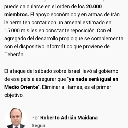
puede calcularse en el orden de los
20.000
miembros.
El apoyo económico y en armas de Irán
le permiten contar con un arsenal estimado en
15.000 misiles en constante reposición. Con el
agregado del desarrollo propio que se complementa
con el dispositivo informático que proviene de
Teherán.
El ataque del sábado sobre Israel llevó al gobierno
de ese país a asegurar que "
ya nada será igual en
Medio Oriente
". Eliminar a Hamas, es el primer
objetivo.
Por
Roberto Adrián Maidana
Seguir