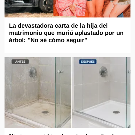
La devastadora carta de la hija del
matrimonio que murió aplastado por un
árbol: "No sé cómo seguir"