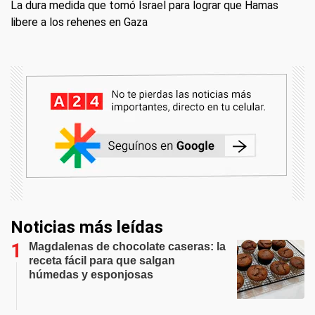
La dura medida que tomó Israel para lograr que Hamas
libere a los rehenes en Gaza
Noticias más leídas
Magdalenas de chocolate caseras: la
receta fácil para que salgan
húmedas y esponjosas