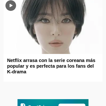
Netflix arrasa con la serie coreana más
popular y es perfecta para los fans del
K-drama