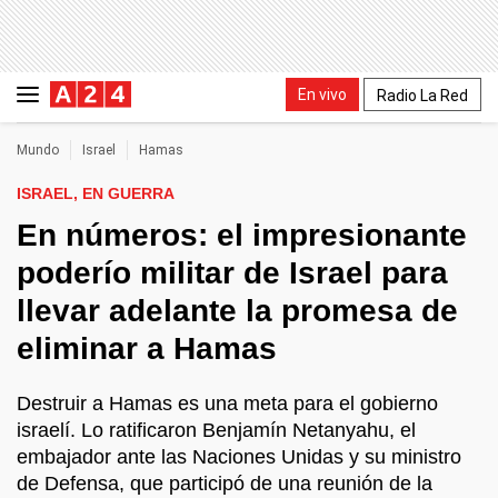
En vivo
Radio La Red
Mundo
Israel
Hamas
ISRAEL, EN GUERRA
En números: el impresionante
poderío militar de Israel para
llevar adelante la promesa de
eliminar a Hamas
Destruir a Hamas es una meta para el gobierno
israelí. Lo ratificaron Benjamín Netanyahu, el
embajador ante las Naciones Unidas y su ministro
de Defensa, que participó de una reunión de la