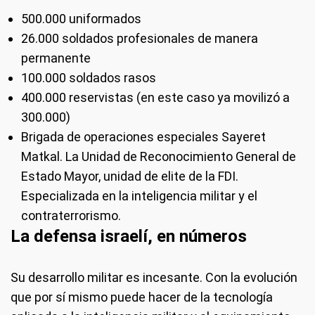
500.000 uniformados
26.000 soldados profesionales de manera
permanente
100.000 soldados rasos
400.000 reservistas (en este caso ya movilizó a
300.000)
Brigada de operaciones especiales Sayeret
Matkal. La Unidad de Reconocimiento General de
Estado Mayor, unidad de elite de la FDI.
Especializada en la inteligencia militar y el
contraterrorismo.
La defensa israelí, en números
Su desarrollo militar es incesante. Con la evolución
que por sí mismo puede hacer de la tecnología