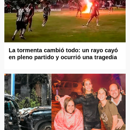
La tormenta cambió todo: un rayo cayó
en pleno partido y ocurrió una tragedia