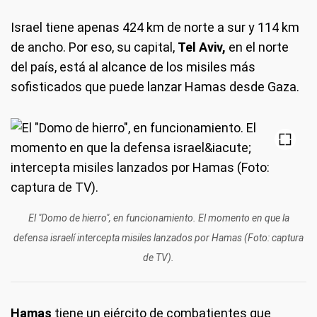
Israel tiene apenas 424 km de norte a sur y 114 km
de ancho. Por eso, su capital,
Tel Aviv,
en el norte
del país, está al alcance de los misiles más
sofisticados que puede lanzar Hamas desde Gaza.
El "Domo de hierro", en funcionamiento. El momento en que la
defensa israelí intercepta misiles lanzados por Hamas (Foto: captura
de TV).
Hamas
tiene un ejército de combatientes que