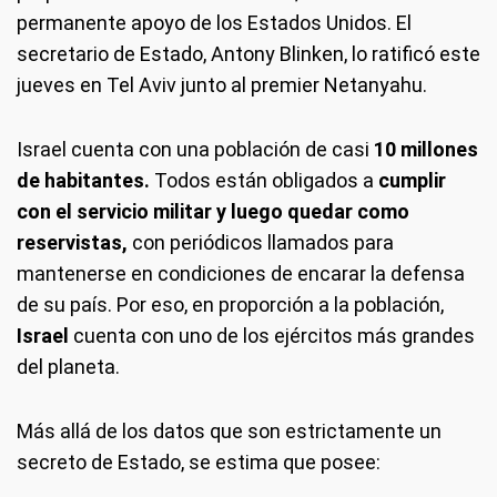
permanente apoyo de los Estados Unidos. El
secretario de Estado, Antony Blinken, lo ratificó este
jueves en Tel Aviv junto al premier Netanyahu.
Israel cuenta con una población de casi
10 millones
de habitantes.
Todos están obligados a
cumplir
con el servicio militar y luego quedar como
reservistas,
con periódicos llamados para
mantenerse en condiciones de encarar la defensa
de su país. Por eso, en proporción a la población,
Israel
cuenta con uno de los ejércitos más grandes
del planeta.
Más allá de los datos que son estrictamente un
secreto de Estado, se estima que posee: