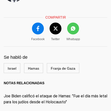
COMPARTIR
Facebook
Twitter
Whatsapp
Se habló de
Israel
Hamas
Franja de Gaza
NOTAS RELACIONADAS
Joe Biden calificó el ataque de Hamas: "Fue el día más letal
para los judíos desde el Holocausto"