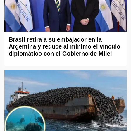
Brasil retira a su embajador en la
Argentina y reduce al mínimo el vínculo
diplomático con el Gobierno de Milei