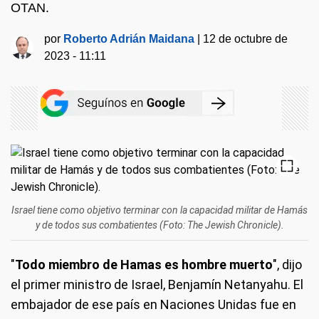
OTAN.
por
Roberto Adrián Maidana
|
12 de octubre de
2023 - 11:11
Israel tiene como objetivo terminar con la capacidad militar de Hamás
y de todos sus combatientes (Foto: The Jewish Chronicle).
"
Todo miembro de Hamas es hombre muerto
", dijo
el primer ministro de Israel, Benjamín Netanyahu. El
embajador de ese país en Naciones Unidas fue en