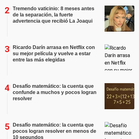
Tremendo vaticinio: 8 meses antes
de la separación, la fuerte
advertencia que recibió La Joaqui
Ricardo Darín arrasa en Netflix con
su mejor película y vuelve a estar
entre las más elegidas
Desafío matemático: la cuenta que
confunde a muchos y pocos logran
resolver
Desafío matemático: la cuenta que
pocos logran resolver en menos de
10 segundos