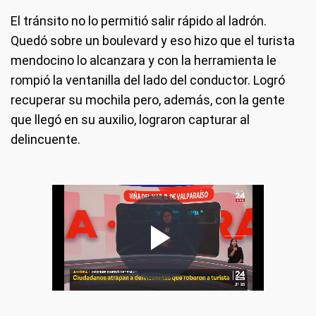
El tránsito no lo permitió salir rápido al ladrón.
Quedó sobre un boulevard y eso hizo que el turista
mendocino lo alcanzara y con la herramienta le
rompió la ventanilla del lado del conductor. Logró
recuperar su mochila pero, además, con la gente
que llegó en su auxilio, lograron capturar al
delincuente.