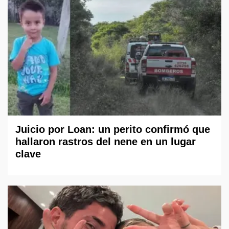
Juicio por Loan: un perito confirmó que
hallaron rastros del nene en un lugar
clave