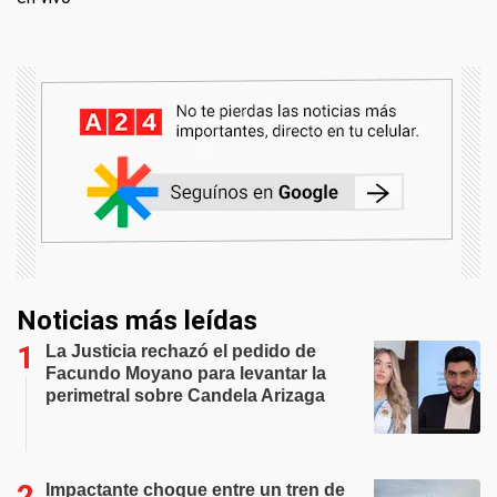
Noticias más leídas
La Justicia rechazó el pedido de
Facundo Moyano para levantar la
perimetral sobre Candela Arizaga
Impactante choque entre un tren de