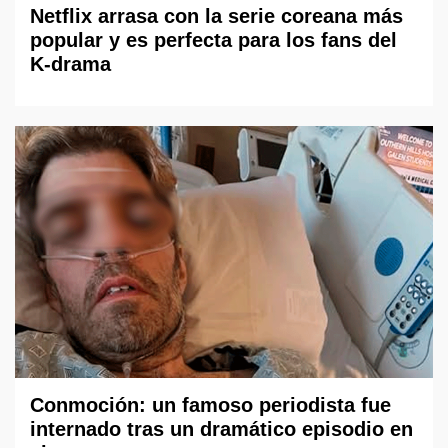
Netflix arrasa con la serie coreana más
popular y es perfecta para los fans del
K-drama
Conmoción: un famoso periodista fue
internado tras un dramático episodio en