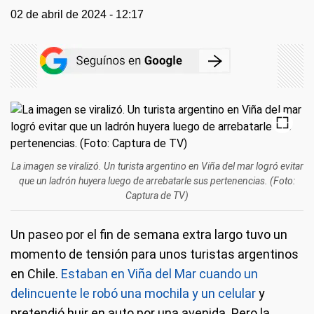
02 de abril de 2024 - 12:17
La imagen se viralizó. Un turista argentino en Viña del mar logró evitar
que un ladrón huyera luego de arrebatarle sus pertenencias. (Foto:
Captura de TV)
Un paseo por el fin de semana extra largo tuvo un
momento de tensión para unos turistas argentinos
en Chile.
Estaban en Viña del Mar cuando un
delincuente le robó una mochila y un celular
y
pretendió huir en auto por una avenida. Pero la