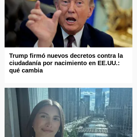
Trump firmó nuevos decretos contra la
ciudadanía por nacimiento en EE.UU.:
qué cambia