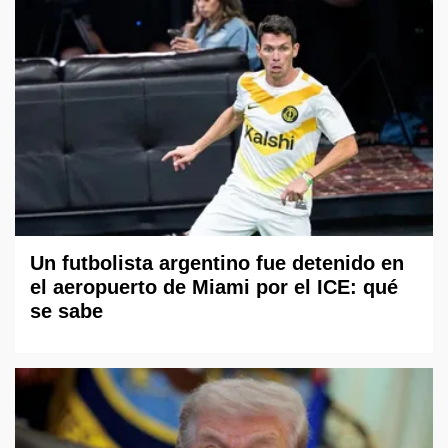
Un futbolista argentino fue detenido en
el aeropuerto de Miami por el ICE: qué
se sabe