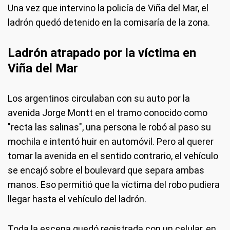
Una vez que intervino la policía de Viña del Mar, el
ladrón quedó detenido en la comisaría de la zona.
Ladrón atrapado por la víctima en
Viña del Mar
Los argentinos circulaban con su auto por la
avenida Jorge Montt en el tramo conocido como
"recta las salinas", una persona le robó al paso su
mochila e intentó huir en automóvil. Pero al querer
tomar la avenida en el sentido contrario, el vehículo
se encajó sobre el boulevard que separa ambas
manos. Eso permitió que la víctima del robo pudiera
llegar hasta el vehículo del ladrón.
Toda la escena quedó registrada con un celular, en