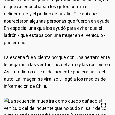
el que se escuchaban los gritos contra el
delincuente y el pedido de auxilio. Fue así que
aparecieron algunas personas que fueron en ayuda.
En especial una que los ayudó para evitar que el
ladrón - que estaba con una mujer en el vehículo -
pudiera huir.
La escena fue violenta porque con una herramienta
le pegaron a las ventanillas del auto y las rompieron.
Así impidieron que el delincuente pudiera salir del
auto. La imagen se viralizó y llegó a los medios de
información de Chile.