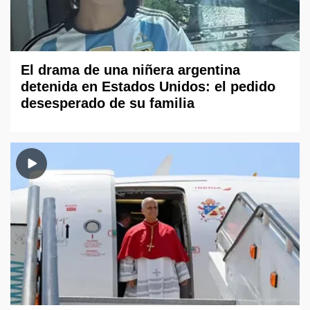
El drama de una niñera argentina
detenida en Estados Unidos: el pedido
desesperado de su familia