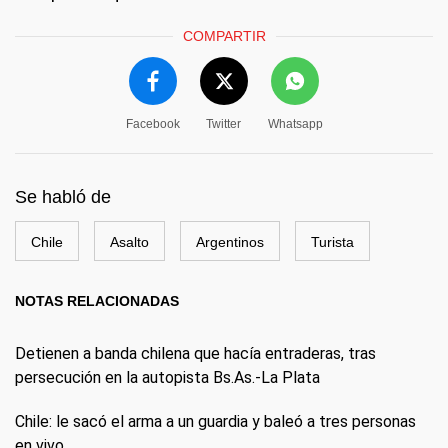
COMPARTIR
Facebook
Twitter
Whatsapp
Se habló de
Chile
Asalto
Argentinos
Turista
NOTAS RELACIONADAS
Detienen a banda chilena que hacía entraderas, tras
persecución en la autopista Bs.As.-La Plata
Chile: le sacó el arma a un guardia y baleó a tres personas
en vivo