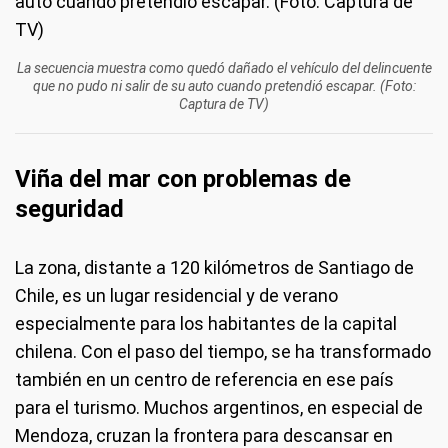
La secuencia muestra como quedó dañado el vehículo del delincuente
que no pudo ni salir de su auto cuando pretendió escapar. (Foto:
Captura de TV)
Viña del mar con problemas de
seguridad
La zona, distante a 120 kilómetros de Santiago de
Chile, es un lugar residencial y de verano
especialmente para los habitantes de la capital
chilena. Con el paso del tiempo, se ha transformado
también en un centro de referencia en ese país
para el turismo. Muchos argentinos, en especial de
Mendoza, cruzan la frontera para descansar en