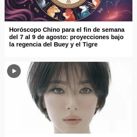
Horóscopo Chino para el fin de semana
del 7 al 9 de agosto: proyecciones bajo
la regencia del Buey y el Tigre