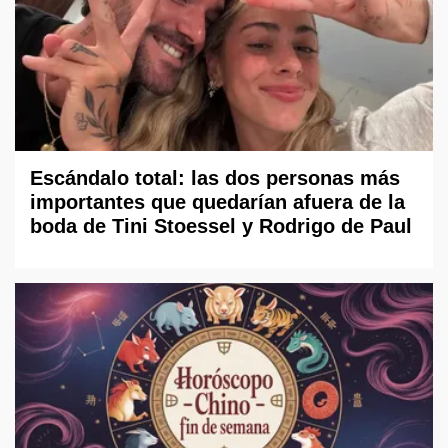
Escándalo total: las dos personas más
importantes que quedarían afuera de la
boda de Tini Stoessel y Rodrigo de Paul