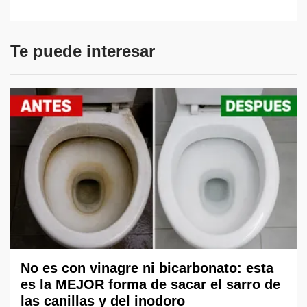
Te puede interesar
No es con vinagre ni bicarbonato: esta
es la MEJOR forma de sacar el sarro de
las canillas y del inodoro