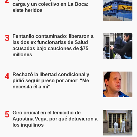
carga y un colectivo en La Boca:
siete heridos
Fentanilo contaminado: liberaron a
las dos ex funcionarias de Salud
acusadas bajo cauciones de $75
millones
Rechazó la libertad condicional y
pidió seguir preso por amor: "Me
necesita él a mí"
Giro crucial en el femicidio de
Agostina Vega: por qué detuvieron a
los inquilinos