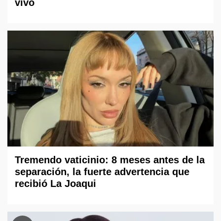
vivo
Tremendo vaticinio: 8 meses antes de la
separación, la fuerte advertencia que
recibió La Joaqui