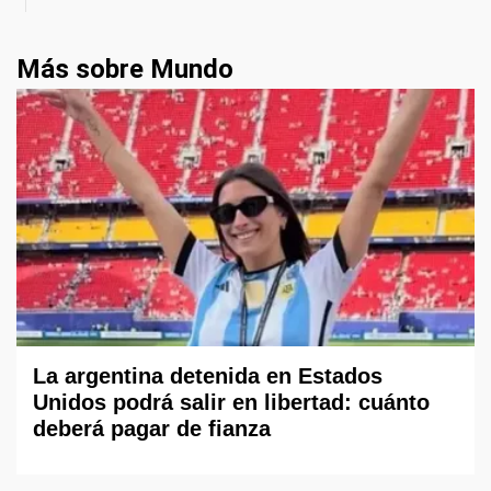
Más sobre Mundo
La argentina detenida en Estados
Unidos podrá salir en libertad: cuánto
deberá pagar de fianza