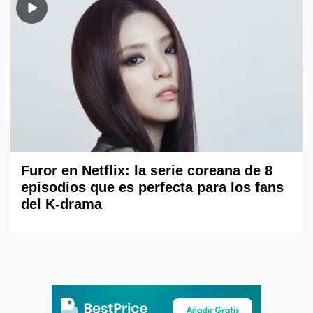
Furor en Netflix: la serie coreana de 8
episodios que es perfecta para los fans
del K-drama