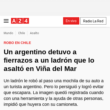
En vivo
Radio La Red
Mundo
Chile
Asalto
ROBO EN CHILE
Un argentino detuvo a
fierrazos a un ladrón que lo
asaltó en Viña del Mar
Un ladrón le robó al paso una mochila de su auto a
un turista argentino. Pero lo persiguió y logró evitar
que escapara. La imagen quedó registrada cuando
con una herramienta y la ayuda de otras personas,
impidió que huyera con su camioneta.