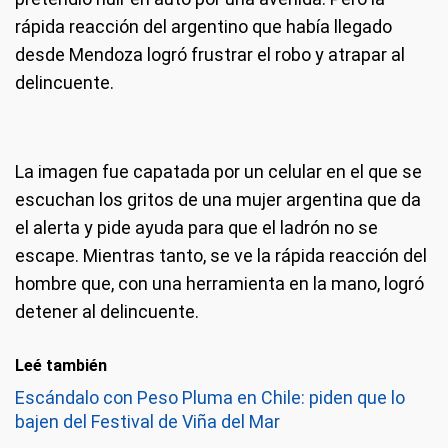
rápida reacción del argentino que había llegado
desde Mendoza logró frustrar el robo y atrapar al
delincuente.
La imagen fue capatada por un celular en el que se
escuchan los gritos de una mujer argentina que da
el alerta y pide ayuda para que el ladrón no se
escape. Mientras tanto, se ve la rápida reacción del
hombre que, con una herramienta en la mano, logró
detener al delincuente.
Leé también
Escándalo con Peso Pluma en Chile: piden que lo
bajen del Festival de Viña del Mar