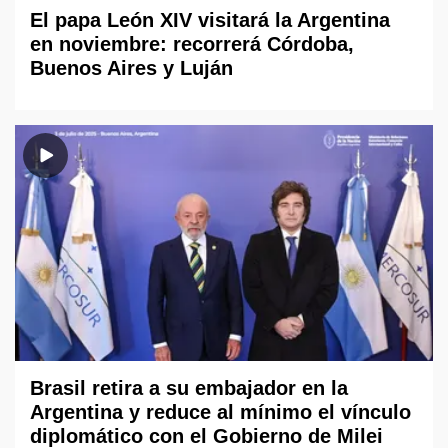
El papa León XIV visitará la Argentina
en noviembre: recorrerá Córdoba,
Buenos Aires y Luján
Brasil retira a su embajador en la
Argentina y reduce al mínimo el vínculo
diplomático con el Gobierno de Milei