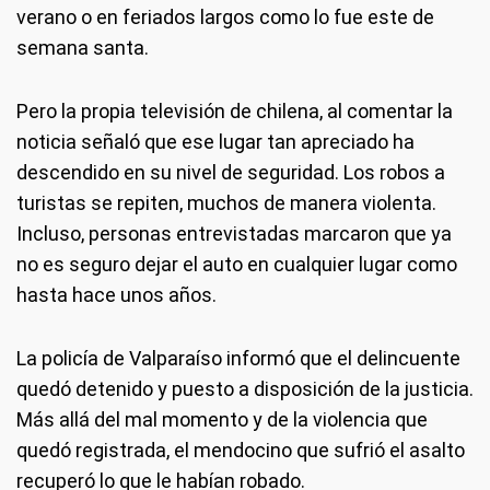
verano o en feriados largos como lo fue este de
semana santa.
Pero la propia televisión de chilena, al comentar la
noticia señaló que ese lugar tan apreciado ha
descendido en su nivel de seguridad. Los robos a
turistas se repiten, muchos de manera violenta.
Incluso, personas entrevistadas marcaron que ya
no es seguro dejar el auto en cualquier lugar como
hasta hace unos años.
La policía de Valparaíso informó que el delincuente
quedó detenido y puesto a disposición de la justicia.
Más allá del mal momento y de la violencia que
quedó registrada, el mendocino que sufrió el asalto
recuperó lo que le habían robado.