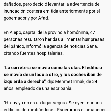
dañados, pero decidió levantar la advertencia de
inundación costera emitida anteriormente por el
gobernador y por Afad.
En Alepo, capital de la provincia homónima, 47
personas resultaron heridas al intentar huir presas
del pánico, informó la agencia de noticias Sana,
citando fuentes hospitalarias.
"La carretera se movía como las olas. El edificio
se movía de un lado a otro, y los coches iban de
izquierda a derecha"
, dijo Mehmet Irmak, de 34
años, empleado de una escribanía.
"Hatay ya no es un lugar seguro. Se oyen muchos
edificios derrumbándose... Esperamos el amanecer,