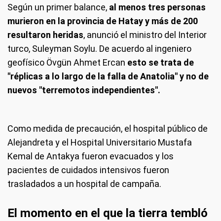
Según un primer balance,
al menos tres personas
murieron en la provincia de Hatay y más de 200
resultaron heridas
, anunció el ministro del Interior
turco, Suleyman Soylu. De acuerdo al ingeniero
geofísico Övgün Ahmet Ercan
esto se trata de
"réplicas a lo largo de la falla de Anatolia" y no de
nuevos "terremotos independientes".
Como medida de precaución, el hospital público de
Alejandreta y el Hospital Universitario Mustafa
Kemal de Antakya fueron evacuados y los
pacientes de cuidados intensivos fueron
trasladados a un hospital de campaña.
El momento en el que la tierra tembló