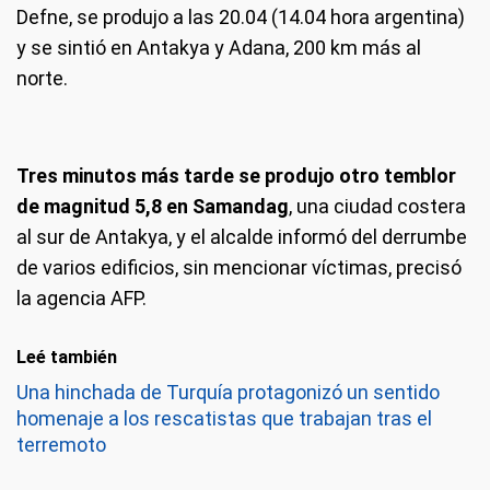
Defne, se produjo a las 20.04 (14.04 hora argentina)
y se sintió en Antakya y Adana, 200 km más al
norte.
Tres minutos más tarde se produjo otro temblor
de magnitud 5,8 en Samandag
, una ciudad costera
al sur de Antakya, y el alcalde informó del derrumbe
de varios edificios, sin mencionar víctimas, precisó
la agencia AFP.
Leé también
Una hinchada de Turquía protagonizó un sentido
homenaje a los rescatistas que trabajan tras el
terremoto