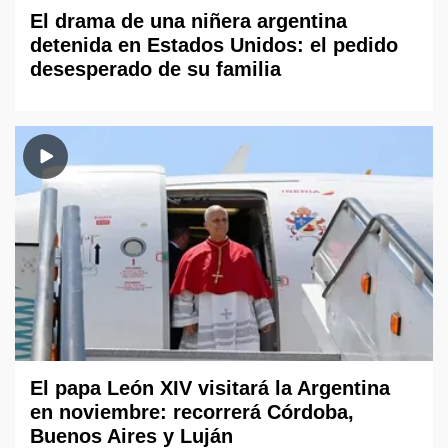
El drama de una niñera argentina
detenida en Estados Unidos: el pedido
desesperado de su familia
El papa León XIV visitará la Argentina
en noviembre: recorrerá Córdoba,
Buenos Aires y Luján