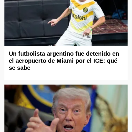
Un futbolista argentino fue detenido en
el aeropuerto de Miami por el ICE: qué
se sabe