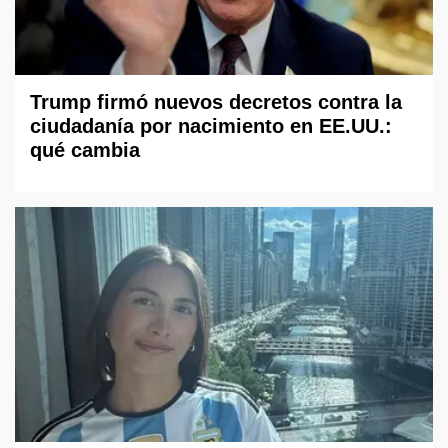
Trump firmó nuevos decretos contra la
ciudadanía por nacimiento en EE.UU.:
qué cambia