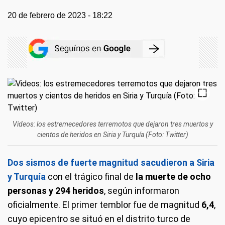
20 de febrero de 2023 - 18:22
Videos: los estremecedores terremotos que dejaron tres muertos y
cientos de heridos en Siria y Turquía (Foto: Twitter)
Dos sismos de fuerte magnitud sacudieron a Siria
y Turquía
con el trágico final de
la muerte de ocho
personas y 294 heridos
, según informaron
oficialmente. El primer temblor fue de magnitud
6,4
,
cuyo epicentro se situó en el distrito turco de