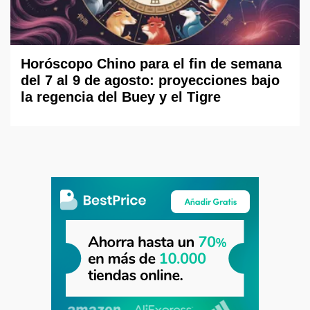
Horóscopo Chino para el fin de semana
del 7 al 9 de agosto: proyecciones bajo
la regencia del Buey y el Tigre