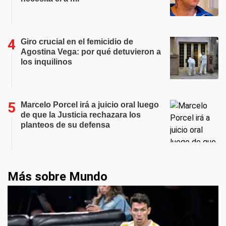
Giro crucial en el femicidio de
Agostina Vega: por qué detuvieron a
los inquilinos
Marcelo Porcel irá a juicio oral luego
de que la Justicia rechazara los
planteos de su defensa
Más sobre Mundo