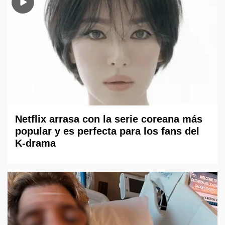
Netflix arrasa con la serie coreana más
popular y es perfecta para los fans del
K-drama