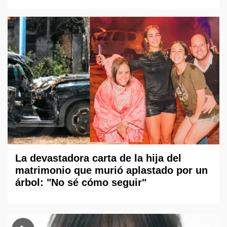
La devastadora carta de la hija del
matrimonio que murió aplastado por un
árbol: "No sé cómo seguir"