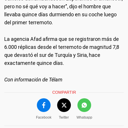
pero no sé qué voy a hacer", dijo el hombre que
llevaba quince días durmiendo en su coche luego
del primer terremoto.
La agencia Afad afirma que se registraron más de
6.000 réplicas desde el terremoto de magnitud 7,8
que devastó el sur de Turquía y Siria, hace
exactamente quince días.
Con información de Télam
COMPARTIR
Facebook
Twitter
Whatsapp