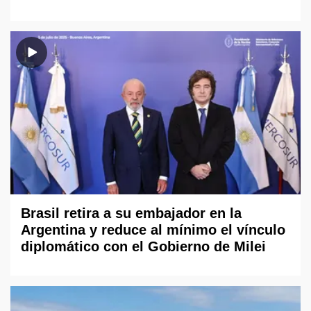
Brasil retira a su embajador en la
Argentina y reduce al mínimo el vínculo
diplomático con el Gobierno de Milei