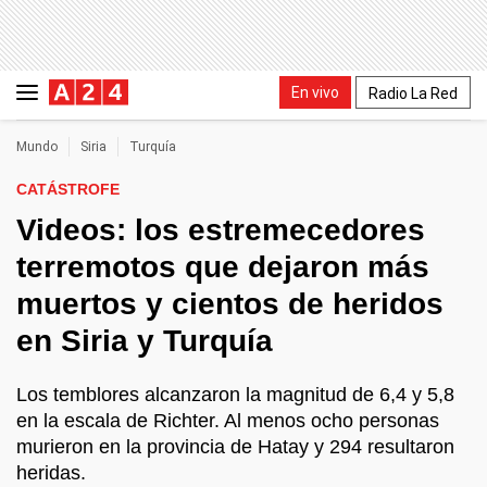
En vivo
Radio La Red
Mundo
Siria
Turquía
CATÁSTROFE
Videos: los estremecedores
terremotos que dejaron más
muertos y cientos de heridos
en Siria y Turquía
Los temblores alcanzaron la magnitud de 6,4 y 5,8
en la escala de Richter. Al menos ocho personas
murieron en la provincia de Hatay y 294 resultaron
heridas.