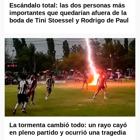
Escándalo total: las dos personas más
importantes que quedarían afuera de la
boda de Tini Stoessel y Rodrigo de Paul
La tormenta cambió todo: un rayo cayó
en pleno partido y ocurrió una tragedia