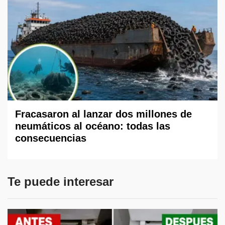
Fracasaron al lanzar dos millones de
neumáticos al océano: todas las
consecuencias
Te puede interesar