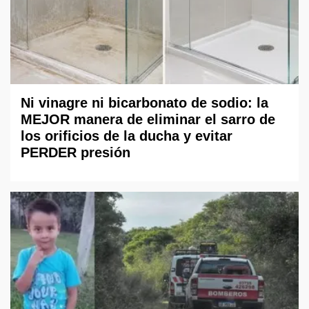
Ni vinagre ni bicarbonato de sodio: la
MEJOR manera de eliminar el sarro de
los orificios de la ducha y evitar
PERDER presión