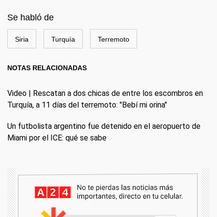
Se habló de
Siria
Turquía
Terremoto
NOTAS RELACIONADAS
Video | Rescatan a dos chicas de entre los escombros en
Turquía, a 11 días del terremoto: "Bebí mi orina"
Un futbolista argentino fue detenido en el aeropuerto de
Miami por el ICE: qué se sabe