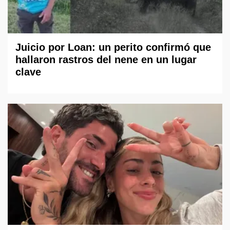
Juicio por Loan: un perito confirmó que
hallaron rastros del nene en un lugar
clave