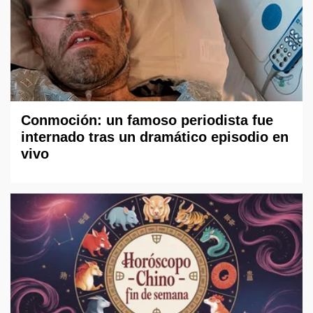
Conmoción: un famoso periodista fue
internado tras un dramático episodio en
vivo