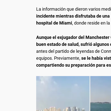
La información que dieron varios medi
incidente mientras disfrutaba de una
hospital de Miami
, donde reside en la
Aunque el exjugador del Manchester C
buen estado de salud, sufrió algunos
antes del partido de leyendas de Conm
equipos. Previamente,
se le había vis
compartiendo su preparación para es