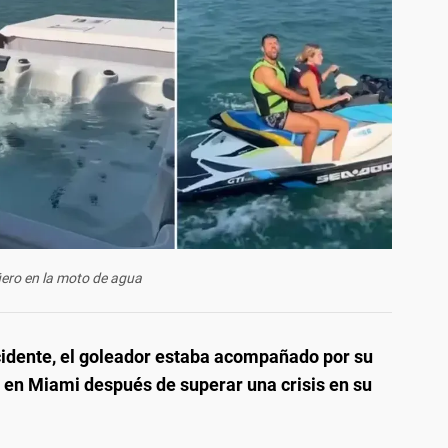
ero en la moto de agua
cidente, el goleador estaba acompañado por su
de en Miami después de superar una crisis en su