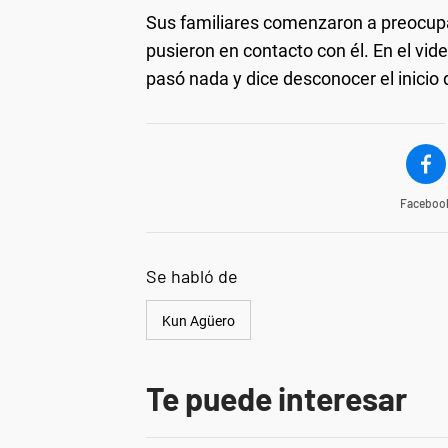
Sus familiares comenzaron a preocupa
pusieron en contacto con él. En el vi
pasó nada y dice desconocer el inicio 
Faceboo
Se habló de
Kun Agüero
Te puede interesar