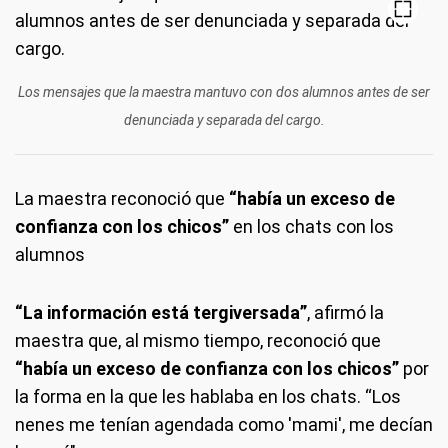
Los mensajes que la maestra mantuvo con dos alumnos antes de ser
denunciada y separada del cargo.
La maestra reconoció que
“había un exceso de
confianza con los chicos”
en los chats con los
alumnos
“La información está tergiversada”
, afirmó la
maestra que, al mismo tiempo, reconoció que
“había un exceso de confianza con los chicos”
por
la forma en la que les hablaba en los chats. “Los
nenes me tenían agendada como 'mami', me decían