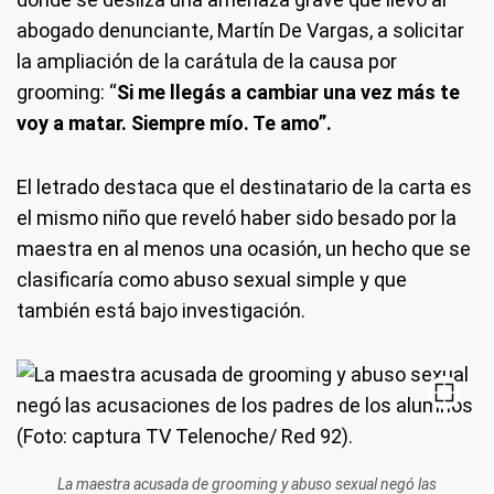
abogado denunciante, Martín De Vargas, a solicitar
la ampliación de la carátula de la causa por
grooming: “
Si me llegás a cambiar una vez más te
voy a matar. Siempre mío. Te amo”.
El letrado destaca que el destinatario de la carta es
el mismo niño que reveló haber sido besado por la
maestra en al menos una ocasión, un hecho que se
clasificaría como abuso sexual simple y que
también está bajo investigación.
La maestra acusada de grooming y abuso sexual negó las