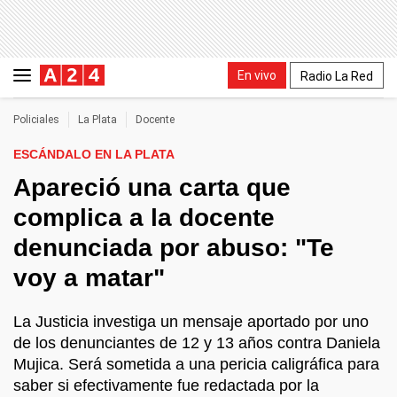
En vivo
Radio La Red
Policiales
La Plata
Docente
ESCÁNDALO EN LA PLATA
Apareció una carta que
complica a la docente
denunciada por abuso: "Te
voy a matar"
La Justicia investiga un mensaje aportado por uno
de los denunciantes de 12 y 13 años contra Daniela
Mujica. Será sometida a una pericia caligráfica para
saber si efectivamente fue redactada por la