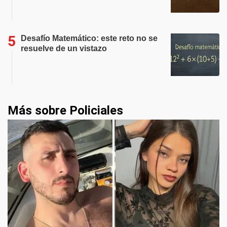
Desafío Matemático: este reto no se
resuelve de un vistazo
Más sobre Policiales