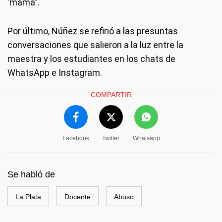
'mamá".
Por último, Núñez se refirió a las presuntas
conversaciones que salieron a la luz entre la
maestra y los estudiantes en los chats de
WhatsApp e Instagram.
COMPARTIR
Facebook
Twitter
Whatsapp
Se habló de
La Plata
Docente
Abuso