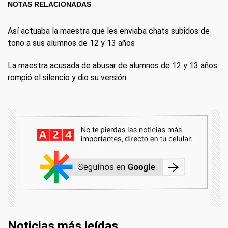
NOTAS RELACIONADAS
Así actuaba la maestra que les enviaba chats subidos de
tono a sus alumnos de 12 y 13 años
La maestra acusada de abusar de alumnos de 12 y 13 años
rompió el silencio y dio su versión
Noticias más leídas