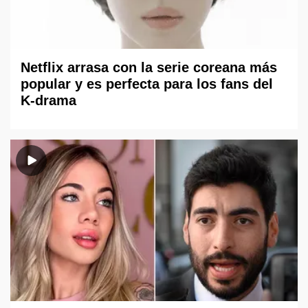
Netflix arrasa con la serie coreana más
popular y es perfecta para los fans del
K-drama