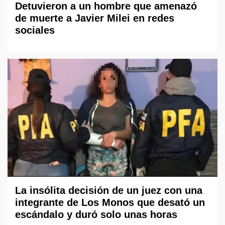
Detuvieron a un hombre que amenazó
de muerte a Javier Milei en redes
sociales
La insólita decisión de un juez con una
integrante de Los Monos que desató un
escándalo y duró solo unas horas