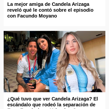
La mejor amiga de Candela Arizaga
reveló qué le contó sobre el episodio
con Facundo Moyano
¿Qué tuvo que ver Candela Arizaga? El
escándalo que rodeó la separación de