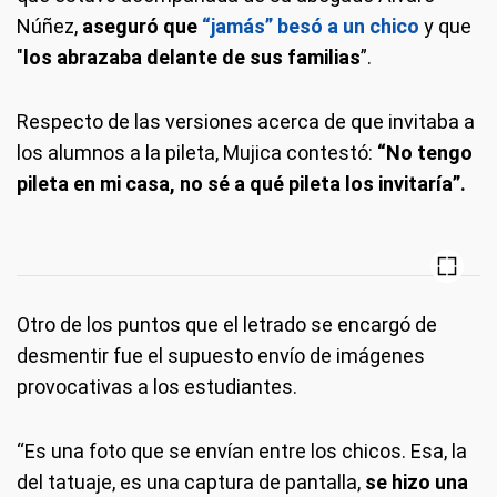
Núñez,
aseguró que
“jamás” besó a un chico
y que
"
los abrazaba delante de sus familias
”.
Respecto de las versiones acerca de que invitaba a
los alumnos a la pileta, Mujica contestó:
“No tengo
pileta en mi casa, no sé a qué pileta los invitaría”.
Otro de los puntos que el letrado se encargó de
desmentir fue el supuesto envío de imágenes
provocativas a los estudiantes.
“Es una foto que se envían entre los chicos. Esa, la
del tatuaje, es una captura de pantalla,
se hizo una