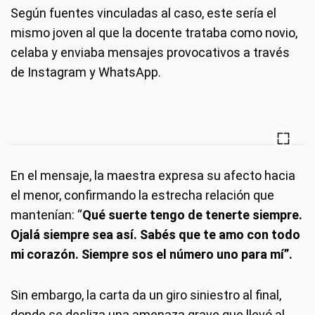
Según fuentes vinculadas al caso, este sería el
mismo joven al que la docente trataba como novio,
celaba y enviaba mensajes provocativos a través
de Instagram y WhatsApp.
En el mensaje, la maestra expresa su afecto hacia
el menor, confirmando la estrecha relación que
mantenían: “
Qué suerte tengo de tenerte siempre.
Ojalá siempre sea así. Sabés que te amo con todo
mi corazón. Siempre sos el número uno para mí”.
Sin embargo, la carta da un giro siniestro al final,
donde se desliza una amenaza grave que llevó al