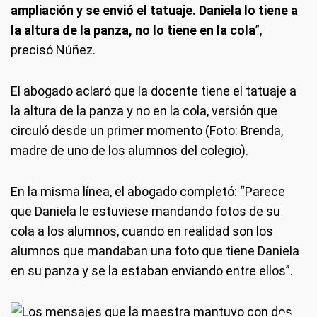
ampliación y se envió el tatuaje. Daniela lo tiene a
la altura de la panza, no lo tiene en la cola
”,
precisó Núñez.
El abogado aclaró que la docente tiene el tatuaje a
la altura de la panza y no en la cola, versión que
circuló desde un primer momento (Foto: Brenda,
madre de uno de los alumnos del colegio).
En la misma línea, el abogado completó: “Parece
que Daniela le estuviese mandando fotos de su
cola a los alumnos, cuando en realidad son los
alumnos que mandaban una foto que tiene Daniela
en su panza y se la estaban enviando entre ellos”.