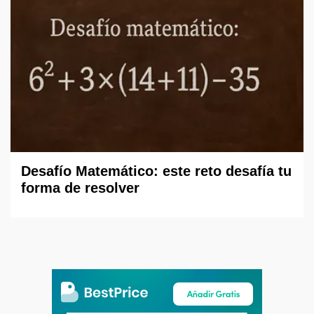
Desafío Matemático: este reto desafía tu
forma de resolver