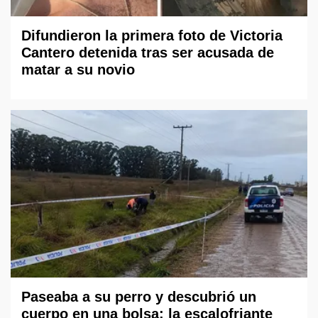
Difundieron la primera foto de Victoria
Cantero detenida tras ser acusada de
matar a su novio
Paseaba a su perro y descubrió un
cuerpo en una bolsa: la escalofriante