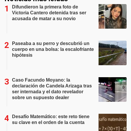
Difundieron la primera foto de
Victoria Cantero detenida tras ser
acusada de matar a su novio
Paseaba a su perro y descubrió un
cuerpo en una bolsa: la escalofriante
hipótesis
Caso Facundo Moyano: la
declaración de Candela Arizaga tras
ser internada y el dato revelador
sobre un supuesto dealer
Desafío Matemático: este reto tiene
su clave en el orden de la cuenta