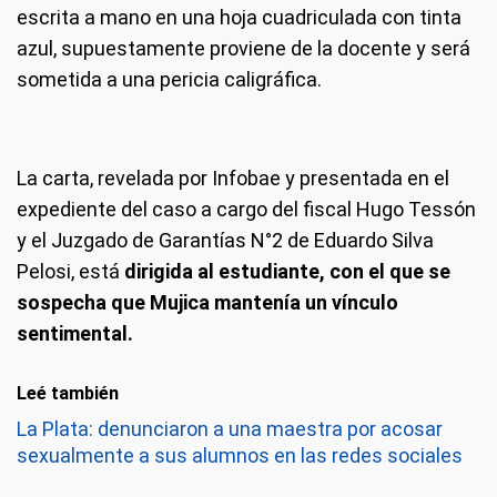
escrita a mano en una hoja cuadriculada con tinta
azul, supuestamente proviene de la docente y será
sometida a una pericia caligráfica.
La carta, revelada por Infobae y presentada en el
expediente del caso a cargo del fiscal Hugo Tessón
y el Juzgado de Garantías N°2 de Eduardo Silva
Pelosi, está
dirigida al estudiante, con el que se
sospecha que Mujica mantenía un vínculo
sentimental.
Leé también
La Plata: denunciaron a una maestra por acosar
sexualmente a sus alumnos en las redes sociales