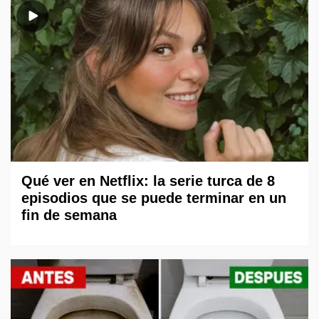
Qué ver en Netflix: la serie turca de 8
episodios que se puede terminar en un
fin de semana