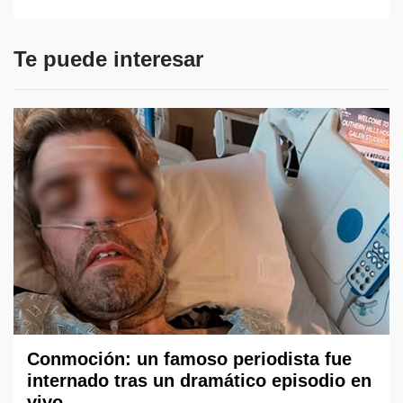
Te puede interesar
Conmoción: un famoso periodista fue
internado tras un dramático episodio en
vivo