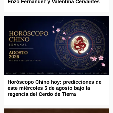
Enzo Fernández y Valentina Cervantes
Horóscopo Chino hoy: predicciones de
este miércoles 5 de agosto bajo la
regencia del Cerdo de Tierra