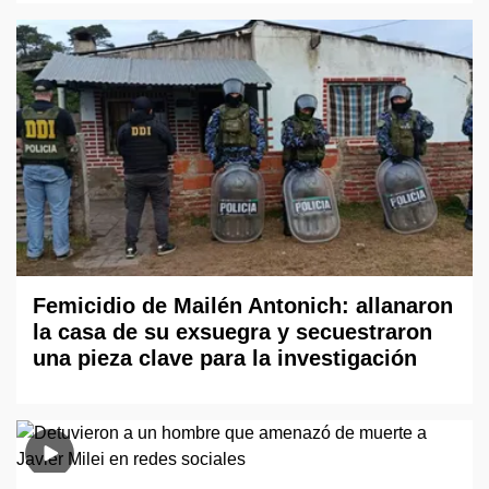
Femicidio de Mailén Antonich: allanaron
la casa de su exsuegra y secuestraron
una pieza clave para la investigación