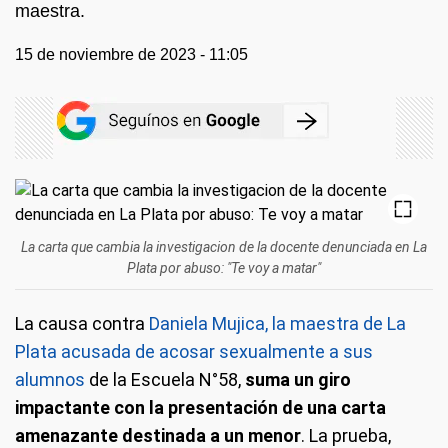
maestra.
15 de noviembre de 2023 - 11:05
La carta que cambia la investigacion de la docente denunciada en La
Plata por abuso: "Te voy a matar"
La causa contra
Daniela Mujica, la maestra de La
Plata acusada de acosar sexualmente a sus
alumnos
de la Escuela N°58,
suma un giro
impactante con la presentación de una carta
amenazante destinada a un menor
. La prueba,