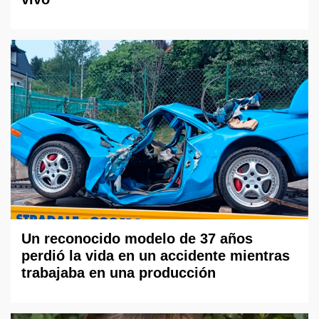
Un reconocido modelo de 37 años
perdió la vida en un accidente mientras
trabajaba en una producción