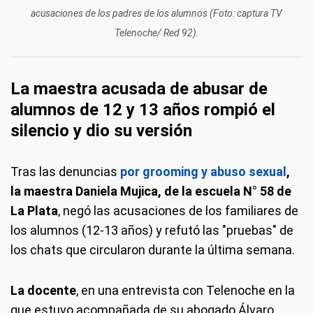
acusaciones de los padres de los alumnos (Foto: captura TV
Telenoche/ Red 92).
La maestra acusada de abusar de
alumnos de 12 y 13 años rompió el
silencio y dio su versión
Tras las denuncias
por grooming y abuso sexual
,
la maestra Daniela Mujica, de la escuela N° 58 de
La Plata
, negó las acusaciones de los familiares de
los alumnos (12-13 años) y refutó las "pruebas" de
los chats que circularon durante la última semana.
La docente
, en una entrevista con Telenoche en la
que estuvo acompañada de su abogado Álvaro