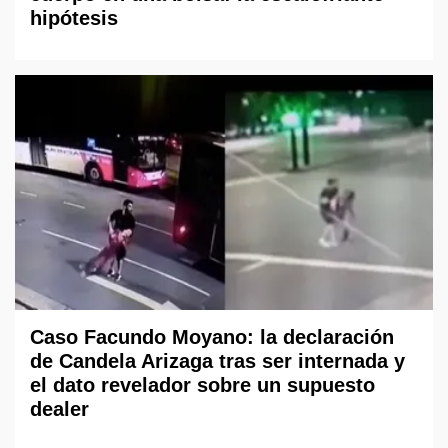
hipótesis
Caso Facundo Moyano: la declaración
de Candela Arizaga tras ser internada y
el dato revelador sobre un supuesto
dealer