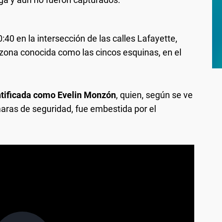
0:40 en la intersección de las calles Lafayette,
zona conocida como las cincos esquinas, en el
dentificada como Evelin Monzón
, quien, según se ve
aras de seguridad, fue embestida por el