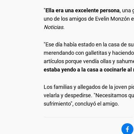
"
Ella era una excelente persona
, una 
uno de los amigos de Evelin Monzón 
Noticias.
"Ese día había estado en la casa de su 
merendando con galletitas y haciendo l
artículos porque vendía ollas y sahume
estaba yendo a la casa a cocinarle al
Los familias y allegados de la joven p
velarla y despedirse. "Necesitamos qu
sufrimiento", concluyó el amigo.