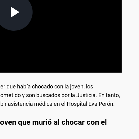
er que había chocado con la joven, los
ometido y son buscados por la Justicia. En tanto,
ibir asistencia médica en el Hospital Eva Perón.
joven que murió al chocar con el