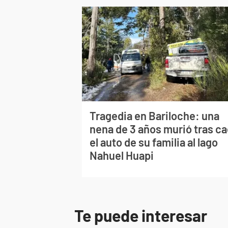
Tragedia en Bariloche: una
nena de 3 años murió tras ca
el auto de su familia al lago
Nahuel Huapi
Te puede interesar