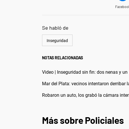
Faceboo
Se habló de
Inseguridad
NOTAS RELACIONADAS
Video | Inseguridad sin fin: dos nenas y u
Mar del Plata: vecinos intentaron derribar l
Robaron un auto, los grabó la cámara inte
Más sobre Policiales