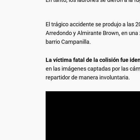
El trágico accidente se produjo a las 2
Arredondo y Almirante Brown, en una 
barrio Campanilla.
La víctima fatal de la colisión fue i
en las imágenes captadas por las cám
repartidor de manera involuntaria.