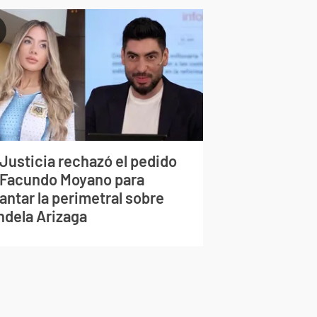
 Justicia rechazó el pedido
 Facundo Moyano para
antar la perimetral sobre
ndela Arizaga