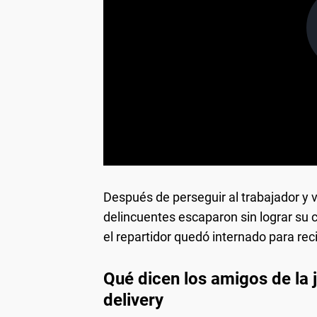
Después de perseguir al trabajador y v
delincuentes escaparon sin lograr su c
el repartidor quedó internado para rec
Qué dicen los amigos de la 
delivery