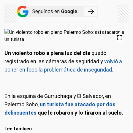
Un violento robo a plena luz del día
quedó
registrado en las cámaras de seguridad y
volvió a
poner en foco la problemática de inseguridad.
En la esquina de Gurruchaga y El Salvador, en
Palermo Soho,
un turista fue atacado por dos
delincuentes
que le robaron y lo tiraron al suelo.
Leé también