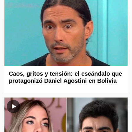
Caos, gritos y tensión: el escándalo que
protagonizó Daniel Agostini en Bolivia