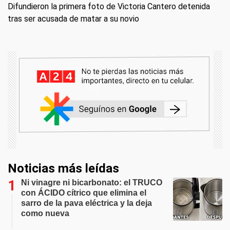
Difundieron la primera foto de Victoria Cantero detenida
tras ser acusada de matar a su novio
Noticias más leídas
Ni vinagre ni bicarbonato: el TRUCO
con ÁCIDO cítrico que elimina el
sarro de la pava eléctrica y la deja
como nueva