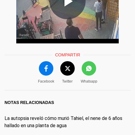
COMPARTIR
Facebook
Twitter
Whatsapp
NOTAS RELACIONADAS
La autopsia reveló cómo murió Tahiel, el nene de 6 años
hallado en una planta de agua