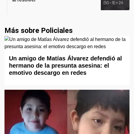
Más sobre Policiales
Un amigo de Matías Álvarez defendió al
hermano de la presunta asesina: el
emotivo descargo en redes