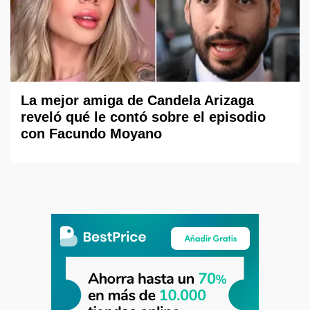
La mejor amiga de Candela Arizaga
reveló qué le contó sobre el episodio
con Facundo Moyano