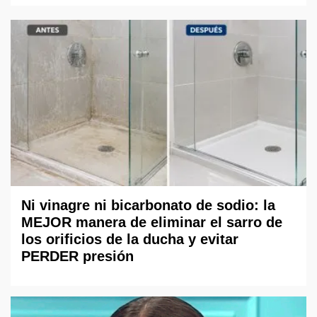
Ni vinagre ni bicarbonato de sodio: la
MEJOR manera de eliminar el sarro de
los orificios de la ducha y evitar
PERDER presión