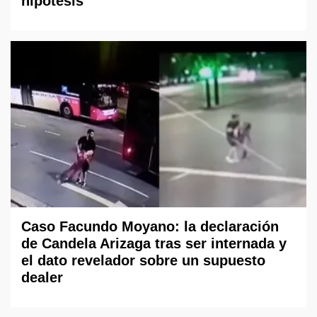
hipótesis
Caso Facundo Moyano: la declaración
de Candela Arizaga tras ser internada y
el dato revelador sobre un supuesto
dealer