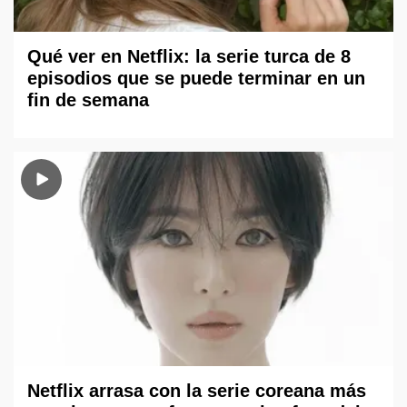
Qué ver en Netflix: la serie turca de 8
episodios que se puede terminar en un
fin de semana
Netflix arrasa con la serie coreana más