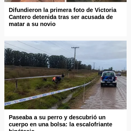
Difundieron la primera foto de Victoria
Cantero detenida tras ser acusada de
matar a su novio
Paseaba a su perro y descubrió un
cuerpo en una bolsa: la escalofriante