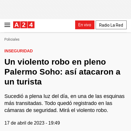
En vivo
Radio La Red
Policiales
INSEGURIDAD
Un violento robo en pleno
Palermo Soho: así atacaron a
un turista
Sucedió a plena luz del día, en una de las esquinas
más transitadas. Todo quedó registrado en las
cámaras de seguridad. Mirá el violento robo.
17 de abril de 2023 - 19:49