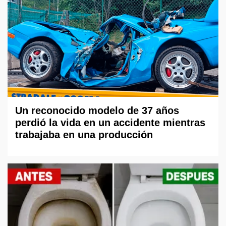
Un reconocido modelo de 37 años
perdió la vida en un accidente mientras
trabajaba en una producción