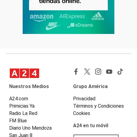
Nuestros Medios
Grupo América
A24.com
Privacidad
Primicias Ya
Términos y Condiciones
Radio La Red
Cookies
FM Blue
A24 en tu móvil
Diario Uno Mendoza
San Juan 8