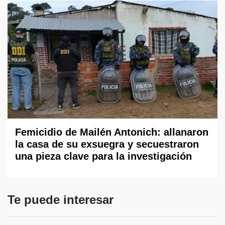
Femicidio de Mailén Antonich: allanaron
la casa de su exsuegra y secuestraron
una pieza clave para la investigación
Te puede interesar