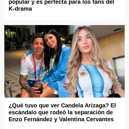
popular y es perfecta para los fans del
K-drama
¿Qué tuvo que ver Candela Arizaga? El
escándalo que rodeó la separación de
Enzo Fernández y Valentina Cervantes