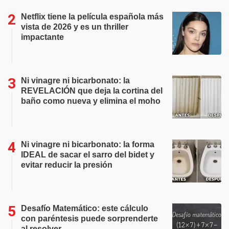
Netflix tiene la película española más
vista de 2026 y es un thriller
impactante
Ni vinagre ni bicarbonato: la
REVELACIÓN que deja la cortina del
baño como nueva y elimina el moho
Ni vinagre ni bicarbonato: la forma
IDEAL de sacar el sarro del bidet y
evitar reducir la presión
Desafío Matemático: este cálculo
con paréntesis puede sorprenderte
al resolver