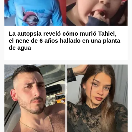
La autopsia reveló cómo murió Tahiel,
el nene de 6 años hallado en una planta
de agua