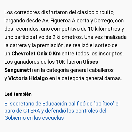
Los corredores disfrutaron del clásico circuito,
largando desde Av. Figueroa Alcorta y Dorrego, con
dos recorridos: uno competitivo de 10 kilómetros y
uno participativo de 2 kilómetros. Una vez finalizada
la carrera y la premiación, se realizó el sorteo de
un
Chevrolet Onix 0 Km
entre todos los inscriptos.
Los ganadores de los 10K fueron
Ulises
Sanguinetti
en la categoría general caballeros
y
Victoria Hidalgo
en la categoría general damas.
Leé también
El secretario de Educación calificó de "político" el
paro de CTERA y defendió los controles del
Gobierno en las escuelas