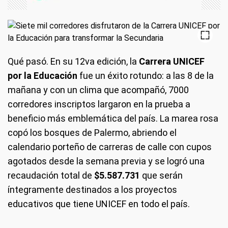
Qué pasó
. En su 12va edición, la
Carrera UNICEF
por la Educación
fue un éxito rotundo: a las 8 de la
mañana y con un clima que acompañó, 7000
corredores inscriptos largaron en la prueba a
beneficio más emblemática del país. La marea rosa
copó los bosques de Palermo, abriendo el
calendario porteño de carreras de calle con cupos
agotados desde la semana previa y se logró una
recaudación total de
$5.587.731
que serán
íntegramente destinados a los proyectos
educativos que tiene UNICEF en todo el país.