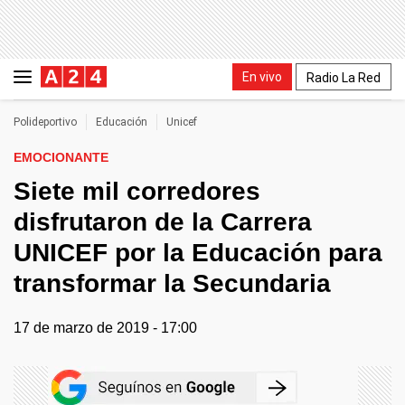
En vivo
Radio La Red
Polideportivo
Educación
Unicef
EMOCIONANTE
Siete mil corredores
disfrutaron de la Carrera
UNICEF por la Educación para
transformar la Secundaria
17 de marzo de 2019 - 17:00