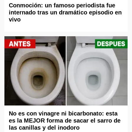
Conmoción: un famoso periodista fue
internado tras un dramático episodio en
vivo
No es con vinagre ni bicarbonato: esta
es la MEJOR forma de sacar el sarro de
las canillas y del inodoro