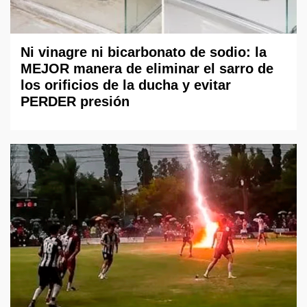
Ni vinagre ni bicarbonato de sodio: la
MEJOR manera de eliminar el sarro de
los orificios de la ducha y evitar
PERDER presión