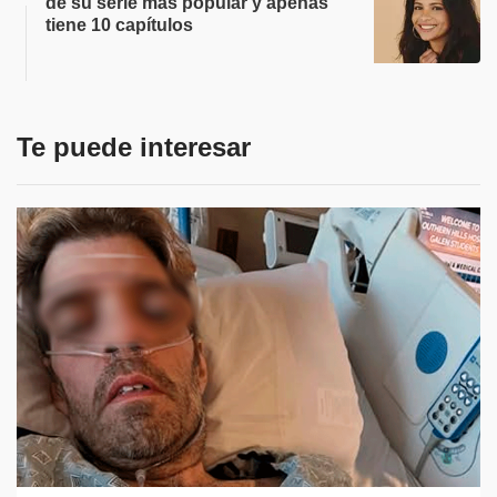
de su serie más popular y apenas
tiene 10 capítulos
Te puede interesar