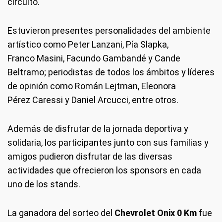
circuito.
Estuvieron presentes personalidades del ambiente
artístico como Peter Lanzani, Pía Slapka,
Franco Masini, Facundo Gambandé y Cande
Beltramo; periodistas de todos los ámbitos y líderes
de opinión como Román Lejtman, Eleonora
Pérez Caressi y Daniel Arcucci, entre otros.
Además de disfrutar de la jornada deportiva y
solidaria, los participantes junto con sus familias y
amigos pudieron disfrutar de las diversas
actividades que ofrecieron los sponsors en cada
uno de los stands.
La ganadora del sorteo del
Chevrolet Onix 0 Km
fue