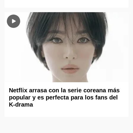
Netflix arrasa con la serie coreana más
popular y es perfecta para los fans del
K-drama