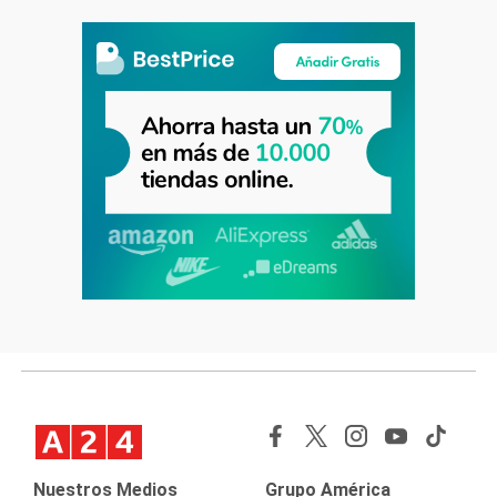
Nuestros Medios
Grupo América