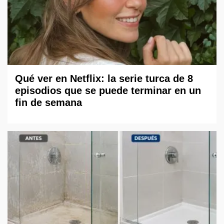
Qué ver en Netflix: la serie turca de 8
episodios que se puede terminar en un
fin de semana