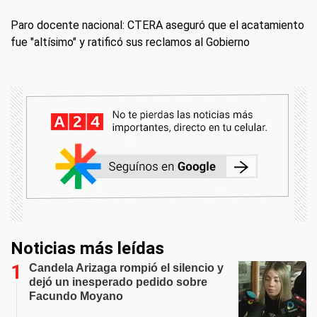
Paro docente nacional: CTERA aseguró que el acatamiento
fue "altísimo" y ratificó sus reclamos al Gobierno
Noticias más leídas
Candela Arizaga rompió el silencio y
dejó un inesperado pedido sobre
Facundo Moyano