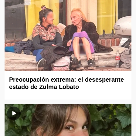
Preocupación extrema: el desesperante
estado de Zulma Lobato