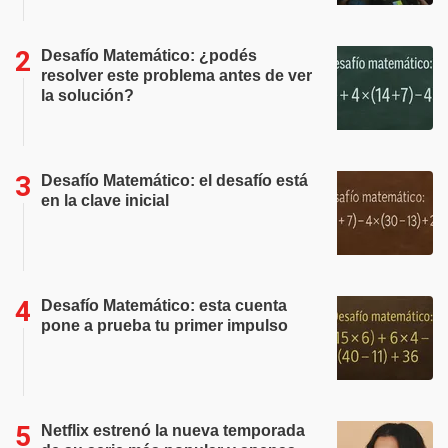
Desafío Matemático: ¿podés
resolver este problema antes de ver
la solución?
Desafío Matemático: el desafío está
en la clave inicial
Desafío Matemático: esta cuenta
pone a prueba tu primer impulso
Netflix estrenó la nueva temporada