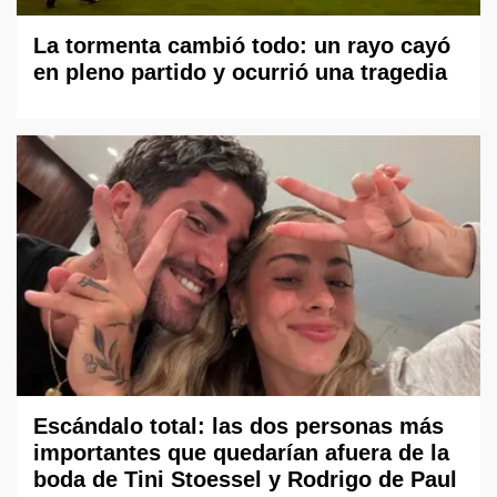
La tormenta cambió todo: un rayo cayó
en pleno partido y ocurrió una tragedia
Escándalo total: las dos personas más
importantes que quedarían afuera de la
boda de Tini Stoessel y Rodrigo de Paul