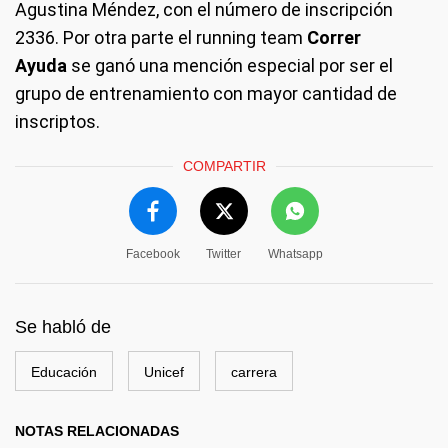
Agustina Méndez, con el número de inscripción
2336. Por otra parte el running team
Correr
Ayuda
se ganó una mención especial por ser el
grupo de entrenamiento con mayor cantidad de
inscriptos.
COMPARTIR
Facebook
Twitter
Whatsapp
Se habló de
Educación
Unicef
carrera
NOTAS RELACIONADAS