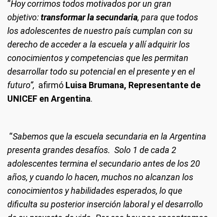
“
Hoy corrimos todos motivados por un gran
objetivo:
transformar la secundaria
, para que todos
los adolescentes de nuestro país cumplan con su
derecho de acceder a la escuela y allí adquirir los
conocimientos y competencias que les permitan
desarrollar todo su potencial en el presente y en el
futuro”,
afirmó
Luisa Brumana, Representante de
UNICEF en Argentina
.
“
Sabemos que la escuela secundaria en la Argentina
presenta grandes desafíos. Solo 1 de cada 2
adolescentes termina el secundario antes de los 20
años, y cuando lo hacen, muchos no alcanzan los
conocimientos y habilidades esperados, lo que
dificulta su posterior inserción laboral y el desarrollo