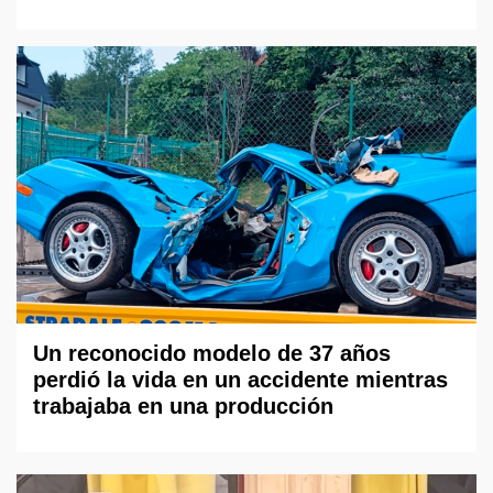
Un reconocido modelo de 37 años
perdió la vida en un accidente mientras
trabajaba en una producción