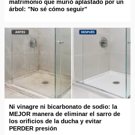
matrimonio que murió aplastado por un
árbol: "No sé cómo seguir"
Ni vinagre ni bicarbonato de sodio: la
MEJOR manera de eliminar el sarro de
los orificios de la ducha y evitar
PERDER presión