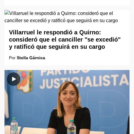
Villarruel le respondió a Quirno:
consideró que el canciller "se excedió"
y ratificó que seguirá en su cargo
Por
Stella Gárnica