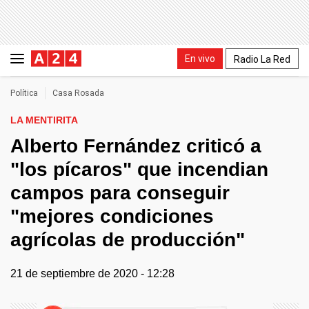
En vivo
Radio La Red
Política
Casa Rosada
LA MENTIRITA
Alberto Fernández criticó a
"los pícaros" que incendian
campos para conseguir
"mejores condiciones
agrícolas de producción"
21 de septiembre de 2020 - 12:28