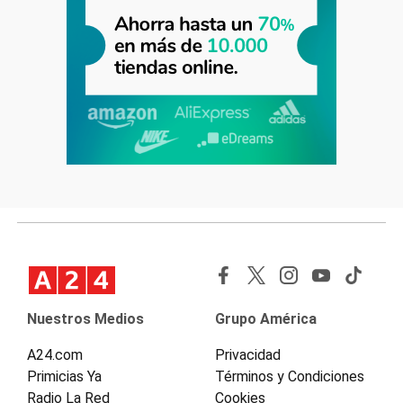
Nuestros Medios
Grupo América
A24.com
Privacidad
Primicias Ya
Términos y Condiciones
Radio La Red
Cookies