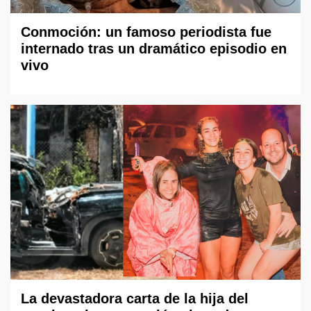
Conmoción: un famoso periodista fue
internado tras un dramático episodio en
vivo
La devastadora carta de la hija del