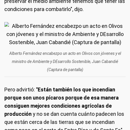
preservar el medio ambiente tenemos que tener las
condiciones para combatirlo", dijo.
Alberto Fernández encabezpo un acto en Olivos con jóvenes y el
ministro de Ambiente y DEsarrollo Sostenible, Juan Cabandié
(Captura de pantalla)
Pero advirtió:
"Están también los que incendian
porque son unos pícaros porque de esa manera
consiguen mejores condiciones agrícolas de
producción
y no se dan cuenta cuánto padecen los
que están cerca de las tierras que se incendian