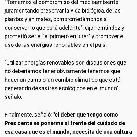
"Tomemos el compromiso del medioambiente
juramentando preservar la vida biológica, de las
plantas y animales, comprometámonos a
conservar lo que está adelante", dijo Fernández y
prometió ser él "el primero en jurar" y promover el
uso de las energías renonables en el país.
"Utilizar energías renovables son discusiones que
no deberíamos tener obviamente tenemos que
hacer un cambio, un cambio climático que está
generando desastres ecológicos en el mundo",
señaló.
Finalmente, señaló:
"el deber que tengo como
Presidente es ponerme al frente del cuidado de
esa casa que es el mundo, necesita de una cultura