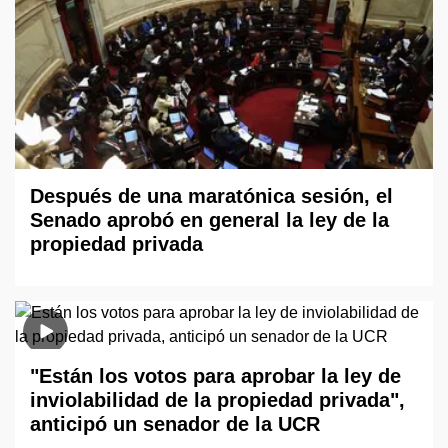
Después de una maratónica sesión, el
Senado aprobó en general la ley de la
propiedad privada
"Están los votos para aprobar la ley de
inviolabilidad de la propiedad privada",
anticipó un senador de la UCR