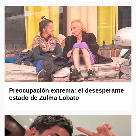
Preocupación extrema: el desesperante
estado de Zulma Lobato