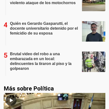
violento ataque de los motochorros
Quién es Gerardo Gasparutti, el
docente universitario detenido por el
femicidio de su esposa
Brutal video del robo a una
embarazada en un local:
delincuentes la tiraron al piso y la
golpearon
Más sobre Política