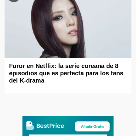
Furor en Netflix: la serie coreana de 8
episodios que es perfecta para los fans
del K-drama