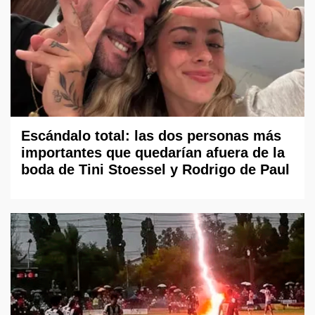
Escándalo total: las dos personas más
importantes que quedarían afuera de la
boda de Tini Stoessel y Rodrigo de Paul