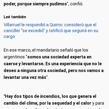
poder, porque siempre pudimos
", confió.
Leé también
Villarruel le respondió a Quirno: consideró que el
canciller "se excedió" y ratificó que seguirá en su
cargo
En ese marco, el mandatario señaló que los
argentinos "
somos una sociedad experta en
caerse y levantarse. Es una experiencia que no le
deseo a ninguna otra sociedad, pero nos vamos a
levantar una vez más
".
"Hay dos tipos de incendios, los que genera el
cambio del clima, por la sequedad y el calor
y para