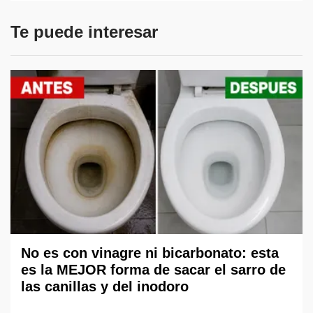
Te puede interesar
No es con vinagre ni bicarbonato: esta
es la MEJOR forma de sacar el sarro de
las canillas y del inodoro