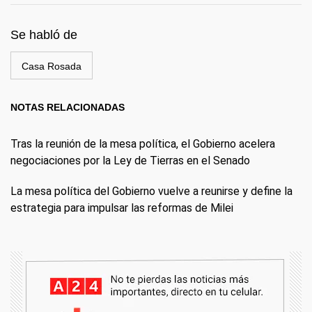
Se habló de
Casa Rosada
NOTAS RELACIONADAS
Tras la reunión de la mesa política, el Gobierno acelera
negociaciones por la Ley de Tierras en el Senado
La mesa política del Gobierno vuelve a reunirse y define la
estrategia para impulsar las reformas de Milei