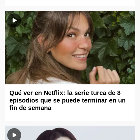
Qué ver en Netflix: la serie turca de 8
episodios que se puede terminar en un
fin de semana