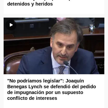
detenidos y heridos
"No podríamos legislar": Joaquín
Benegas Lynch se defendió del pedido
de impugnación por un supuesto
conflicto de intereses