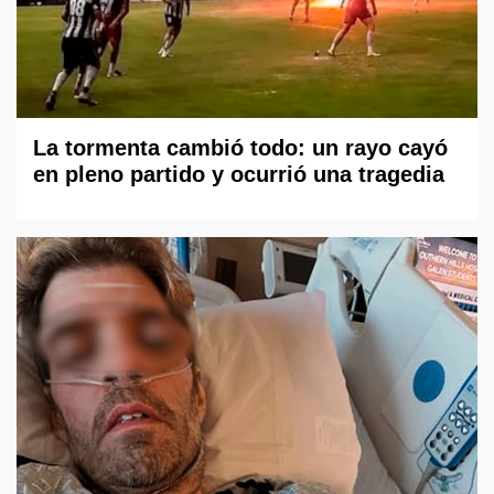
La tormenta cambió todo: un rayo cayó
en pleno partido y ocurrió una tragedia