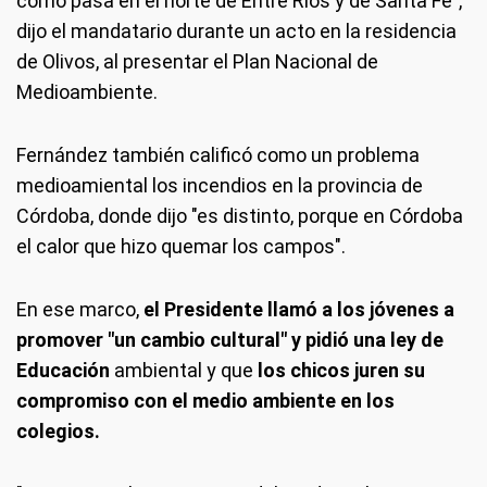
como pasa en el norte de Entre Ríos y de Santa Fe",
dijo el mandatario durante un acto en la residencia
de Olivos, al presentar el Plan Nacional de
Medioambiente.
Fernández también calificó como un problema
medioamiental los incendios en la provincia de
Córdoba, donde dijo "es distinto, porque en Córdoba
el calor que hizo quemar los campos".
En ese marco,
el Presidente llamó a los jóvenes a
promover "un cambio cultural" y pidió una ley de
Educación
ambiental y que
los chicos juren su
compromiso con el medio ambiente en los
colegios.