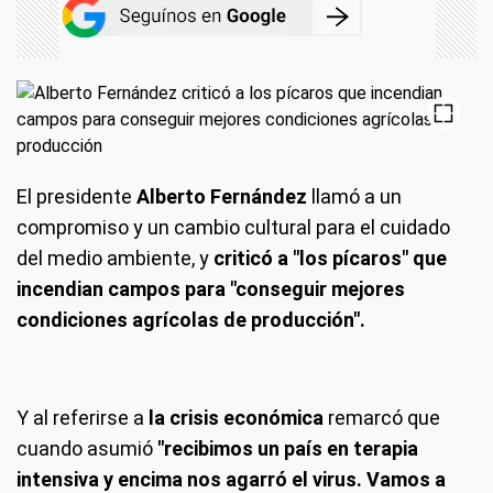
El presidente
Alberto Fernández
llamó a un
compromiso y un cambio cultural para el cuidado
del medio ambiente, y
criticó a "los pícaros" que
incendian campos para "conseguir mejores
condiciones agrícolas de producción".
Y al referirse a
la crisis económica
remarcó que
cuando asumió
"recibimos un país en terapia
intensiva y encima nos agarró el virus. Vamos a