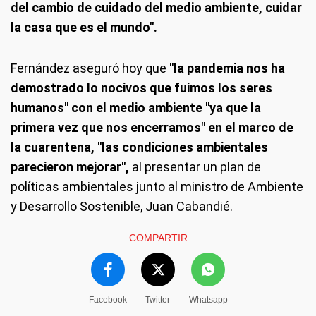
del cambio de cuidado del medio ambiente, cuidar
la casa que es el mundo".
Fernández aseguró hoy que
"la pandemia nos ha
demostrado lo nocivos que fuimos los seres
humanos" con el medio ambiente "ya que la
primera vez que nos encerramos" en el marco de
la cuarentena, "las condiciones ambientales
parecieron mejorar",
al presentar un plan de
políticas ambientales junto al ministro de Ambiente
y Desarrollo Sostenible, Juan Cabandié.
COMPARTIR
Facebook
Twitter
Whatsapp