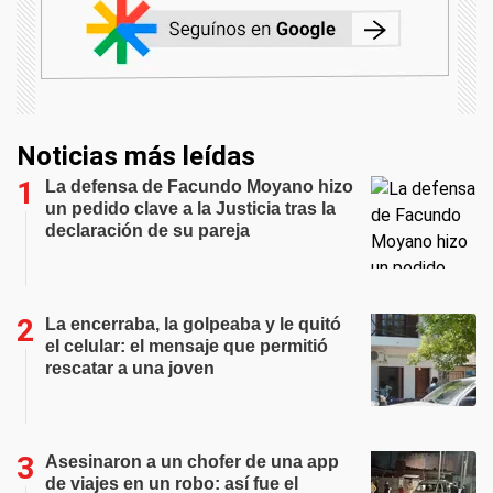
Noticias más leídas
La defensa de Facundo Moyano hizo
un pedido clave a la Justicia tras la
declaración de su pareja
La encerraba, la golpeaba y le quitó
el celular: el mensaje que permitió
rescatar a una joven
Asesinaron a un chofer de una app
de viajes en un robo: así fue el