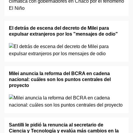
El detrás de escena del decreto de Milei para
expulsar extranjeros por los "mensajes de odio"
Milei anuncia la reforma del BCRA en cadena
nacional: cuáles son los puntos centrales del
proyecto
Santilli le pidió la renuncia al secretario de
Ciencia y Tecnología y evalúa más cambios en la