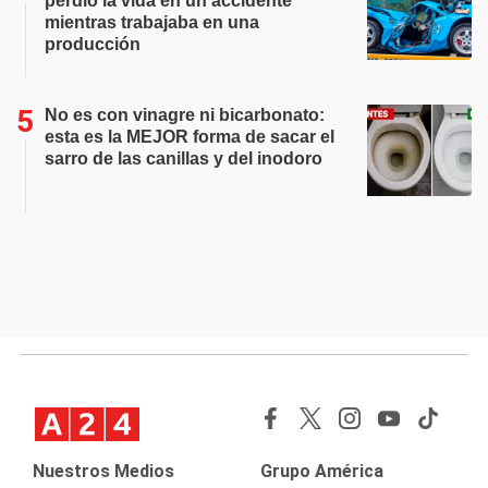
perdió la vida en un accidente
mientras trabajaba en una
producción
No es con vinagre ni bicarbonato:
esta es la MEJOR forma de sacar el
sarro de las canillas y del inodoro
Nuestros Medios
Grupo América