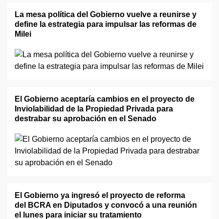
La mesa política del Gobierno vuelve a reunirse y
define la estrategia para impulsar las reformas de
Milei
El Gobierno aceptaría cambios en el proyecto de
Inviolabilidad de la Propiedad Privada para
destrabar su aprobación en el Senado
El Gobierno ya ingresó el proyecto de reforma
del BCRA en Diputados y convocó a una reunión
el lunes para iniciar su tratamiento