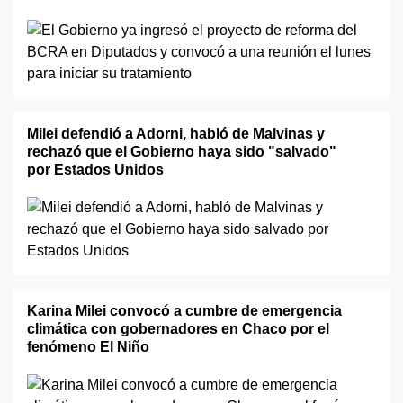
Milei defendió a Adorni, habló de Malvinas y
rechazó que el Gobierno haya sido "salvado"
por Estados Unidos
Karina Milei convocó a cumbre de emergencia
climática con gobernadores en Chaco por el
fenómeno El Niño