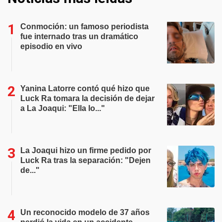
Conmoción: un famoso periodista
fue internado tras un dramático
episodio en vivo
Yanina Latorre contó qué hizo que
Luck Ra tomara la decisión de dejar
a La Joaqui: "Ella lo..."
La Joaqui hizo un firme pedido por
Luck Ra tras la separación: "Dejen
de..."
Un reconocido modelo de 37 años