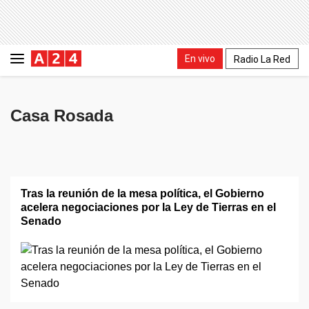
En vivo
Radio La Red
Casa Rosada
Tras la reunión de la mesa política, el Gobierno
acelera negociaciones por la Ley de Tierras en el
Senado