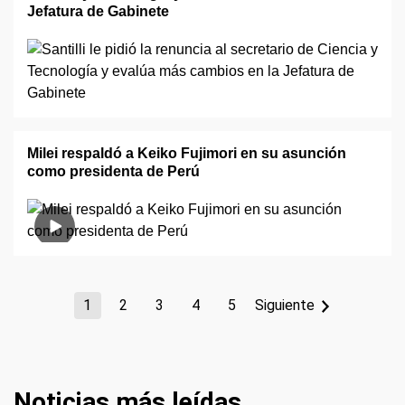
Jefatura de Gabinete
Milei respaldó a Keiko Fujimori en su asunción
como presidenta de Perú
1
2
3
4
5
Siguiente
Noticias más leídas