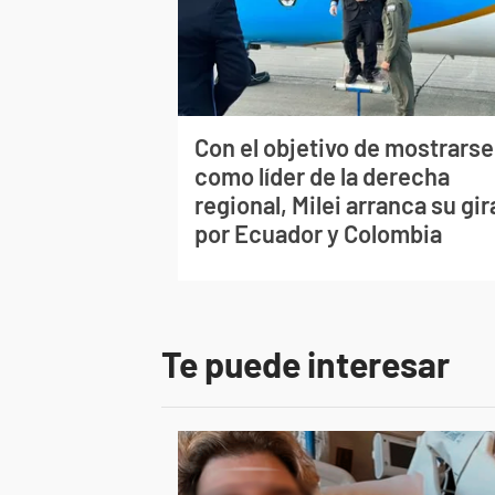
Con el objetivo de mostrarse
como líder de la derecha
regional, Milei arranca su gir
por Ecuador y Colombia
Te puede interesar