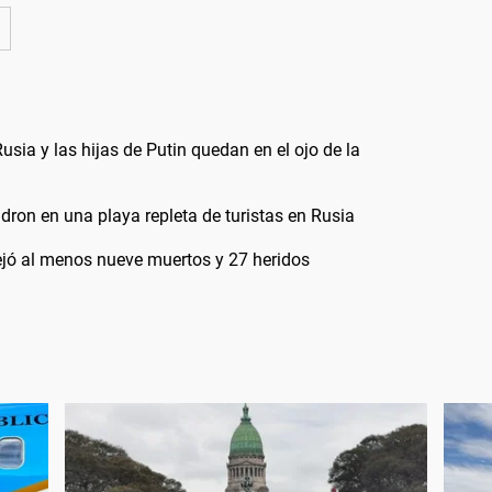
ia y las hijas de Putin quedan en el ojo de la
dron en una playa repleta de turistas en Rusia
dejó al menos nueve muertos y 27 heridos