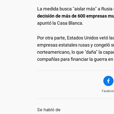
La medida busca "aislar más" a Rusia 
decisión de más de 600 empresas mu
apuntó la Casa Blanca.
Por otra parte, Estados Unidos vetó l
empresas estatales rusas y congeló sus
norteamericano, lo que "daña" la capa
compañías para financiar la guerra en
Faceboo
Se habló de