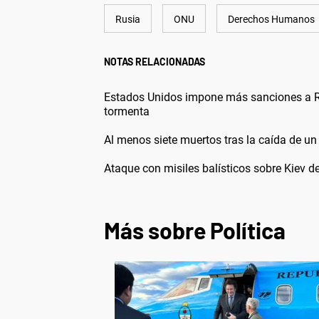
Rusia
ONU
Derechos Humanos
NOTAS RELACIONADAS
Estados Unidos impone más sanciones a Rus
tormenta
Al menos siete muertos tras la caída de un 
Ataque con misiles balísticos sobre Kiev 
Más sobre Política