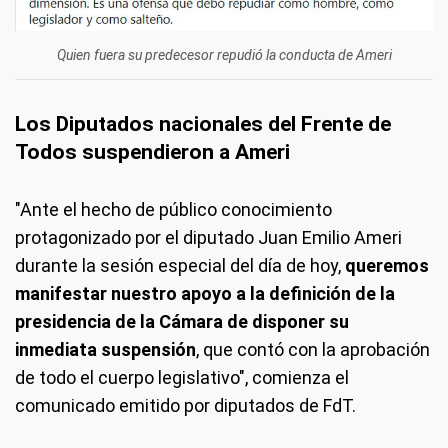
Quien fuera su predecesor repudió la conducta de Ameri
Los Diputados nacionales del Frente de
Todos suspendieron a Ameri
"Ante el hecho de público conocimiento
protagonizado por el diputado Juan Emilio Ameri
durante la sesión especial del día de hoy,
queremos
manifestar nuestro apoyo a la definición de la
presidencia de la Cámara de disponer su
inmediata suspensión
, que contó con la aprobación
de todo el cuerpo legislativo", comienza el
comunicado emitido por diputados de FdT.