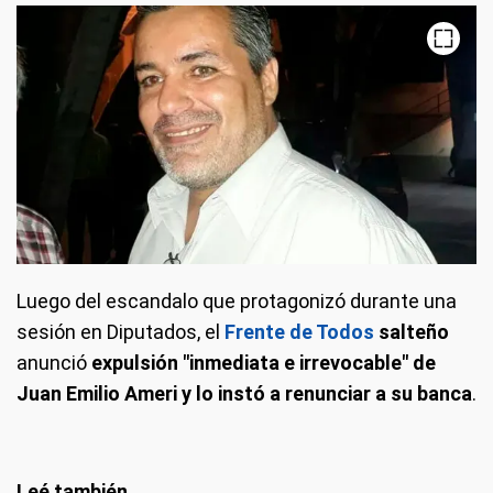
Luego del escandalo que protagonizó durante una
sesión en Diputados, el
Frente de Todos
salteño
anunció
expulsión "inmediata e irrevocable" de
Juan Emilio Ameri y lo instó a renunciar a su banca
.