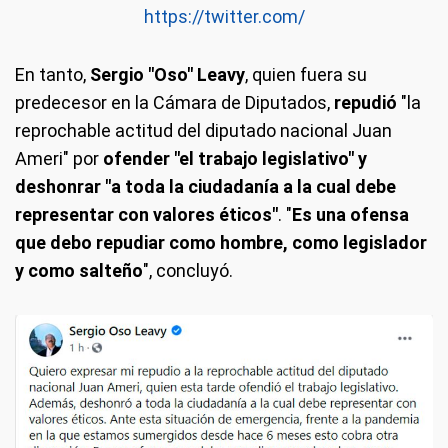
https://twitter.com/
En tanto,
Sergio "Oso" Leavy
, quien fuera su
predecesor en la Cámara de Diputados,
repudió
"la
reprochable actitud del diputado nacional Juan
Ameri" por
ofender "el trabajo legislativo" y
deshonrar "a toda la ciudadanía a la cual debe
representar con valores éticos"
. "
Es una ofensa
que debo repudiar como hombre, como legislador
y como salteño
", concluyó.