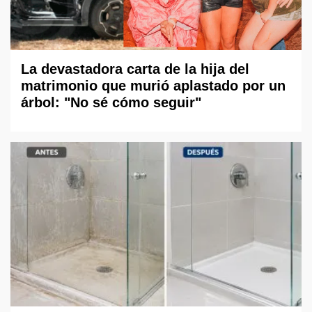
La devastadora carta de la hija del
matrimonio que murió aplastado por un
árbol: "No sé cómo seguir"