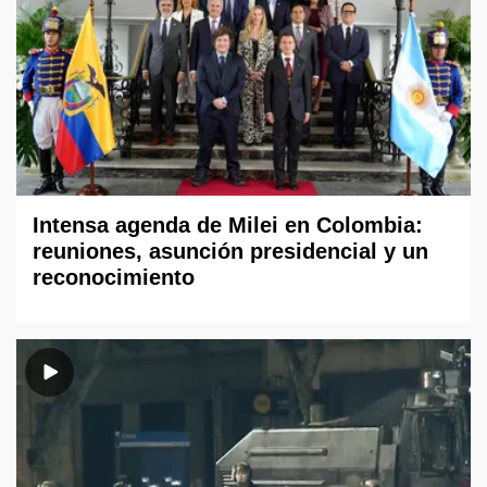
Intensa agenda de Milei en Colombia:
reuniones, asunción presidencial y un
reconocimiento