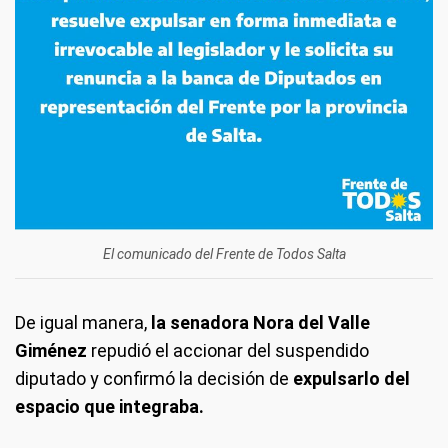
El comunicado del Frente de Todos Salta
De igual manera,
la senadora Nora del Valle
Giménez
repudió el accionar del suspendido
diputado y confirmó la decisión de
expulsarlo del
espacio que integraba.