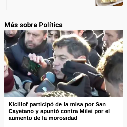
Más sobre Política
Kicillof participó de la misa por San
Cayetano y apuntó contra Milei por el
aumento de la morosidad