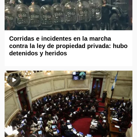
Corridas e incidentes en la marcha
contra la ley de propiedad privada: hubo
detenidos y heridos