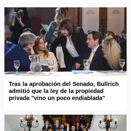
Tras la aprobación del Senado, Bullrich
admitió que la ley de la propiedad
privada "vino un poco endiablada"