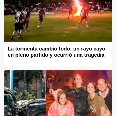
La tormenta cambió todo: un rayo cayó
en pleno partido y ocurrió una tragedia