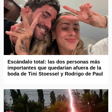
Escándalo total: las dos personas más
importantes que quedarían afuera de la
boda de Tini Stoessel y Rodrigo de Paul