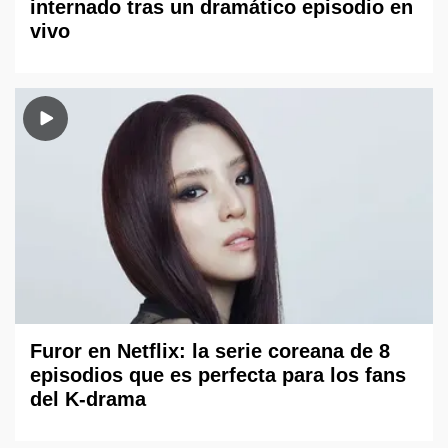
internado tras un dramático episodio en
vivo
Furor en Netflix: la serie coreana de 8
episodios que es perfecta para los fans
del K-drama