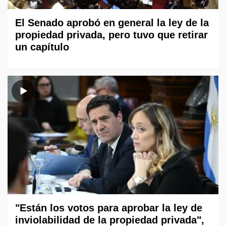
El Senado aprobó en general la ley de la
propiedad privada, pero tuvo que retirar
un capítulo
"Están los votos para aprobar la ley de
inviolabilidad de la propiedad privada",