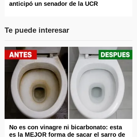
anticipó un senador de la UCR
Te puede interesar
No es con vinagre ni bicarbonato: esta
es la MEJOR forma de sacar el sarro de