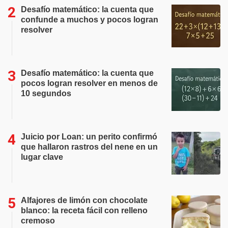
Desafío matemático: la cuenta que
confunde a muchos y pocos logran
resolver
Desafío matemático: la cuenta que
pocos logran resolver en menos de
10 segundos
Juicio por Loan: un perito confirmó
que hallaron rastros del nene en un
lugar clave
Alfajores de limón con chocolate
blanco: la receta fácil con relleno
cremoso