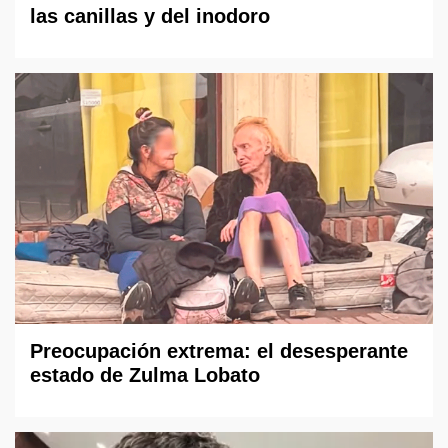
las canillas y del inodoro
Preocupación extrema: el desesperante
estado de Zulma Lobato