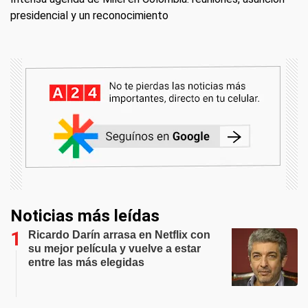
presidencial y un reconocimiento
Noticias más leídas
Ricardo Darín arrasa en Netflix con
su mejor película y vuelve a estar
entre las más elegidas