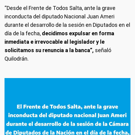
“Desde el Frente de Todos Salta, ante la grave
inconducta del diputado Nacional Juan Ameri
durante el desarrollo de la sesión en Diputados en el
día de la fecha,
decidimos expulsar en forma
inmediata e irrevocable al legislador y le
solicitamos su renuncia a la banca”,
señaló
Quilodrán.