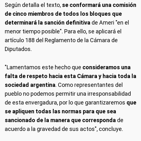
Según detalla el texto,
se conformará una comisión
de cinco miembros de todos los bloques que
determinará la sanción definitiva
de Ameri "en el
menor tiempo posible". Para ello, se aplicará el
artículo 188 del Reglamento de la Cámara de
Diputados.
"Lamentamos este hecho que
consideramos una
falta de respeto hacia esta Cámara y hacia toda la
sociedad argentina
. Como representantes del
pueblo no podemos permitir una irresponsabilidad
de esta envergadura, por lo que garantizaremos
que
se apliquen todas las normas para que sea
sancionado de la manera que corresponda
de
acuerdo a la gravedad de sus actos", concluye.