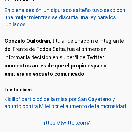
En plena sesión, un diputado salteño tuvo sexo con
una mujer mientras se discutía una ley para los
jubilados
Gonzalo Quilodrán
, titular de Enacom e integrante
del Frente de Todos Salta, fue el primero en
informar la decisión en su perfil de Twitter
momentos antes de que el propio espacio
emitiera un escueto comunicado
.
Leé también
Kicillof participó de la misa por San Cayetano y
apuntó contra Milei por el aumento de la morosidad
https://twitter.com/