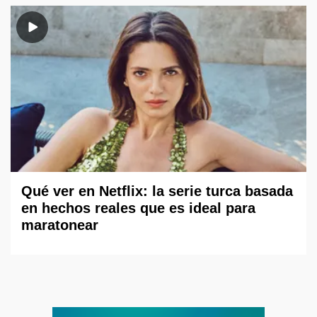
Qué ver en Netflix: la serie turca basada
en hechos reales que es ideal para
maratonear