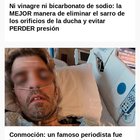
Ni vinagre ni bicarbonato de sodio: la
MEJOR manera de eliminar el sarro de
los orificios de la ducha y evitar
PERDER presión
Conmoción: un famoso periodista fue