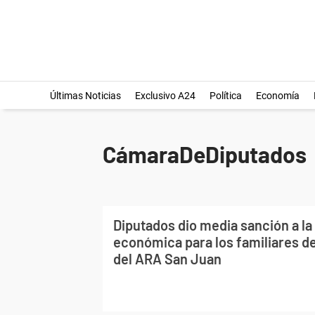
Últimas Noticias
Exclusivo A24
Política
Economía
CámaraDeDiputados
Diputados dio media sanción a la
económica para los familiares de
del ARA San Juan