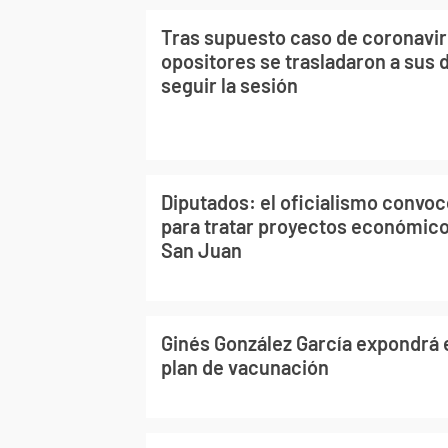
Tras supuesto caso de coronavir
opositores se trasladaron a sus
seguir la sesión
Diputados: el oficialismo convoc
para tratar proyectos económico
San Juan
Ginés González García expondrá 
plan de vacunación