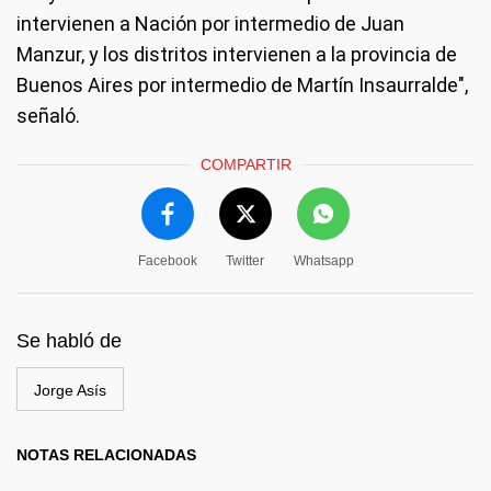
intervienen a Nación por intermedio de Juan
Manzur, y los distritos intervienen a la provincia de
Buenos Aires por intermedio de Martín Insaurralde",
señaló.
COMPARTIR
Facebook
Twitter
Whatsapp
Se habló de
Jorge Asís
NOTAS RELACIONADAS