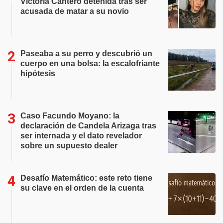
Victoria Cantero detenida tras ser
acusada de matar a su novio
Paseaba a su perro y descubrió un
cuerpo en una bolsa: la escalofriante
hipótesis
Caso Facundo Moyano: la
declaración de Candela Arizaga tras
ser internada y el dato revelador
sobre un supuesto dealer
Desafío Matemático: este reto tiene
su clave en el orden de la cuenta