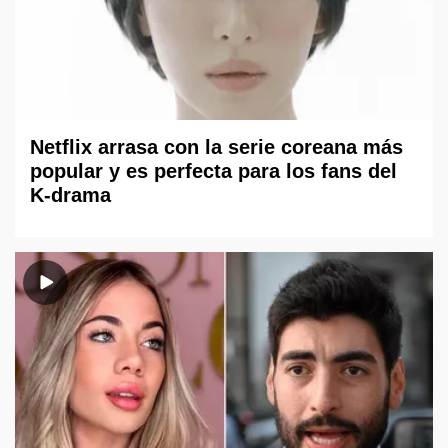
Netflix arrasa con la serie coreana más
popular y es perfecta para los fans del
K-drama