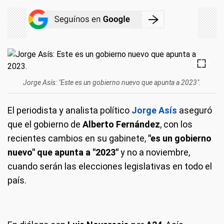
Jorge Asís: "Este es un gobierno nuevo que apunta a 2023".
El periodista y analista político
Jorge Asís
aseguró
que el gobierno de
Alberto Fernández
, con los
recientes cambios en su gabinete,
"es un gobierno
nuevo" que apunta a "2023"
y no a noviembre,
cuando serán las elecciones legislativas en todo el
país.