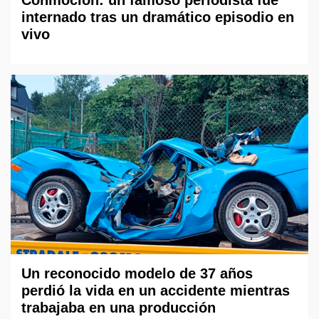
Conmoción: un famoso periodista fue
internado tras un dramático episodio en
vivo
Un reconocido modelo de 37 años
perdió la vida en un accidente mientras
trabajaba en una producción