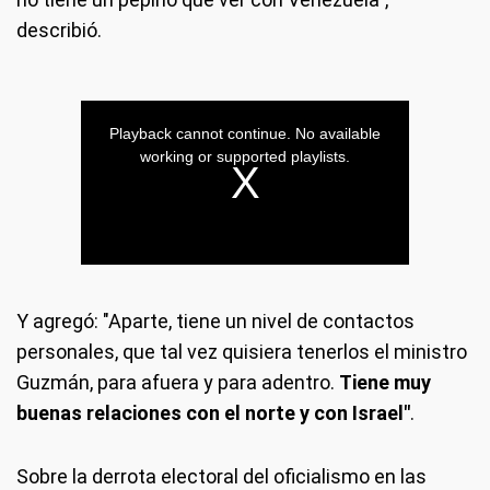
describió.
Y agregó: "Aparte, tiene un nivel de contactos
personales, que tal vez quisiera tenerlos el ministro
Guzmán, para afuera y para adentro.
Tiene muy
buenas relaciones con el norte y con Israel"
.
Sobre la derrota electoral del oficialismo en las