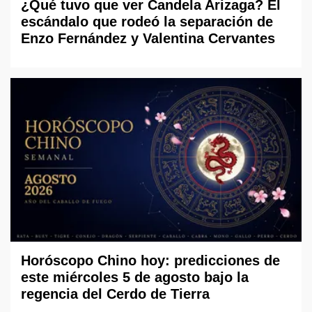
¿Qué tuvo que ver Candela Arizaga? El
escándalo que rodeó la separación de
Enzo Fernández y Valentina Cervantes
Horóscopo Chino hoy: predicciones de
este miércoles 5 de agosto bajo la
regencia del Cerdo de Tierra