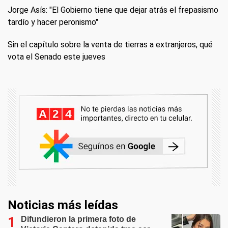
Jorge Asís: "El Gobierno tiene que dejar atrás el frepasismo
tardío y hacer peronismo"
Sin el capítulo sobre la venta de tierras a extranjeros, qué
vota el Senado este jueves
Noticias más leídas
Difundieron la primera foto de