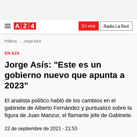
En vivo
Radio La Red
Política
Jorge Asís
EN A24
Jorge Asís: "Este es un
gobierno nuevo que apunta a
2023"
El analista político habló de los cambios en el
gabinete de Alberto Fernández y puntualizó sobre la
figura de Juan Manzur, el flamante jefe de Gabinete.
22 de septiembre de 2021 - 21:53