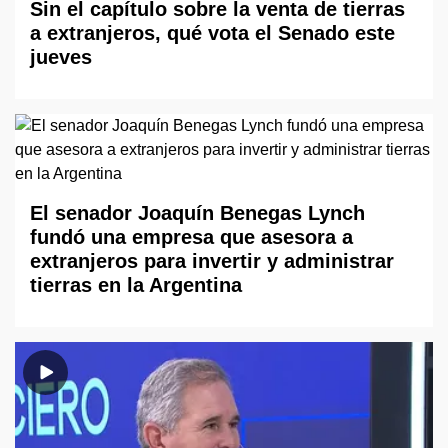
Sin el capítulo sobre la venta de tierras
a extranjeros, qué vota el Senado este
jueves
El senador Joaquín Benegas Lynch
fundó una empresa que asesora a
extranjeros para invertir y administrar
tierras en la Argentina