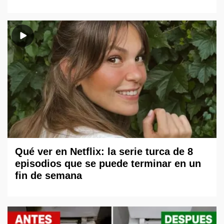
Qué ver en Netflix: la serie turca de 8
episodios que se puede terminar en un
fin de semana