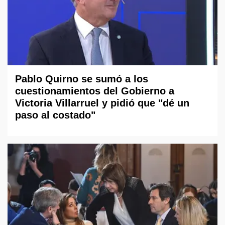
Pablo Quirno se sumó a los
cuestionamientos del Gobierno a
Victoria Villarruel y pidió que "dé un
paso al costado"