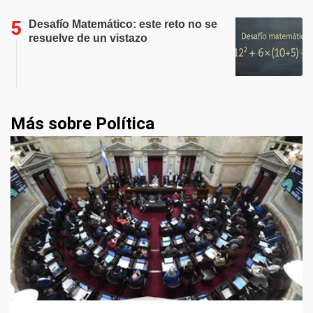
Desafío Matemático: este reto no se
resuelve de un vistazo
Más sobre Política