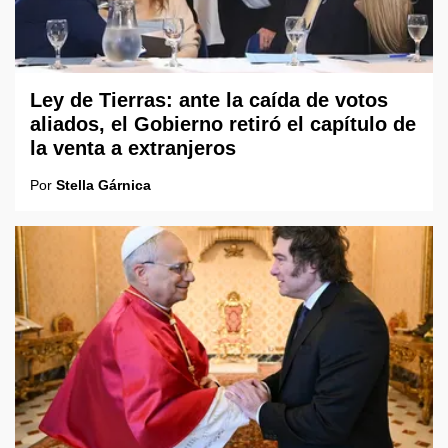
Ley de Tierras: ante la caída de votos
aliados, el Gobierno retiró el capítulo de
la venta a extranjeros
Por
Stella Gárnica