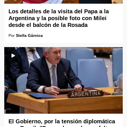
Los detalles de la visita del Papa a la
Argentina y la posible foto con Milei
desde el balcón de la Rosada
Por
Stella Gárnica
El Gobierno, por la tensión diplomática