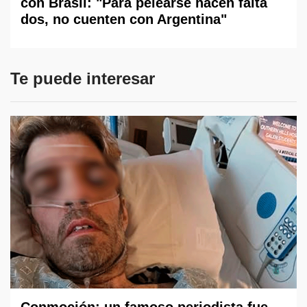
con Brasil: "Para pelearse hacen falta
dos, no cuenten con Argentina"
Te puede interesar