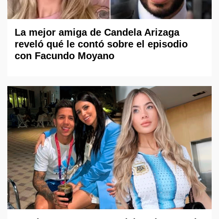
La mejor amiga de Candela Arizaga
reveló qué le contó sobre el episodio
con Facundo Moyano