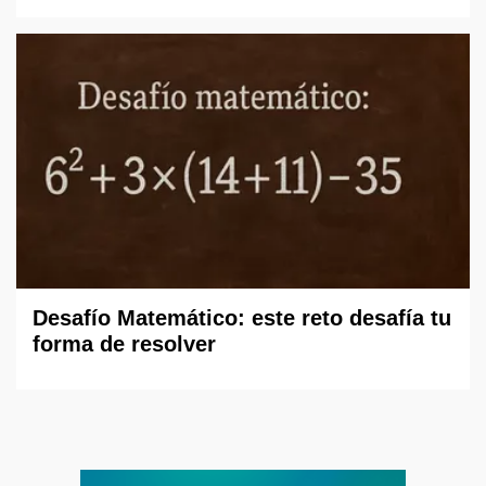
Desafío Matemático: este reto desafía tu
forma de resolver