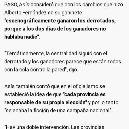
PASO, Asís consideró que con los cambios que hizo
Alberto Fernández en su gabinete
"escenográficamente ganaron los derrotados,
porque a los dos días de los ganadores no
hablaba nadie"
.
"Temáticamente, la centralidad siguió con el
derrotado y los ganadores parece que están todos
con la cola contra la pared", dijo.
Asís también contó que en el oficialismo se
estableció la idea de que
"cada provincia es
responsable de su propia elección"
y por lo tanto
"se acaba la ficción de una campaña nacional".
"Hay una doble intervención. Las provincias