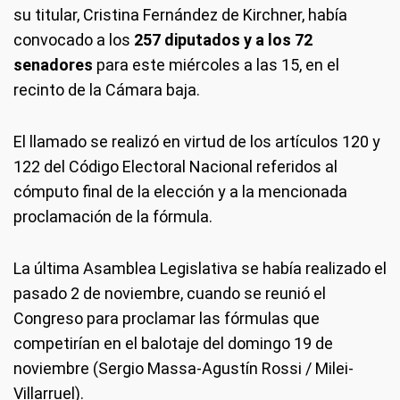
su titular, Cristina Fernández de Kirchner, había
convocado a los
257 diputados y a los 72
senadores
para este miércoles a las 15, en el
recinto de la Cámara baja.
El llamado se realizó en virtud de los artículos 120 y
122 del Código Electoral Nacional referidos al
cómputo final de la elección y a la mencionada
proclamación de la fórmula.
La última Asamblea Legislativa se había realizado el
pasado 2 de noviembre, cuando se reunió el
Congreso para proclamar las fórmulas que
competirían en el balotaje del domingo 19 de
noviembre (Sergio Massa-Agustín Rossi / Milei-
Villarruel).