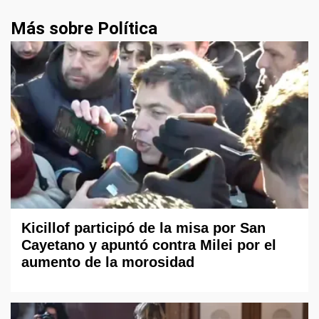
Más sobre Política
Kicillof participó de la misa por San
Cayetano y apuntó contra Milei por el
aumento de la morosidad