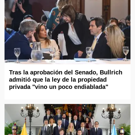
Tras la aprobación del Senado, Bullrich
admitió que la ley de la propiedad
privada "vino un poco endiablada"