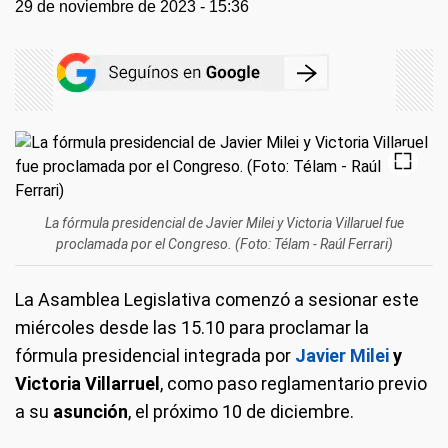
29 de noviembre de 2023 - 15:36
La fórmula presidencial de Javier Milei y Victoria Villaruel fue
proclamada por el Congreso. (Foto: Télam - Raúl Ferrari)
La Asamblea Legislativa comenzó a sesionar este
miércoles desde las 15.10 para proclamar la
fórmula presidencial integrada por
Javier Milei
y
Victoria Villarruel
, como paso reglamentario previo
a su
asunción
, el próximo 10 de diciembre.