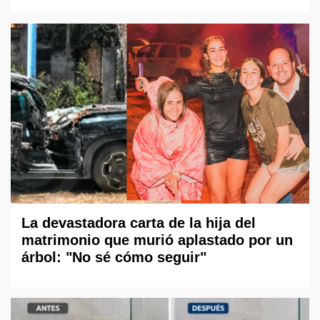
La devastadora carta de la hija del
matrimonio que murió aplastado por un
árbol: "No sé cómo seguir"