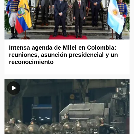
Intensa agenda de Milei en Colombia:
reuniones, asunción presidencial y un
reconocimiento