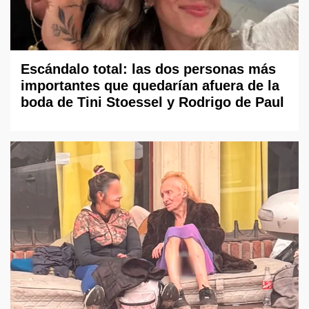
Escándalo total: las dos personas más
importantes que quedarían afuera de la
boda de Tini Stoessel y Rodrigo de Paul