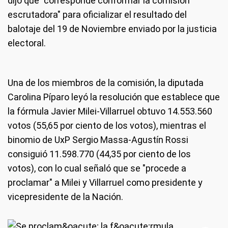
dijo que "corresponde conformar la comisión
escrutadora" para oficializar el resultado del
balotaje del 19 de Noviembre enviado por la justicia
electoral.
Una de los miembros de la comisión, la diputada
Carolina Píparo leyó la resolución que establece que
la fórmula Javier Milei-Villarruel obtuvo 14.553.560
votos (55,65 por ciento de los votos), mientras el
binomio de UxP Sergio Massa-Agustín Rossi
consiguió 11.598.770 (44,35 por ciento de los
votos), con lo cual señaló que se "procede a
proclamar" a Milei y Villarruel como presidente y
vicepresidente de la Nación.