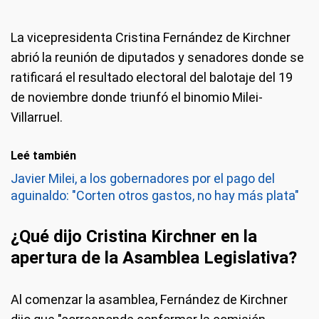
La vicepresidenta Cristina Fernández de Kirchner
abrió la reunión de diputados y senadores donde se
ratificará el resultado electoral del balotaje del 19
de noviembre donde triunfó el binomio Milei-
Villarruel.
Leé también
Javier Milei, a los gobernadores por el pago del
aguinaldo: "Corten otros gastos, no hay más plata"
¿Qué dijo Cristina Kirchner en la
apertura de la Asamblea Legislativa?
Al comenzar la asamblea, Fernández de Kirchner