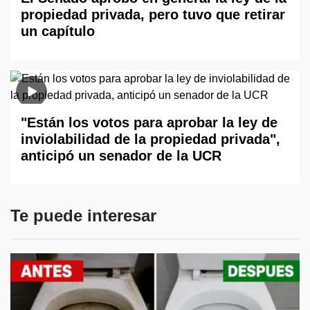
propiedad privada, pero tuvo que retirar
un capítulo
"Están los votos para aprobar la ley de
inviolabilidad de la propiedad privada",
anticipó un senador de la UCR
Te puede interesar