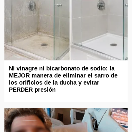
Ni vinagre ni bicarbonato de sodio: la
MEJOR manera de eliminar el sarro de
los orificios de la ducha y evitar
PERDER presión