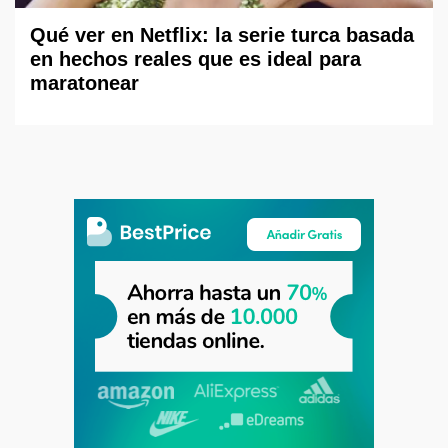
Qué ver en Netflix: la serie turca basada
en hechos reales que es ideal para
maratonear