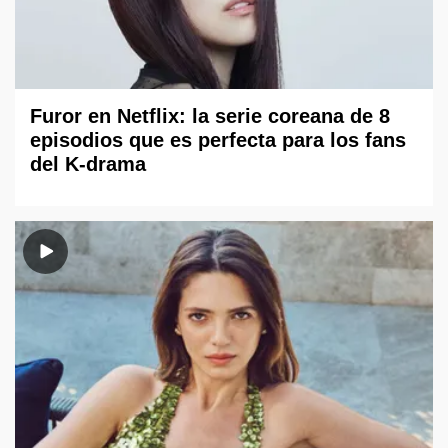
Furor en Netflix: la serie coreana de 8
episodios que es perfecta para los fans
del K-drama