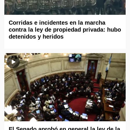
Corridas e incidentes en la marcha
contra la ley de propiedad privada: hubo
detenidos y heridos
El Senado aprobó en general la ley de la