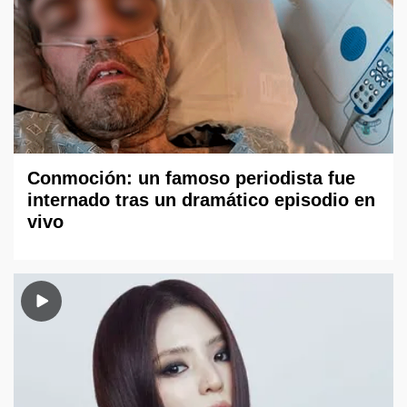
Conmoción: un famoso periodista fue
internado tras un dramático episodio en
vivo