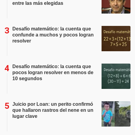
entre las más elegidas
Desafío matemático: la cuenta que
confunde a muchos y pocos logran
resolver
Desafío matemático: la cuenta que
pocos logran resolver en menos de
10 segundos
Juicio por Loan: un perito confirmó
que hallaron rastros del nene en un
lugar clave