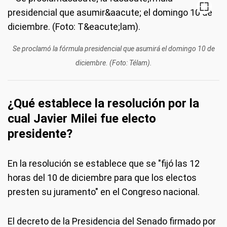
Se proclamó la fórmula presidencial que asumirá el domingo 10 de
diciembre. (Foto: Télam).
¿Qué establece la resolución por la
cual Javier Milei fue electo
presidente?
En la resolución se establece que se "fijó las 12
horas del 10 de diciembre para que los electos
presten su juramento" en el Congreso nacional.
El decreto de la Presidencia del Senado firmado por