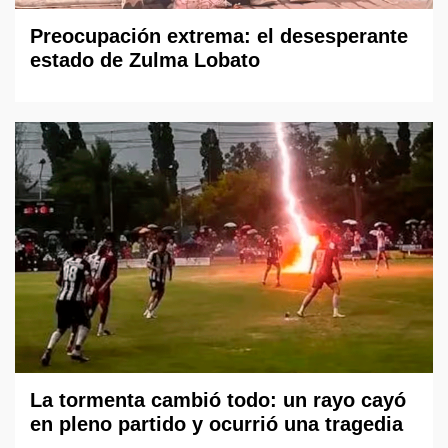
Preocupación extrema: el desesperante
estado de Zulma Lobato
La tormenta cambió todo: un rayo cayó
en pleno partido y ocurrió una tragedia