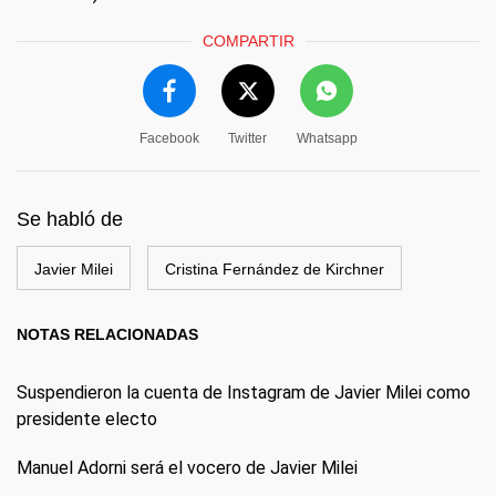
COMPARTIR
Facebook
Twitter
Whatsapp
Se habló de
Javier Milei
Cristina Fernández de Kirchner
NOTAS RELACIONADAS
Suspendieron la cuenta de Instagram de Javier Milei como
presidente electo
Manuel Adorni será el vocero de Javier Milei