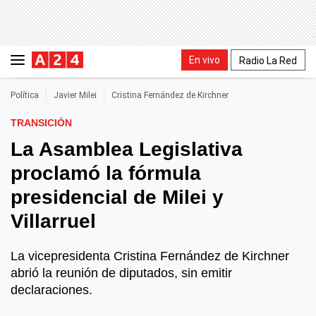
En vivo
Radio La Red
Política
Javier Milei
Cristina Fernández de Kirchner
TRANSICIÓN
La Asamblea Legislativa
proclamó la fórmula
presidencial de Milei y
Villarruel
La vicepresidenta Cristina Fernández de Kirchner
abrió la reunión de diputados, sin emitir
declaraciones.