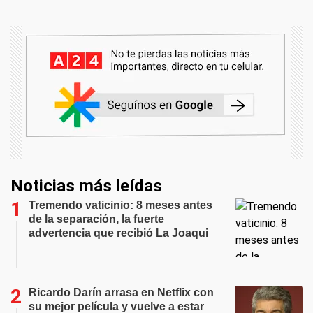
Noticias más leídas
Tremendo vaticinio: 8 meses antes
de la separación, la fuerte
advertencia que recibió La Joaqui
Ricardo Darín arrasa en Netflix con
su mejor película y vuelve a estar