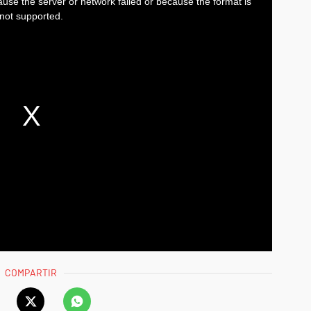
COMPARTIR