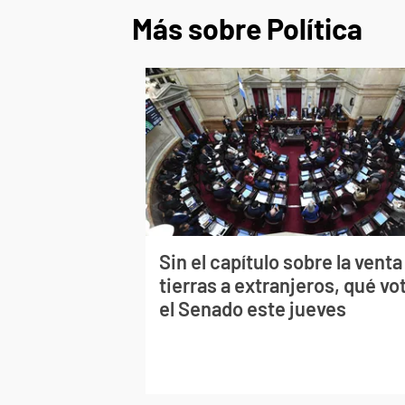
Más sobre Política
Sin el capítulo sobre la venta
tierras a extranjeros, qué vo
el Senado este jueves