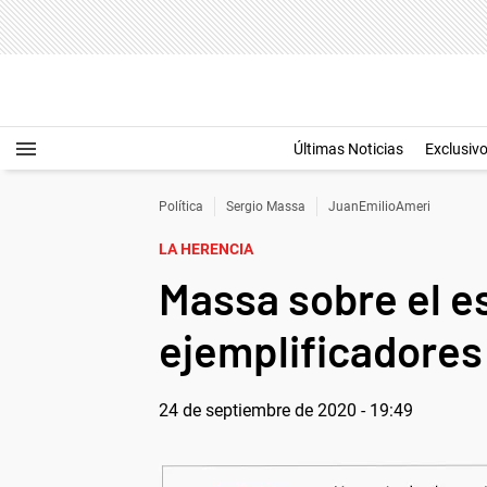
Últimas Noticias
Exclusiv
Política
Sergio Massa
JuanEmilioAmeri
LA HERENCIA
Massa sobre el e
ejemplificadores 
24 de septiembre de 2020 - 19:49