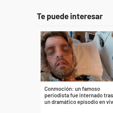
Te puede interesar
Conmoción: un famoso
periodista fue internado tra
un dramático episodio en vi