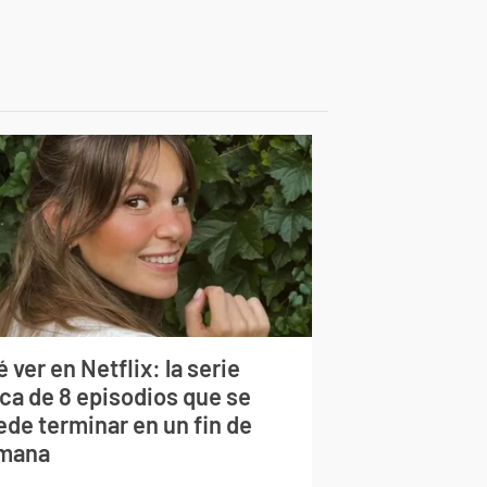
 ver en Netflix: la serie
rca de 8 episodios que se
ede terminar en un fin de
mana