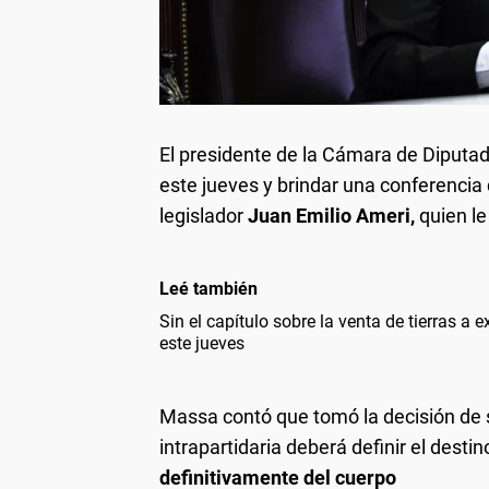
El presidente de la Cámara de Diputad
este jueves y brindar una conferencia
legislador
Juan Emilio Ameri,
quien le
Leé también
Sin el capítulo sobre la venta de tierras a 
este jueves
Massa contó que tomó la decisión de 
intrapartidaria deberá definir el destin
definitivamente del cuerpo