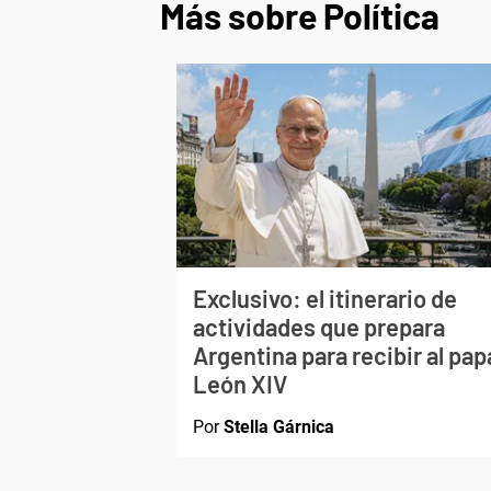
Más sobre Política
Exclusivo: el itinerario de
actividades que prepara
Argentina para recibir al pap
León XIV
Por
Stella Gárnica