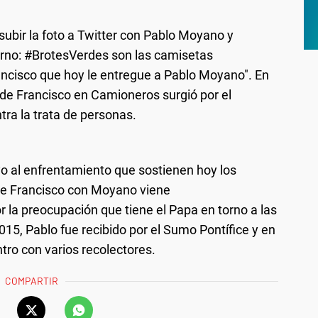
ubir la foto a Twitter con Pablo Moyano y
erno: #BrotesVerdes son las camisetas
ancisco que hoy le entregue a Pablo Moyano". En
de Francisco en Camioneros surgió por el
tra la trata de personas.
o al enfrentamiento que sostienen hoy los
de Francisco con Moyano viene
 la preocupación que tiene el Papa en torno a las
15, Pablo fue recibido por el Sumo Pontífice y en
tro con varios recolectores.
COMPARTIR