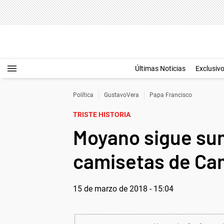
Últimas Noticias
Exclusiv
Política
GustavoVera
Papa Francisco
TRISTE HISTORIA
Moyano sigue sum
camisetas de Ca
15 de marzo de 2018 - 15:04