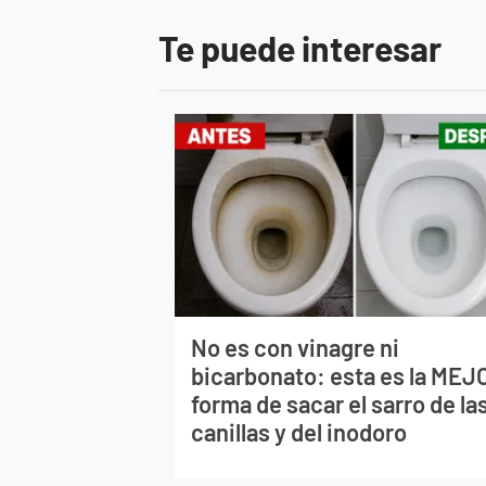
Te puede interesar
No es con vinagre ni
bicarbonato: esta es la MEJ
forma de sacar el sarro de la
canillas y del inodoro