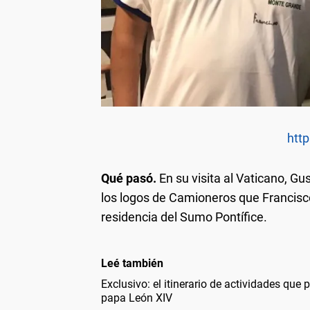
http
Qué pasó.
En su visita al Vaticano, G
los logos de Camioneros que Francisco
residencia del Sumo Pontífice.
Leé también
Exclusivo: el itinerario de actividades que 
papa León XIV