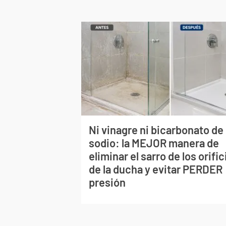
Ni vinagre ni bicarbonato de
sodio: la MEJOR manera de
eliminar el sarro de los orific
de la ducha y evitar PERDER
presión