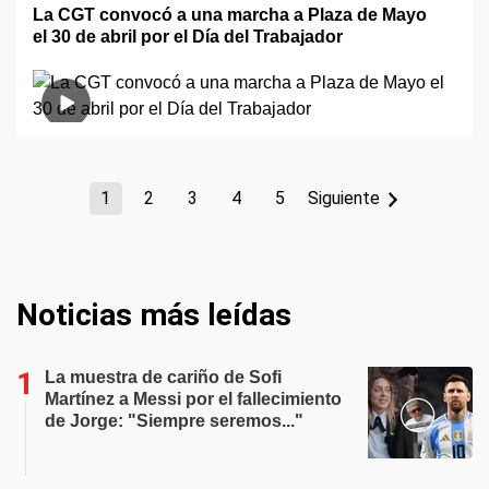
La CGT convocó a una marcha a Plaza de Mayo
el 30 de abril por el Día del Trabajador
1
2
3
4
5
Siguiente
Noticias más leídas
La muestra de cariño de Sofi
Martínez a Messi por el fallecimiento
de Jorge: "Siempre seremos..."