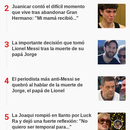
Juanicar contó el difícil momento
que vive tras abandonar Gran
Hermano: "Mi mamá recibió..."
La importante decisión que tomó
Lionel Messi tras la muerte de su
papá Jorge
El periodista más anti-Messi se
quebró al hablar de la muerte de
Jorge, el papá de Lionel
La Joaqui rompió en llanto por Luck
Ra y dejó una fuerte reflexión: "No
quiero ser temporal para..."