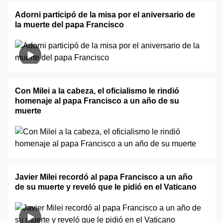
Adorni participó de la misa por el aniversario de
la muerte del papa Francisco
Con Milei a la cabeza, el oficialismo le rindió
homenaje al papa Francisco a un año de su
muerte
Javier Milei recordó al papa Francisco a un año
de su muerte y reveló que le pidió en el Vaticano