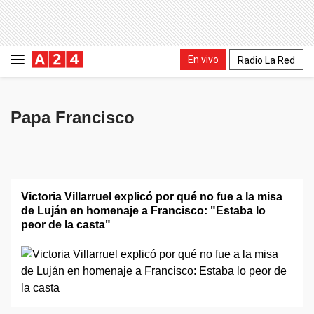
En vivo
Radio La Red
Papa Francisco
Victoria Villarruel explicó por qué no fue a la misa
de Luján en homenaje a Francisco: "Estaba lo
peor de la casta"