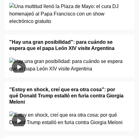
"Hay una gran posibilidad": para cuándo se
espera que el papa León XIV visite Argentina
"Estoy en shock, creí que era otra cosa": por
qué Donald Trump estalló en furia contra Giorgia
Meloni