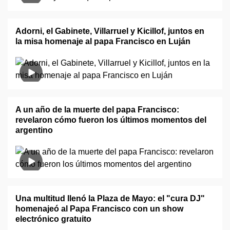
Adorni, el Gabinete, Villarruel y Kicillof, juntos en
la misa homenaje al papa Francisco en Luján
A un año de la muerte del papa Francisco:
revelaron cómo fueron los últimos momentos del
argentino
Una multitud llenó la Plaza de Mayo: el "cura DJ"
homenajeó al Papa Francisco con un show
electrónico gratuito