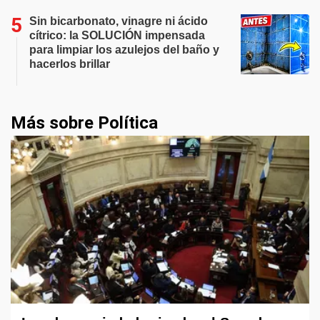
Sin bicarbonato, vinagre ni ácido
cítrico: la SOLUCIÓN impensada
para limpiar los azulejos del baño y
hacerlos brillar
Más sobre Política