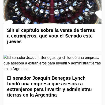
Sin el capítulo sobre la venta de tierras
a extranjeros, qué vota el Senado este
jueves
El senador Joaquín Benegas Lynch
fundó una empresa que asesora a
extranjeros para invertir y administrar
tierras en la Argentina