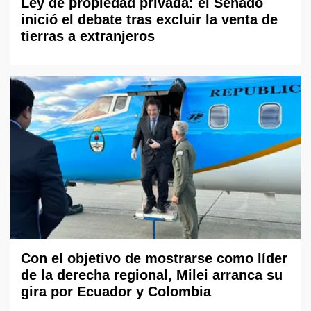
Ley de propiedad privada: el Senado
inició el debate tras excluir la venta de
tierras a extranjeros
Con el objetivo de mostrarse como líder
de la derecha regional, Milei arranca su
gira por Ecuador y Colombia