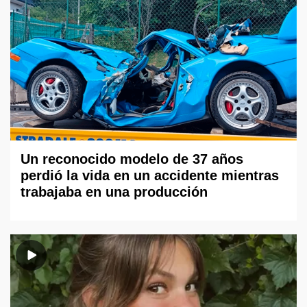
Un reconocido modelo de 37 años
perdió la vida en un accidente mientras
trabajaba en una producción