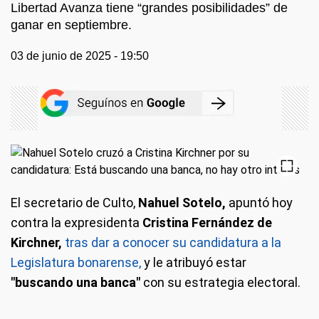
Libertad Avanza tiene “grandes posibilidades” de
ganar en septiembre.
03 de junio de 2025 - 19:50
El secretario de Culto,
Nahuel Sotelo,
apuntó hoy
contra la expresidenta
Cristina Fernández de
Kirchner,
tras dar a conocer su candidatura a la
Legislatura bonarense,
y le atribuyó estar
"buscando una banca"
con su estrategia electoral.