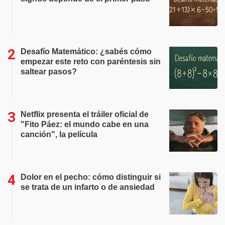
Desafío Matemático: ¿sabés cómo
empezar este reto con paréntesis sin
saltear pasos?
Netflix presenta el tráiler oficial de
"Fito Páez: el mundo cabe en una
canción", la película
Dolor en el pecho: cómo distinguir si
se trata de un infarto o de ansiedad