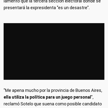
lamentó que la tercera sección electoral donde se
presentará la expresidenta "es un desastre".
"Me apena mucho por la provincia de Buenos Aires,
ella utiliza la política para un juego personal
",
reclamó Sotelo que suena como posible candidato