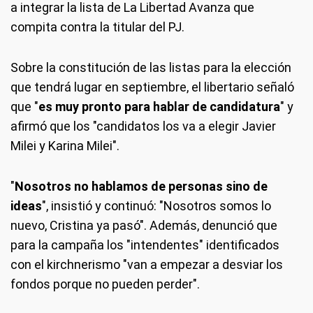
a integrar la lista de La Libertad Avanza que
compita contra la titular del PJ.
Sobre la constitución de las listas para la elección
que tendrá lugar en septiembre, el libertario señaló
que "
es muy pronto para hablar de candidatura
" y
afirmó que los "candidatos los va a elegir Javier
Milei y Karina Milei".
"
Nosotros no hablamos de personas sino de
ideas
", insistió y continuó: "Nosotros somos lo
nuevo, Cristina ya pasó". Además, denunció que
para la campaña los "intendentes" identificados
con el kirchnerismo "van a empezar a desviar los
fondos porque no pueden perder".