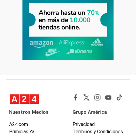
Nuestros Medios
Grupo América
A24.com
Privacidad
Primicias Ya
Términos y Condiciones