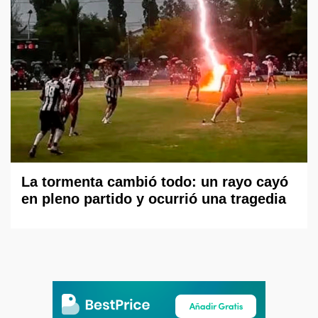
La tormenta cambió todo: un rayo cayó
en pleno partido y ocurrió una tragedia