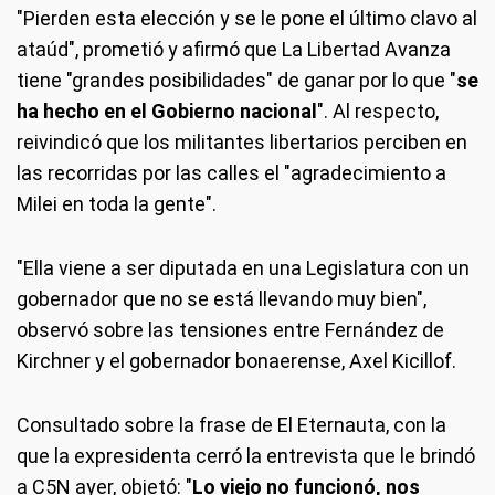
"Pierden esta elección y se le pone el último clavo al
ataúd", prometió y afirmó que La Libertad Avanza
tiene "grandes posibilidades" de ganar por lo que "
se
ha hecho en el Gobierno nacional
". Al respecto,
reivindicó que los militantes libertarios perciben en
las recorridas por las calles el "agradecimiento a
Milei en toda la gente".
"Ella viene a ser diputada en una Legislatura con un
gobernador que no se está llevando muy bien",
observó sobre las tensiones entre Fernández de
Kirchner y el gobernador bonaerense, Axel Kicillof.
Consultado sobre la frase de El Eternauta, con la
que la expresidenta cerró la entrevista que le brindó
a C5N ayer, objetó: "
Lo viejo no funcionó, nos