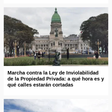
Marcha contra la Ley de Inviolabilidad
de la Propiedad Privada: a qué hora es y
qué calles estarán cortadas