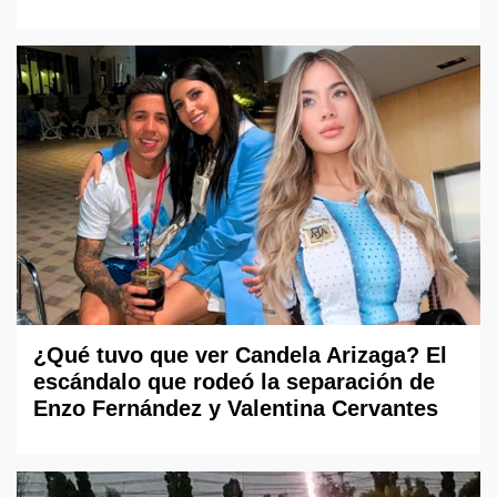
¿Qué tuvo que ver Candela Arizaga? El
escándalo que rodeó la separación de
Enzo Fernández y Valentina Cervantes