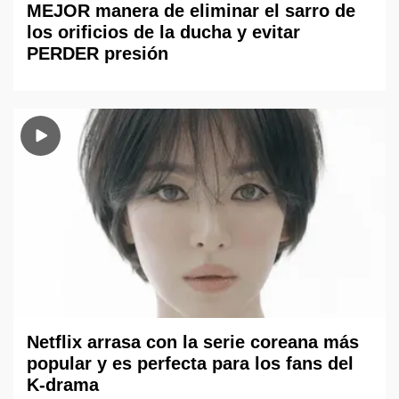
MEJOR manera de eliminar el sarro de
los orificios de la ducha y evitar
PERDER presión
Netflix arrasa con la serie coreana más
popular y es perfecta para los fans del
K-drama