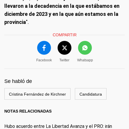
llevaron a la decadencia en la que estábamos en
diciembre de 2023 y en la que aún estamos en la
provincia
".
COMPARTIR
Facebook
Twitter
Whatsapp
Se habló de
Cristina Fernández de Kirchner
Candidatura
NOTAS RELACIONADAS
Hubo acuerdo entre La Libertad Avanza y el PRO: irán