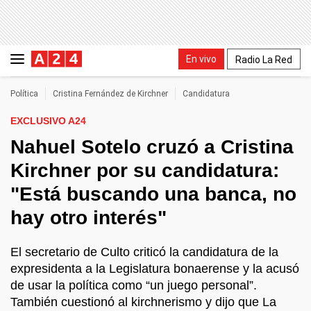
En vivo
Radio La Red
Política
Cristina Fernández de Kirchner
Candidatura
EXCLUSIVO A24
Nahuel Sotelo cruzó a Cristina
Kirchner por su candidatura:
"Está buscando una banca, no
hay otro interés"
El secretario de Culto criticó la candidatura de la
expresidenta a la Legislatura bonaerense y la acusó
de usar la política como “un juego personal”.
También cuestionó al kirchnerismo y dijo que La