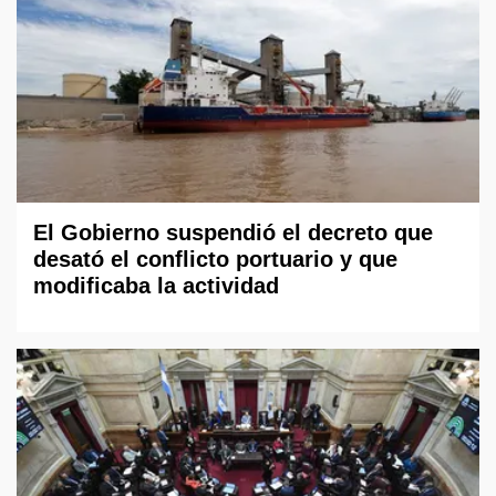
El Gobierno suspendió el decreto que
desató el conflicto portuario y que
modificaba la actividad