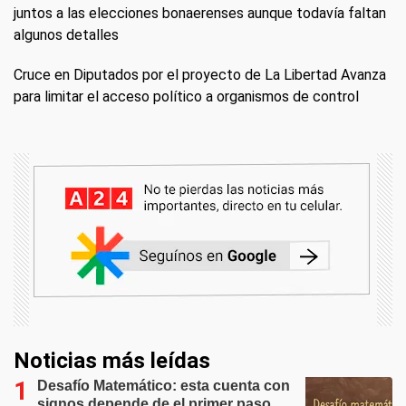
juntos a las elecciones bonaerenses aunque todavía faltan
algunos detalles
Cruce en Diputados por el proyecto de La Libertad Avanza
para limitar el acceso político a organismos de control
Noticias más leídas
Desafío Matemático: esta cuenta con
signos depende de el primer paso