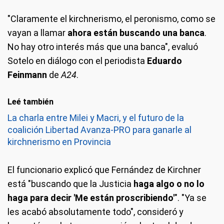
"Claramente el kirchnerismo, el peronismo, como se
vayan a llamar
ahora están buscando una banca
.
No hay otro interés más que una banca", evaluó
Sotelo en diálogo con el periodista
Eduardo
Feinmann
de
A24
.
Leé también
La charla entre Milei y Macri, y el futuro de la
coalición Libertad Avanza-PRO para ganarle al
kirchnerismo en Provincia
El funcionario explicó que Fernández de Kirchner
está "buscando que la Justicia
haga algo o no lo
haga para decir 'Me están proscribiendo'
". "Ya se
les acabó absolutamente todo", consideró y