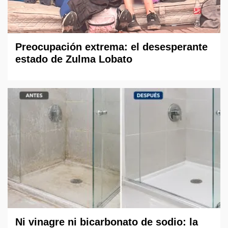
Preocupación extrema: el desesperante
estado de Zulma Lobato
Ni vinagre ni bicarbonato de sodio: la