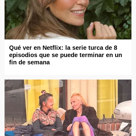
Qué ver en Netflix: la serie turca de 8
episodios que se puede terminar en un
fin de semana