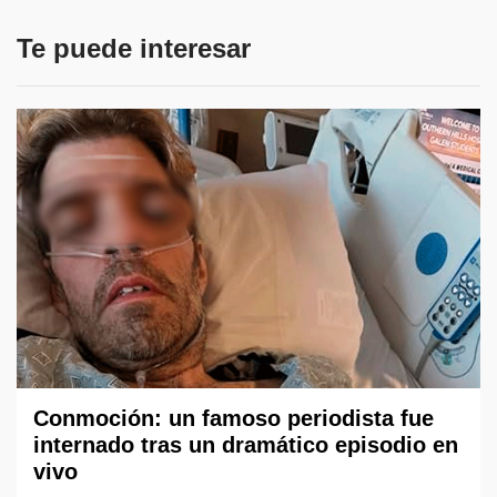
Te puede interesar
Conmoción: un famoso periodista fue
internado tras un dramático episodio en
vivo