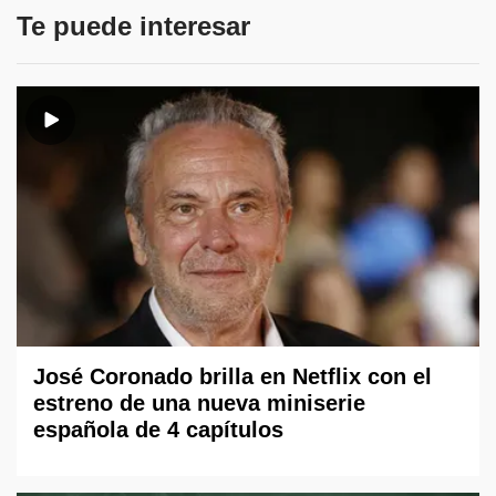
Te puede interesar
José Coronado brilla en Netflix con el
estreno de una nueva miniserie
española de 4 capítulos