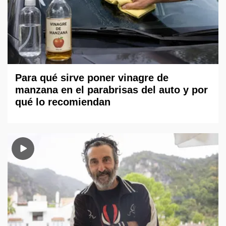
Para qué sirve poner vinagre de
manzana en el parabrisas del auto y por
qué lo recomiendan