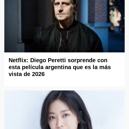
Netflix: Diego Peretti sorprende con
esta película argentina que es la más
vista de 2026