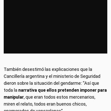
También desestimó las explicaciones que la
Cancillería argentina y el ministerio de Seguridad
dieron sobre la situación del gendarme: “Así que
toda la
narrativa que ellos pretenden imponer para
manipular
, que eran todos estos mercenarios,
miren el relato, todos eran buenos chicos,
enamorados de venezolanas”.