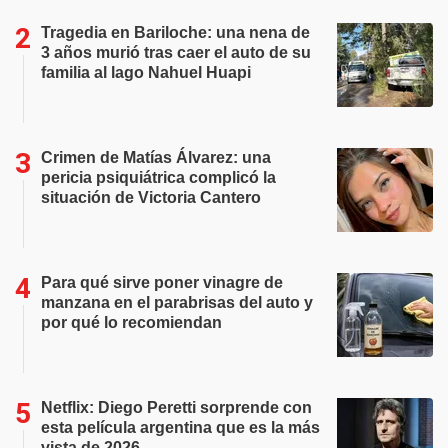
Tragedia en Bariloche: una nena de
3 años murió tras caer el auto de su
familia al lago Nahuel Huapi
Crimen de Matías Álvarez: una
pericia psiquiátrica complicó la
situación de Victoria Cantero
Para qué sirve poner vinagre de
manzana en el parabrisas del auto y
por qué lo recomiendan
Netflix: Diego Peretti sorprende con
esta película argentina que es la más
vista de 2026