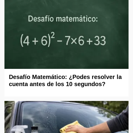
Desafío Matemático: ¿Podes resolver la
cuenta antes de los 10 segundos?