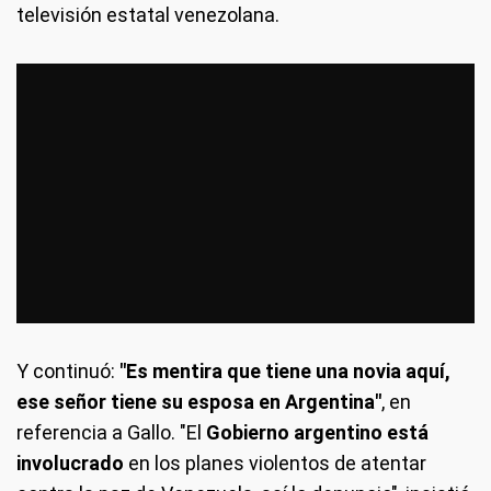
televisión estatal venezolana.
Y continuó:
"Es mentira que tiene una novia aquí,
ese señor tiene su esposa en Argentina"
, en
referencia a Gallo. "El
Gobierno argentino está
involucrado
en los planes violentos de atentar