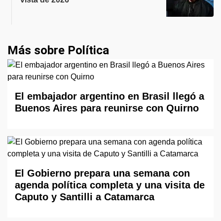
Más sobre Política
El embajador argentino en Brasil llegó a
Buenos Aires para reunirse con Quirno
El Gobierno prepara una semana con
agenda política completa y una visita de
Caputo y Santilli a Catamarca