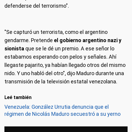
defenderse del terrorismo".
"Se capturó un terrorista, como el argentino
gendarme. Pretende
el gobierno argentino nazi y
sionista
que se le dé un premio. A ese señor lo
estabamos esperando con pelos y señales. Ahí
llegaste pajarito, ya habían llegado otros del mismo
nido. Y uno habló del otro", dijo Maduro durante una
transmisión de la televisión estatal venezolana.
Leé también
Venezuela: González Urrutia denuncia que el
régimen de Nicolás Maduro secuestró a su yerno