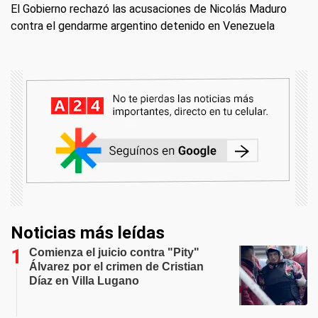
El Gobierno rechazó las acusaciones de Nicolás Maduro
contra el gendarme argentino detenido en Venezuela
Noticias más leídas
Comienza el juicio contra "Pity"
Álvarez por el crimen de Cristian
Díaz en Villa Lugano