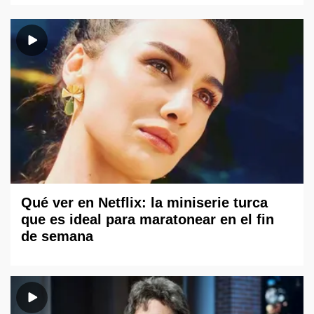
Qué ver en Netflix: la miniserie turca
que es ideal para maratonear en el fin
de semana