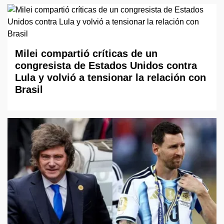
Milei compartió críticas de un
congresista de Estados Unidos contra
Lula y volvió a tensionar la relación con
Brasil