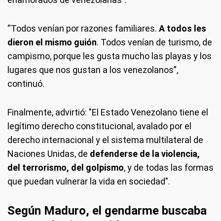
“Todos venían por razones familiares.
A todos les
dieron el mismo guión
. Todos venían de turismo, de
campismo, porque les gusta mucho las playas y los
lugares que nos gustan a los venezolanos”,
continuó.
Finalmente, advirtió: "El Estado Venezolano tiene el
legítimo derecho constitucional, avalado por el
derecho internacional y el sistema multilateral de
Naciones Unidas, de
defenderse de la violencia,
del terrorismo, del golpismo
, y de todas las formas
que puedan vulnerar la vida en sociedad".
Según Maduro, el gendarme buscaba