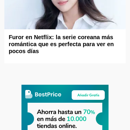
Furor en Netflix: la serie coreana más
romántica que es perfecta para ver en
pocos días