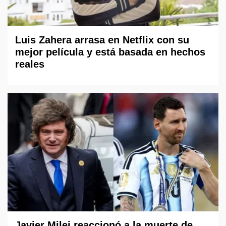
Luis Zahera arrasa en Netflix con su
mejor película y está basada en hechos
reales
Javier Milei reaccionó a la muerte de