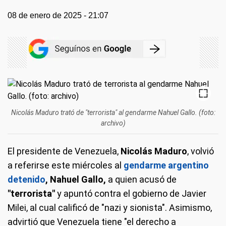
08 de enero de 2025 - 21:07
Nicolás Maduro trató de "terrorista" al gendarme Nahuel Gallo. (foto:
archivo)
El presidente de Venezuela,
Nicolás Maduro
, volvió
a referirse este miércoles al
gendarme argentino
detenido
, Nahuel Gallo,
a quien acusó de
"terrorista"
y apuntó contra el gobierno de Javier
Milei, al cual calificó de "nazi y sionista". Asimismo,
advirtió que Venezuela tiene "el derecho a