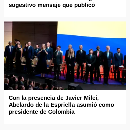
sugestivo mensaje que publicó
Con la presencia de Javier Milei,
Abelardo de la Espriella asumió como
presidente de Colombia