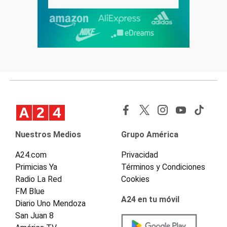
Nuestros Medios
Grupo América
A24.com
Privacidad
Primicias Ya
Términos y Condiciones
Radio La Red
Cookies
FM Blue
A24 en tu móvil
Diario Uno Mendoza
San Juan 8