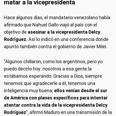
matar a la vicepresidenta
Hace algunos días, el mandatario venezolano había
afirmado que Nahuel Gallo viajó al país con el
objetivo de
asesinar a la vicepresidenta Delcy
Rodríguez.
Así lo indicó en una conferencia donde
apuntó también contra el gobierno de Javier Milei.
"Algunos chillaron, como los argentinos, pero yo
puedo decirlo hoy: nosotros a esa gente la
estábamos esperando. Gracias a Dios, siempre
tenemos que agradecerle a él, tenemos una
inteligencia muy buena;
ellos venían desde el sur
de América con planes específicos para intentar
atentar contra la vida de la vicepresidenta Delcy
Rodríguez
", afirmó Maduro en una transmisión de la