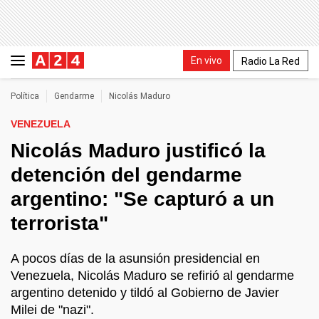
En vivo
Radio La Red
Política
Gendarme
Nicolás Maduro
VENEZUELA
Nicolás Maduro justificó la
detención del gendarme
argentino: "Se capturó a un
terrorista"
A pocos días de la asunsión presidencial en
Venezuela, Nicolás Maduro se refirió al gendarme
argentino detenido y tildó al Gobierno de Javier
Milei de "nazi".