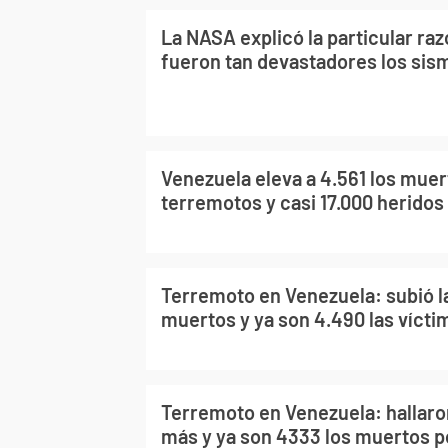
La NASA explicó la particular raz
fueron tan devastadores los sis
Venezuela eleva a 4.561 los muer
terremotos y casi 17.000 heridos
Terremoto en Venezuela: subió la
muertos y ya son 4.490 las vícti
Terremoto en Venezuela: hallaro
más y ya son 4333 los muertos po