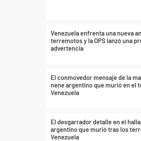
Venezuela enfrenta una nueva am
terremotos y la OPS lanzó una p
advertencia
El conmovedor mensaje de la ma
nene argentino que murió en el 
Venezuela
El desgarrador detalle en el hall
argentino que murió tras los te
Venezuela