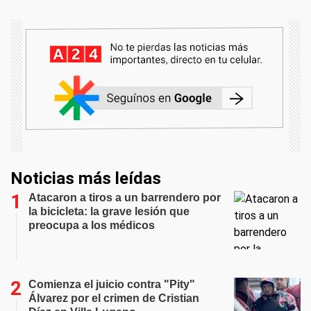
Noticias más leídas
Atacaron a tiros a un barrendero por
la bicicleta: la grave lesión que
preocupa a los médicos
Comienza el juicio contra "Pity"
Álvarez por el crimen de Cristian