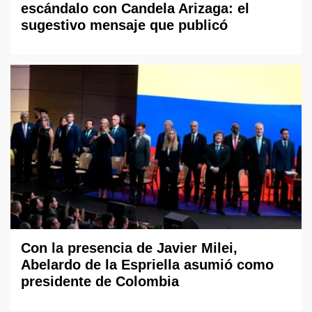
escándalo con Candela Arizaga: el
sugestivo mensaje que publicó
Con la presencia de Javier Milei,
Abelardo de la Espriella asumió como
presidente de Colombia