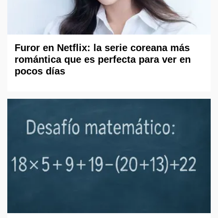
Furor en Netflix: la serie coreana más
romántica que es perfecta para ver en
pocos días