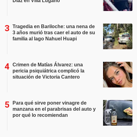
Díaz en Villa Lugano
Tragedia en Bariloche: una nena de
3 años murió tras caer el auto de su
familia al lago Nahuel Huapi
Crimen de Matías Álvarez: una
pericia psiquiátrica complicó la
situación de Victoria Cantero
Para qué sirve poner vinagre de
manzana en el parabrisas del auto y
por qué lo recomiendan