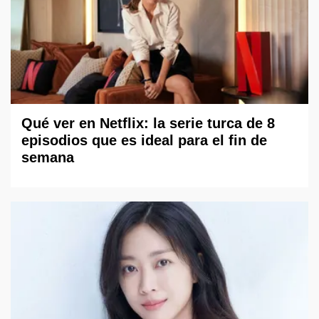
Qué ver en Netflix: la serie turca de 8
episodios que es ideal para el fin de
semana