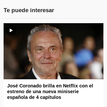
Te puede interesar
José Coronado brilla en Netflix con el
estreno de una nueva miniserie
española de 4 capítulos