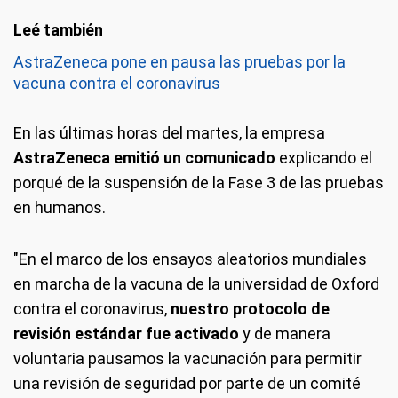
AstraZeneca pone en pausa las pruebas por la
vacuna contra el coronavirus
En las últimas horas del martes, la empresa
AstraZeneca emitió un comunicado
explicando el
porqué de la suspensión de la Fase 3 de las pruebas
en humanos.
"En el marco de los ensayos aleatorios mundiales
en marcha de la vacuna de la universidad de Oxford
contra el coronavirus,
nuestro protocolo de
revisión estándar fue activado
y de manera
voluntaria pausamos la vacunación para permitir
una revisión de seguridad por parte de un comité