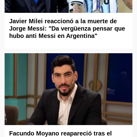
Javier Milei reaccionó a la muerte de
Jorge Messi: "Da vergüenza pensar que
hubo anti Messi en Argentina"
Facundo Moyano reapareció tras el