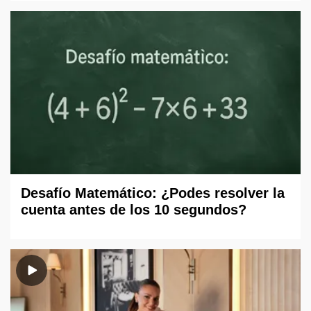
Desafío Matemático: ¿Podes resolver la
cuenta antes de los 10 segundos?