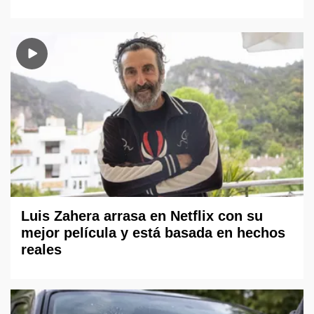
Luis Zahera arrasa en Netflix con su
mejor película y está basada en hechos
reales