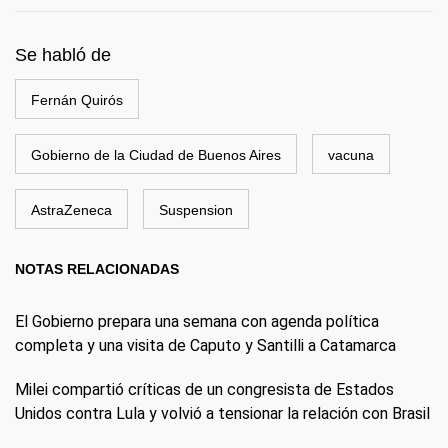
Se habló de
Fernán Quirós
Gobierno de la Ciudad de Buenos Aires
vacuna
AstraZeneca
Suspension
NOTAS RELACIONADAS
El Gobierno prepara una semana con agenda política
completa y una visita de Caputo y Santilli a Catamarca
Milei compartió críticas de un congresista de Estados
Unidos contra Lula y volvió a tensionar la relación con Brasil