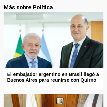
Más sobre Política
El embajador argentino en Brasil llegó a
Buenos Aires para reunirse con Quirno