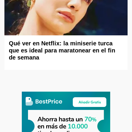
Qué ver en Netflix: la miniserie turca
que es ideal para maratonear en el fin
de semana