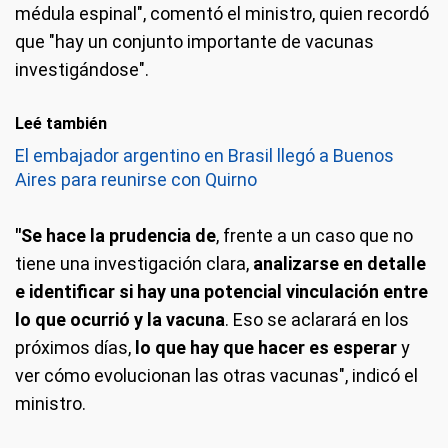
médula espinal", comentó el ministro, quien recordó
que "hay un conjunto importante de vacunas
investigándose".
Leé también
El embajador argentino en Brasil llegó a Buenos
Aires para reunirse con Quirno
"Se hace la prudencia de
, frente a un caso que no
tiene una investigación clara,
analizarse en detalle
e identificar si hay una potencial vinculación entre
lo que ocurrió y la vacuna
. Eso se aclarará en los
próximos días,
lo que hay que hacer es esperar
y
ver cómo evolucionan las otras vacunas", indicó el
ministro.