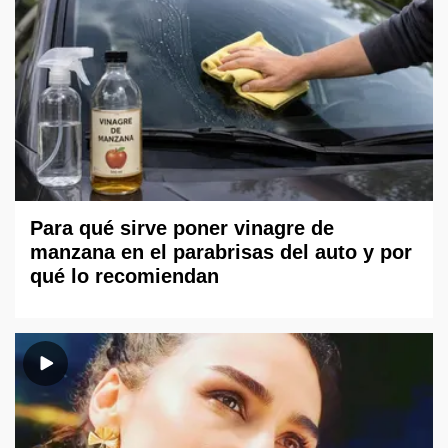
Para qué sirve poner vinagre de
manzana en el parabrisas del auto y por
qué lo recomiendan