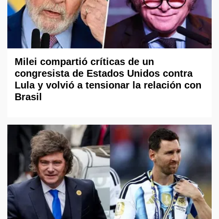
Milei compartió críticas de un
congresista de Estados Unidos contra
Lula y volvió a tensionar la relación con
Brasil