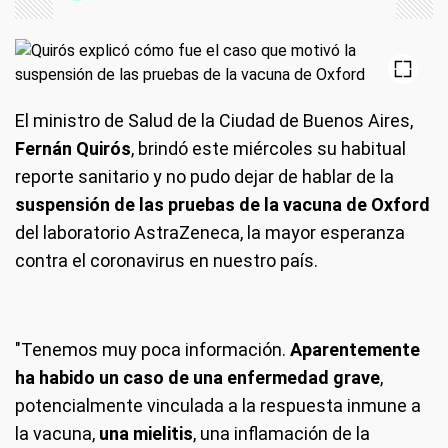
El ministro de Salud de la Ciudad de Buenos Aires,
Fernán Quirós
, brindó este miércoles su habitual
reporte sanitario y no pudo dejar de hablar de la
suspensión de las pruebas de la vacuna de Oxford
del laboratorio AstraZeneca, la mayor esperanza
contra el coronavirus en nuestro país.
"Tenemos muy poca información.
Aparentemente
ha habido un caso de una enfermedad grave
,
potencialmente vinculada a la respuesta inmune a
la vacuna,
una mielitis
, una inflamación de la