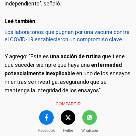
independiente", señaló.
Los laboratorios que pugnan por una vacuna contra
el COVID-19 establecieron un compromiso clave
Y agregó: "Esta es
una acción de rutina
que tiene
que suceder siempre que haya una
enfermedad
potencialmente inexplicable
en uno de los ensayos
mientras se investiga, asegurando que se
mantenga la integridad de los ensayos".
COMPARTIR
Facebook
Twitter
Whatsapp