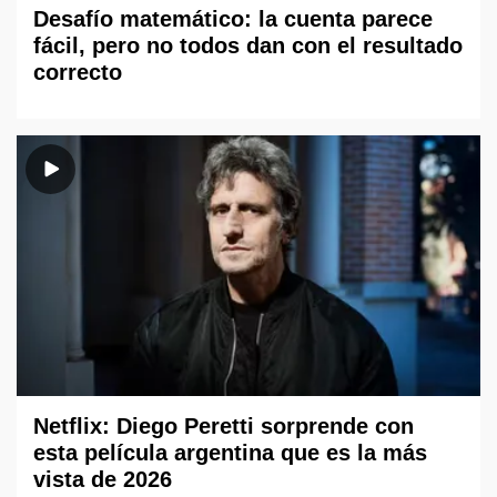
Desafío matemático: la cuenta parece
fácil, pero no todos dan con el resultado
correcto
Netflix: Diego Peretti sorprende con
esta película argentina que es la más
vista de 2026