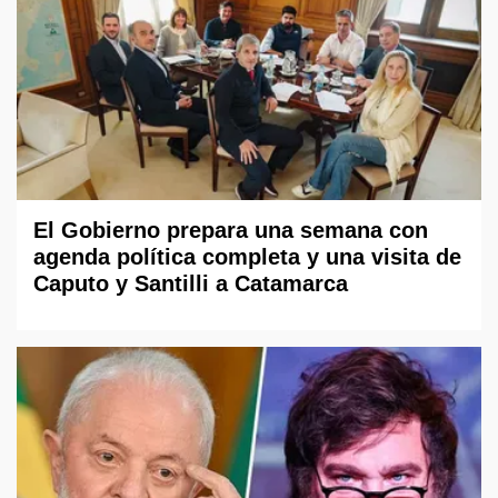
El Gobierno prepara una semana con
agenda política completa y una visita de
Caputo y Santilli a Catamarca