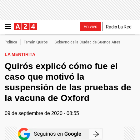
En vivo
Radio La Red
Política
Fernán Quirós
Gobierno de la Ciudad de Buenos Aires
LA MENTIRITA
Quirós explicó cómo fue el
caso que motivó la
suspensión de las pruebas de
la vacuna de Oxford
09 de septiembre de 2020 - 08:55