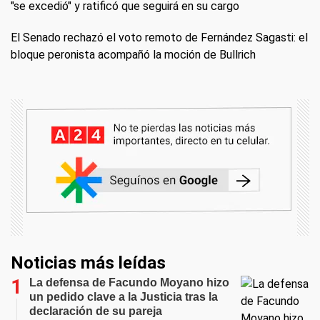
"se excedió" y ratificó que seguirá en su cargo
El Senado rechazó el voto remoto de Fernández Sagasti: el
bloque peronista acompañó la moción de Bullrich
Noticias más leídas
La defensa de Facundo Moyano hizo
un pedido clave a la Justicia tras la
declaración de su pareja