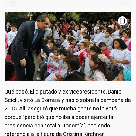
Qué pasó.
El diputado y ex vicepresidente, Daniel
Scioli, visitó La Cornisa y habló sobre la campaña de
2015. Allí aseguró que mucha gente no lo votó
porque "percibió que no iba a poder ejercer la
presidencia con total autonomía", haciendo
referencia a la figura de Cristina Kirchner.