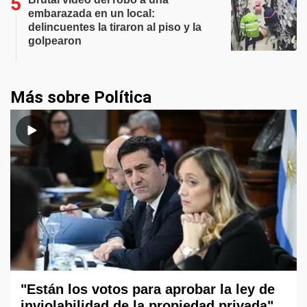
embarazada en un local:
delincuentes la tiraron al piso y la
golpearon
Más sobre Política
"Están los votos para aprobar la ley de
inviolabilidad de la propiedad privada",