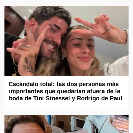
Escándalo total: las dos personas más
importantes que quedarían afuera de la
boda de Tini Stoessel y Rodrigo de Paul