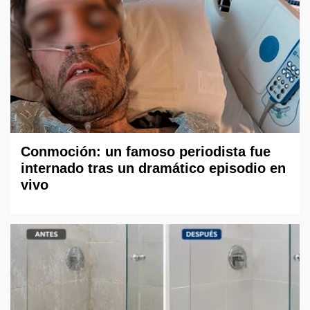
Conmoción: un famoso periodista fue
internado tras un dramático episodio en
vivo