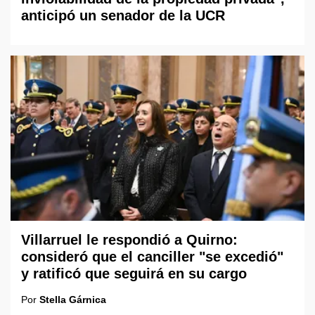
anticipó un senador de la UCR
Villarruel le respondió a Quirno:
consideró que el canciller "se excedió"
y ratificó que seguirá en su cargo
Por
Stella Gárnica