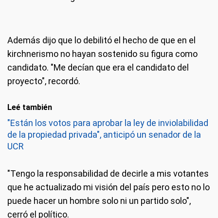
Además dijo que lo debilitó el hecho de que en el
kirchnerismo no hayan sostenido su figura como
candidato. "Me decían que era el candidato del
proyecto", recordó.
Leé también
"Están los votos para aprobar la ley de inviolabilidad
de la propiedad privada", anticipó un senador de la
UCR
"Tengo la responsabilidad de decirle a mis votantes
que he actualizado mi visión del país pero esto no lo
puede hacer un hombre solo ni un partido solo",
cerró el político.