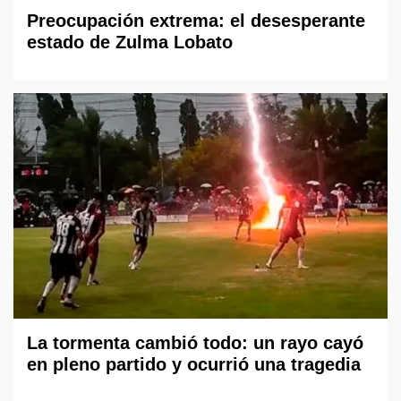
Preocupación extrema: el desesperante
estado de Zulma Lobato
La tormenta cambió todo: un rayo cayó
en pleno partido y ocurrió una tragedia