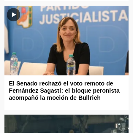
El Senado rechazó el voto remoto de
Fernández Sagasti: el bloque peronista
acompañó la moción de Bullrich