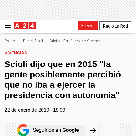
En vivo
Radio La Red
Política
Daniel Scioli
Cristina Fernández de Kirchner
VIVENCIAS
Scioli dijo que en 2015 "la
gente posiblemente percibió
que no iba a ejercer la
presidencia con autonomía"
22 de enero de 2019 - 18:09