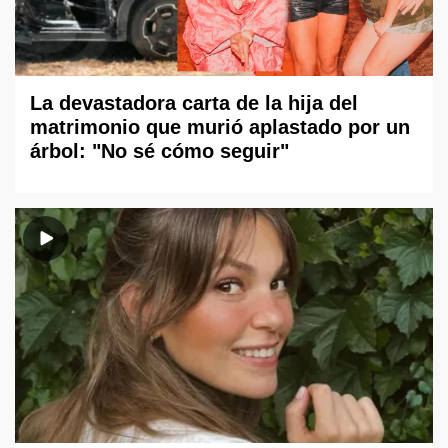
La devastadora carta de la hija del
matrimonio que murió aplastado por un
árbol: "No sé cómo seguir"