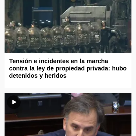
Tensión e incidentes en la marcha
contra la ley de propiedad privada: hubo
detenidos y heridos