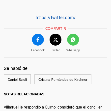
https://twitter.com/
COMPARTIR
Facebook
Twitter
Whatsapp
Se habló de
Daniel Scioli
Cristina Fernández de Kirchner
NOTAS RELACIONADAS
Villarruel le respondió a Quirno: consideró que el canciller