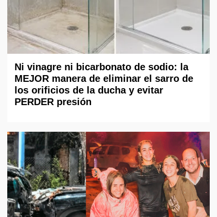
Ni vinagre ni bicarbonato de sodio: la
MEJOR manera de eliminar el sarro de
los orificios de la ducha y evitar
PERDER presión