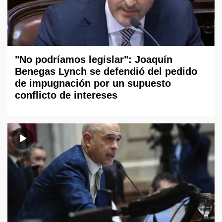
"No podríamos legislar": Joaquín
Benegas Lynch se defendió del pedido
de impugnación por un supuesto
conflicto de intereses