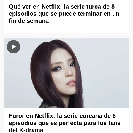
Qué ver en Netflix: la serie turca de 8
episodios que se puede terminar en un
fin de semana
Furor en Netflix: la serie coreana de 8
episodios que es perfecta para los fans
del K-drama