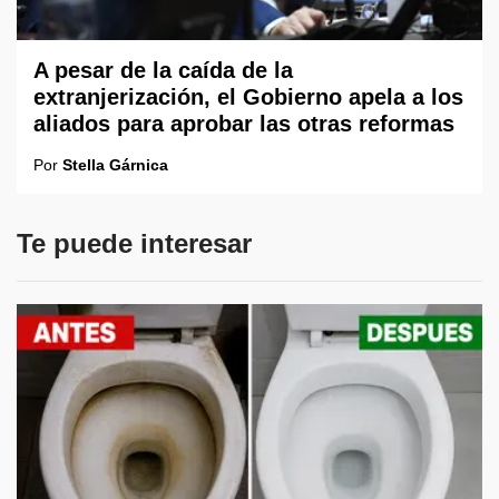
A pesar de la caída de la
extranjerización, el Gobierno apela a los
aliados para aprobar las otras reformas
Por
Stella Gárnica
Te puede interesar