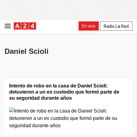
En vivo
Radio La Red
Daniel Scioli
Intento de robo en la casa de Daniel Scioli:
detuvieron a un ex custodio que formó parte de
su seguridad durante años