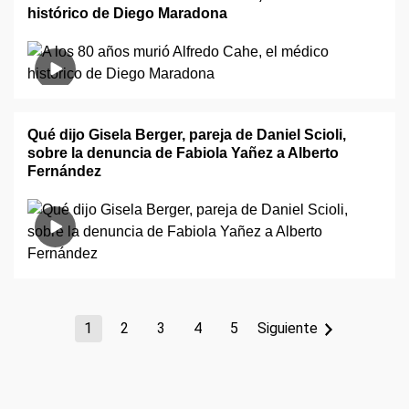
histórico de Diego Maradona
Qué dijo Gisela Berger, pareja de Daniel Scioli,
sobre la denuncia de Fabiola Yañez a Alberto
Fernández
1
2
3
4
5
Siguiente