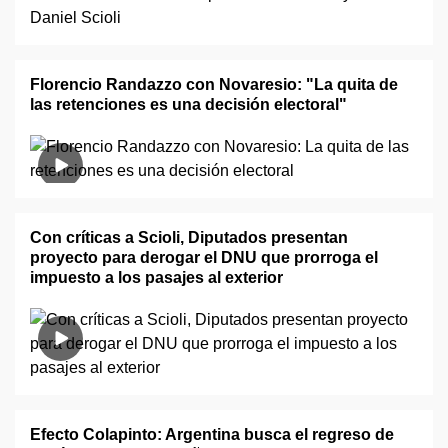
Florencio Randazzo con Novaresio: "La quita de
las retenciones es una decisión electoral"
Con críticas a Scioli, Diputados presentan
proyecto para derogar el DNU que prorroga el
impuesto a los pasajes al exterior
Efecto Colapinto: Argentina busca el regreso de