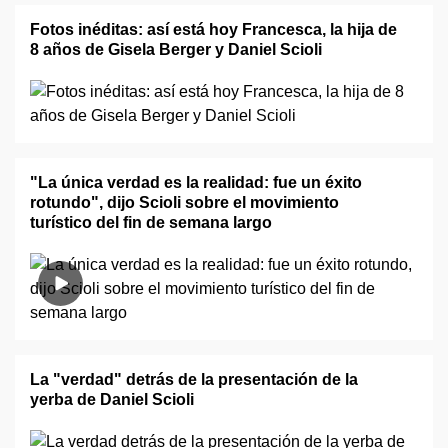
Fotos inéditas: así está hoy Francesca, la hija de
8 años de Gisela Berger y Daniel Scioli
"La única verdad es la realidad: fue un éxito
rotundo", dijo Scioli sobre el movimiento
turístico del fin de semana largo
La "verdad" detrás de la presentación de la
yerba de Daniel Scioli