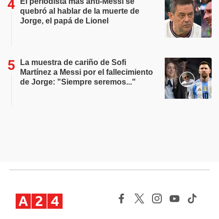
El periodista más anti-Messi se
quebró al hablar de la muerte de
Jorge, el papá de Lionel
La muestra de cariño de Sofi
Martínez a Messi por el fallecimiento
de Jorge: "Siempre seremos..."