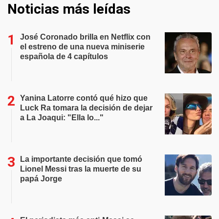
Noticias más leídas
José Coronado brilla en Netflix con
el estreno de una nueva miniserie
española de 4 capítulos
Yanina Latorre contó qué hizo que
Luck Ra tomara la decisión de dejar
a La Joaqui: "Ella lo..."
La importante decisión que tomó
Lionel Messi tras la muerte de su
papá Jorge