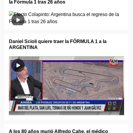
la Fórmula 1 tras 26 años
Daniel Scioli quiere traer la FÓRMULA 1 a la
ARGENTINA
A los 80 años murió Alfredo Cahe, el médico