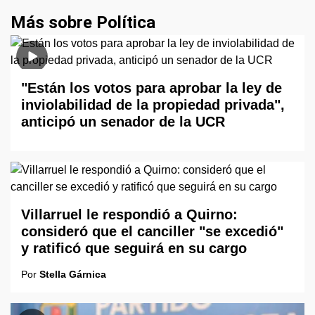
Más sobre Política
"Están los votos para aprobar la ley de
inviolabilidad de la propiedad privada",
anticipó un senador de la UCR
Villarruel le respondió a Quirno:
consideró que el canciller "se excedió"
y ratificó que seguirá en su cargo
Por
Stella Gárnica