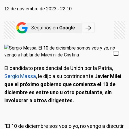
12 de noviembre de 2023 - 22:10
El candidato presidencial de Unión por la Patria,
Sergio Massa
, le dijo a su contrincante J
avier Milei
que el próximo gobierno que comienza el 10 de
diciembre es entre uno u otro postulante, sin
involucrar a otros dirigentes.
"El 10 de diciembre sos vos o yo, no vengo a discutir