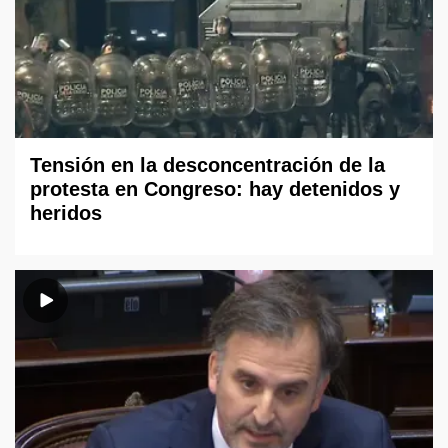
Tensión en la desconcentración de la
protesta en Congreso: hay detenidos y
heridos