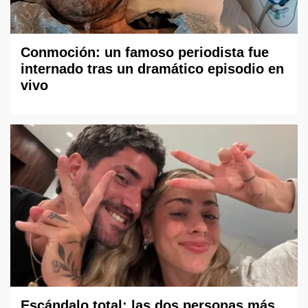
Conmoción: un famoso periodista fue
internado tras un dramático episodio en
vivo
Escándalo total: las dos personas más