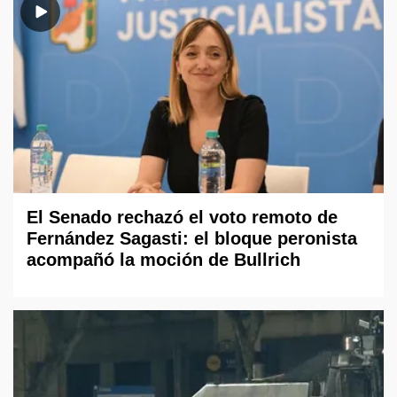
El Senado rechazó el voto remoto de
Fernández Sagasti: el bloque peronista
acompañó la moción de Bullrich