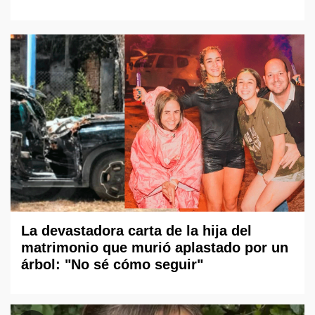
La devastadora carta de la hija del
matrimonio que murió aplastado por un
árbol: "No sé cómo seguir"