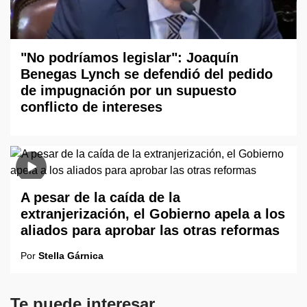
"No podríamos legislar": Joaquín
Benegas Lynch se defendió del pedido
de impugnación por un supuesto
conflicto de intereses
A pesar de la caída de la
extranjerización, el Gobierno apela a los
aliados para aprobar las otras reformas
Por
Stella Gárnica
Te puede interesar