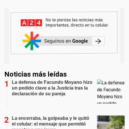
Noticias más leídas
La defensa de Facundo Moyano hizo
un pedido clave a la Justicia tras la
declaración de su pareja
La encerraba, la golpeaba y le quitó
el celular: el mensaje que permitió