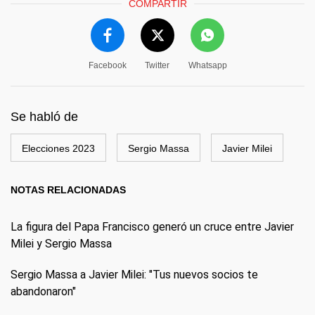
COMPARTIR
Facebook
Twitter
Whatsapp
Se habló de
Elecciones 2023
Sergio Massa
Javier Milei
NOTAS RELACIONADAS
La figura del Papa Francisco generó un cruce entre Javier
Milei y Sergio Massa
Sergio Massa a Javier Milei: "Tus nuevos socios te
abandonaron"