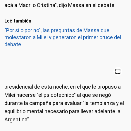
acá a Macri o Cristina", dijo Massa en el debate
Leé también
"Por sí o por no", las preguntas de Massa que
molestaron a Milei y generaron el primer cruce del
debate
presidencial de esta noche, en el que le propuso a
Milei hacerse "el psicotécnico" al que se negó
durante la campaña para evaluar "la templanza y el
equilibrio mental necesario para llevar adelante la
Argentina"