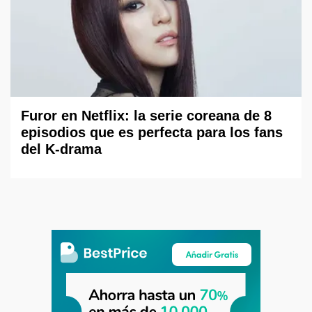
Furor en Netflix: la serie coreana de 8
episodios que es perfecta para los fans
del K-drama