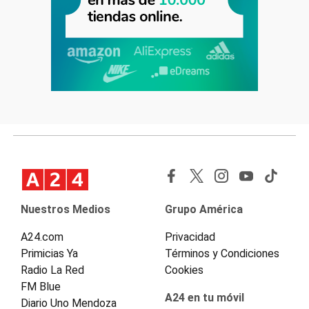
Nuestros Medios
Grupo América
A24.com
Privacidad
Primicias Ya
Términos y Condiciones
Radio La Red
Cookies
FM Blue
A24 en tu móvil
Diario Uno Mendoza