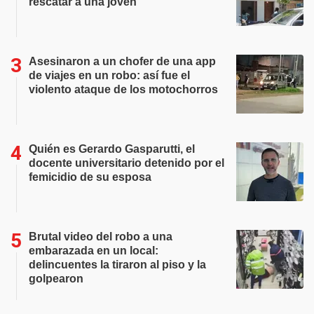
rescatar a una joven
Asesinaron a un chofer de una app
de viajes en un robo: así fue el
violento ataque de los motochorros
Quién es Gerardo Gasparutti, el
docente universitario detenido por el
femicidio de su esposa
Brutal video del robo a una
embarazada en un local:
delincuentes la tiraron al piso y la
golpearon