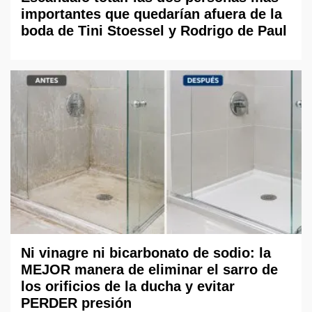
importantes que quedarían afuera de la
boda de Tini Stoessel y Rodrigo de Paul
Ni vinagre ni bicarbonato de sodio: la
MEJOR manera de eliminar el sarro de
los orificios de la ducha y evitar
PERDER presión