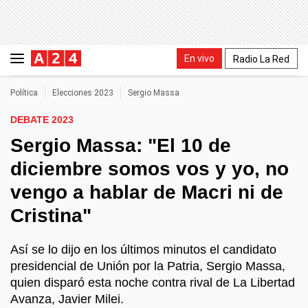
En vivo
Radio La Red
Política
Elecciones 2023
Sergio Massa
DEBATE 2023
Sergio Massa: "El 10 de
diciembre somos vos y yo, no
vengo a hablar de Macri ni de
Cristina"
Así se lo dijo en los últimos minutos el candidato
presidencial de Unión por la Patria, Sergio Massa,
quien disparó esta noche contra rival de La Libertad
Avanza, Javier Milei.