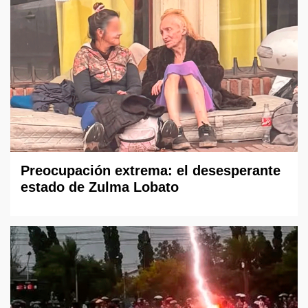
Preocupación extrema: el desesperante
estado de Zulma Lobato