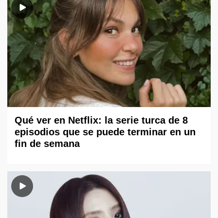
Qué ver en Netflix: la serie turca de 8
episodios que se puede terminar en un
fin de semana