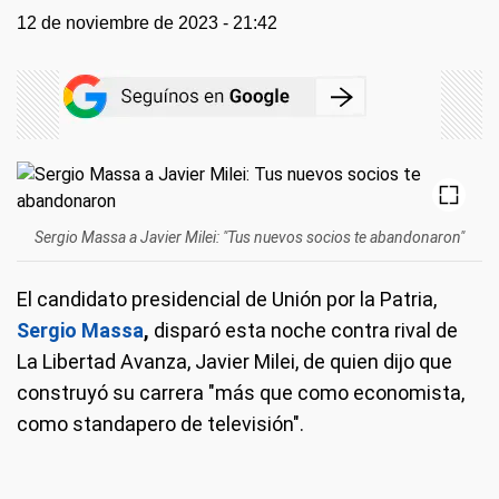
12 de noviembre de 2023 - 21:42
Sergio Massa a Javier Milei: "Tus nuevos socios te abandonaron"
El candidato presidencial de Unión por la Patria,
Sergio Massa
,
disparó esta noche contra rival de
La Libertad Avanza, Javier Milei, de quien dijo que
construyó su carrera "más que como economista,
como standapero de televisión".