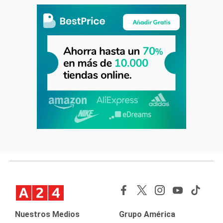
Nuestros Medios
Grupo América