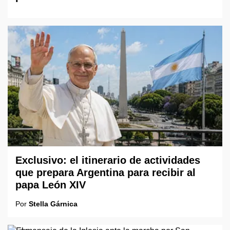
Exclusivo: el itinerario de actividades
que prepara Argentina para recibir al
papa León XIV
Por
Stella Gárnica