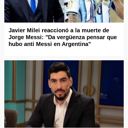
Javier Milei reaccionó a la muerte de
Jorge Messi: "Da vergüenza pensar que
hubo anti Messi en Argentina"