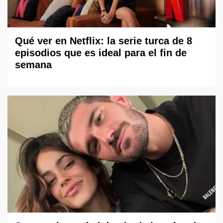
Qué ver en Netflix: la serie turca de 8
episodios que es ideal para el fin de
semana