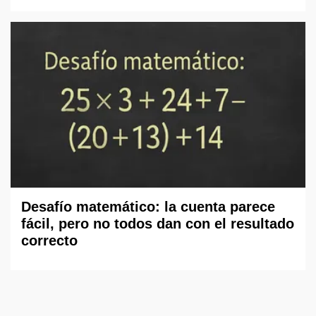
Desafío matemático: la cuenta parece
fácil, pero no todos dan con el resultado
correcto