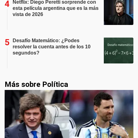
Netflix: Diego Peretti sorprende con
esta película argentina que es la más
vista de 2026
Desafío Matemático: ¿Podes
resolver la cuenta antes de los 10
segundos?
Más sobre Política