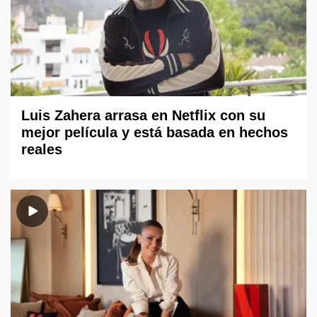
Luis Zahera arrasa en Netflix con su
mejor película y está basada en hechos
reales