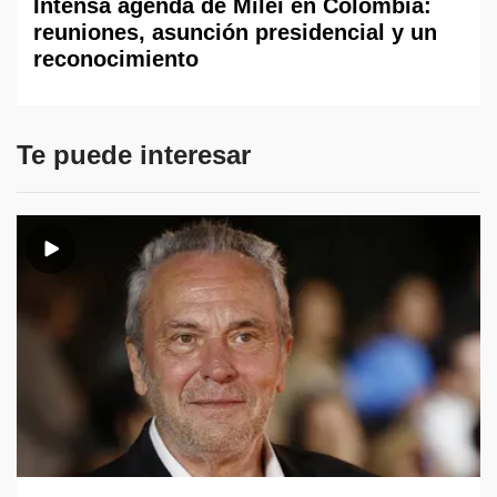
Intensa agenda de Milei en Colombia:
reuniones, asunción presidencial y un
reconocimiento
Te puede interesar