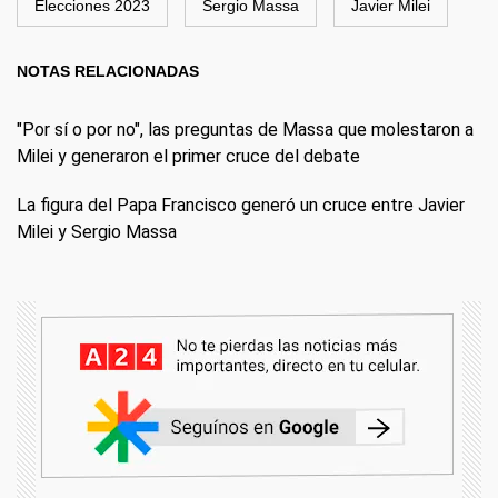
Elecciones 2023
Sergio Massa
Javier Milei
NOTAS RELACIONADAS
"Por sí o por no", las preguntas de Massa que molestaron a
Milei y generaron el primer cruce del debate
La figura del Papa Francisco generó un cruce entre Javier
Milei y Sergio Massa