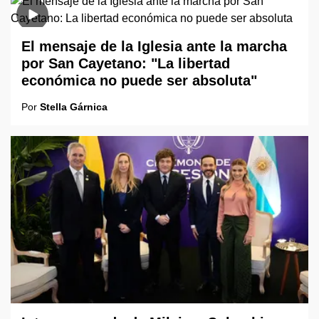
El mensaje de la Iglesia ante la marcha
por San Cayetano: "La libertad
económica no puede ser absoluta"
Por
Stella Gárnica