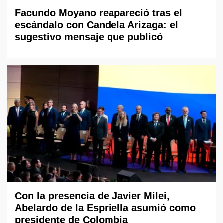
Facundo Moyano reapareció tras el
escándalo con Candela Arizaga: el
sugestivo mensaje que publicó
Con la presencia de Javier Milei,
Abelardo de la Espriella asumió como
presidente de Colombia