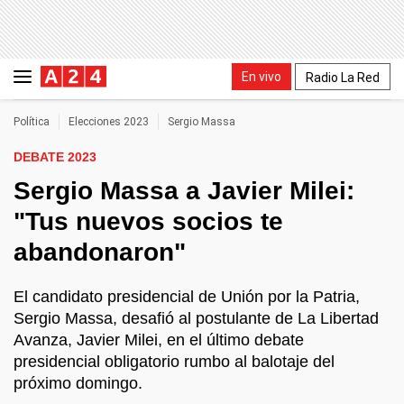
En vivo
Radio La Red
Política
Elecciones 2023
Sergio Massa
DEBATE 2023
Sergio Massa a Javier Milei:
"Tus nuevos socios te
abandonaron"
El candidato presidencial de Unión por la Patria,
Sergio Massa, desafió al postulante de La Libertad
Avanza, Javier Milei, en el último debate
presidencial obligatorio rumbo al balotaje del
próximo domingo.