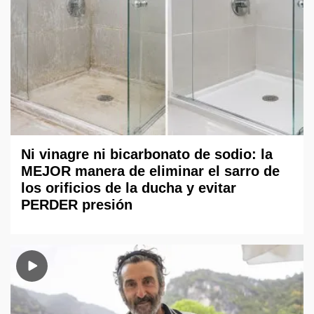
Ni vinagre ni bicarbonato de sodio: la
MEJOR manera de eliminar el sarro de
los orificios de la ducha y evitar
PERDER presión