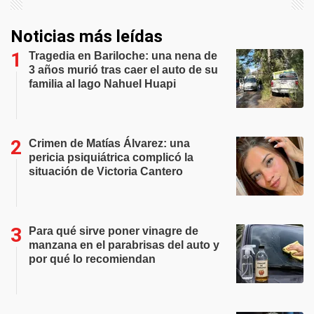
Noticias más leídas
Tragedia en Bariloche: una nena de
3 años murió tras caer el auto de su
familia al lago Nahuel Huapi
Crimen de Matías Álvarez: una
pericia psiquiátrica complicó la
situación de Victoria Cantero
Para qué sirve poner vinagre de
manzana en el parabrisas del auto y
por qué lo recomiendan