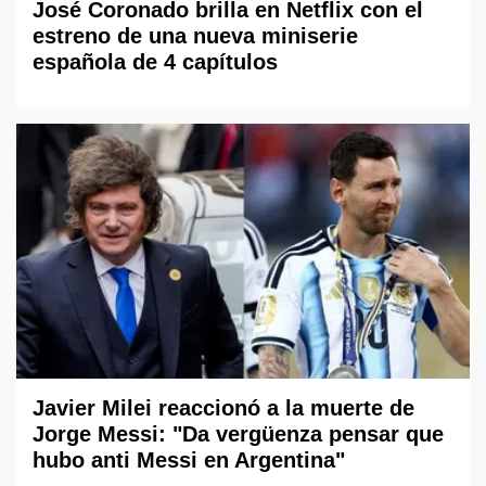
José Coronado brilla en Netflix con el
estreno de una nueva miniserie
española de 4 capítulos
Javier Milei reaccionó a la muerte de
Jorge Messi: "Da vergüenza pensar que
hubo anti Messi en Argentina"