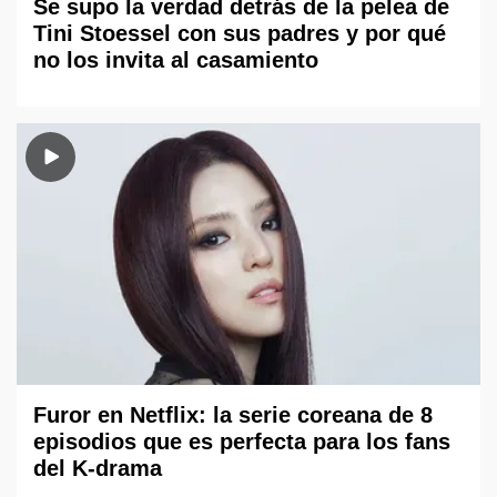
Se supo la verdad detrás de la pelea de
Tini Stoessel con sus padres y por qué
no los invita al casamiento
Furor en Netflix: la serie coreana de 8
episodios que es perfecta para los fans
del K-drama