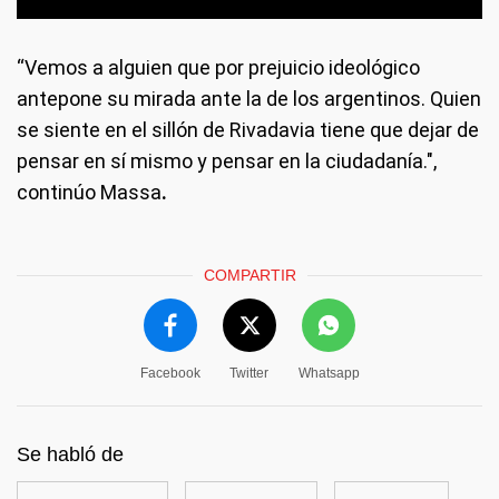
“Vemos a alguien que por prejuicio ideológico
antepone su mirada ante la de los argentinos. Quien
se siente en el sillón de Rivadavia tiene que dejar de
pensar en sí mismo y pensar en la ciudadanía.",
continúo Massa
.
COMPARTIR
Facebook
Twitter
Whatsapp
Se habló de