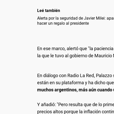
Leé también
Alerta por la seguridad de Javier Milei: ap
hacer un regalo al presidente
En ese marco, alertó que "la pacienci
la que le tuvo al gobierno de Mauricio 
En diálogo con Radio La Red, Palazzo 
están en su plataforma y ha dicho que 
muchos argentinos, más aún cuando 
Y añadió: "Pero resulta que de lo prime
precios altos porque la inflación conti