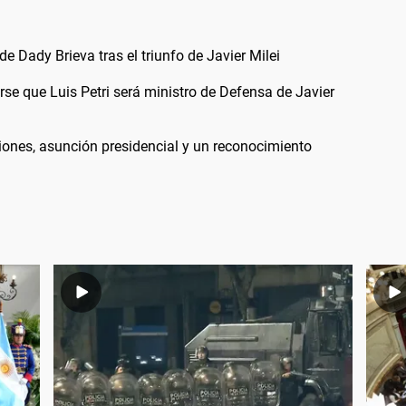
e Dady Brieva tras el triunfo de Javier Milei
rse que Luis Petri será ministro de Defensa de Javier
iones, asunción presidencial y un reconocimiento