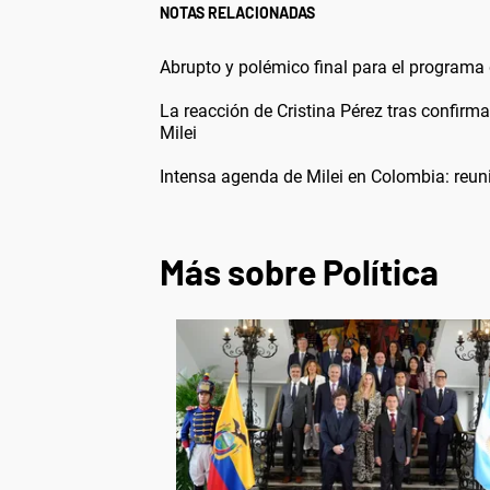
NOTAS RELACIONADAS
Abrupto y polémico final para el programa d
La reacción de Cristina Pérez tras confirma
Milei
Intensa agenda de Milei en Colombia: reun
Más sobre Política