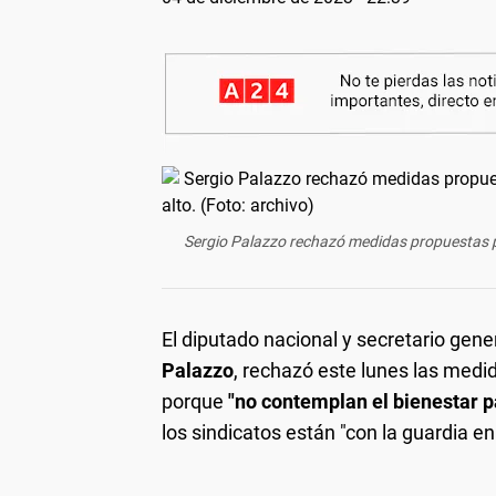
Sergio Palazzo rechazó medidas propuestas por 
El diputado nacional y secretario gene
Palazzo
, rechazó este lunes las medi
porque
"no contemplan el bienestar 
los sindicatos están "con la guardia en 