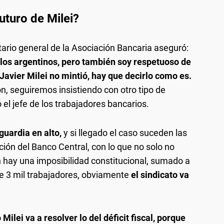
uturo de Milei?
retario general de la Asociación Bancaria aseguró:
 los argentinos, pero también soy respetuoso de
 Javier Milei no mintió, hay que decirlo como es.
ón, seguiremos insistiendo con otro tipo de
el jefe de los trabajadores bancarios.
guardia en alto,
y si llegado el caso suceden las
ión del Banco Central, con lo que no solo no
hay una imposibilidad constitucional, sumado a
de 3 mil trabajadores, obviamente
el sindicato va
ilei va a resolver lo del déficit fiscal, porque