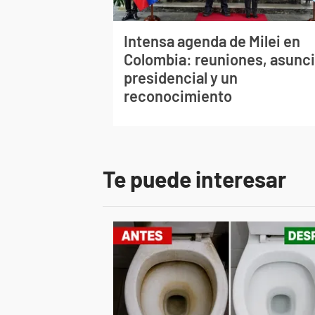
Intensa agenda de Milei en
Colombia: reuniones, asunc
presidencial y un
reconocimiento
Te puede interesar