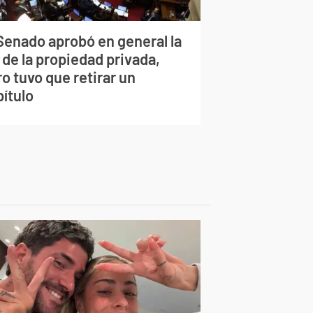
 Senado aprobó en general la
 de la propiedad privada,
o tuvo que retirar un
pítulo